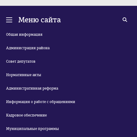
Меню сайта
Общая информация
Администрация района
Совет депутатов
Нормативные акты
Административная реформа
Информация о работе с обращениями
Кадровое обеспечение
Муниципальные программы