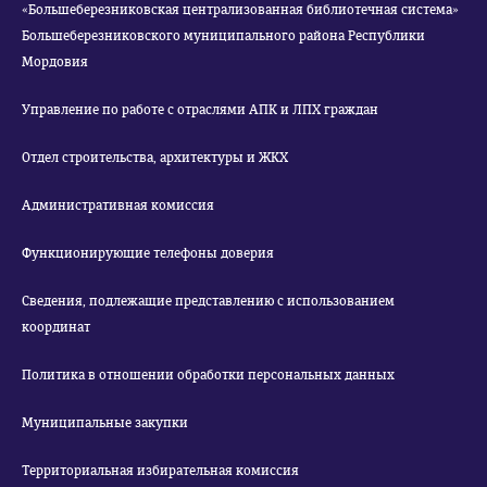
«Большеберезниковская централизованная библиотечная система»
Большеберезниковского муниципального района Республики
Мордовия
Управление по работе с отраслями АПК и ЛПХ граждан
Отдел строительства, архитектуры и ЖКХ
Административная комиссия
Функционирующие телефоны доверия
Сведения, подлежащие представлению с использованием
координат
Политика в отношении обработки персональных данных
Муниципальные закупки
Территориальная избирательная комиссия