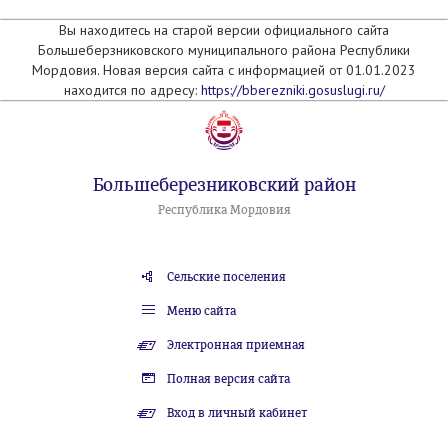
Вы находитесь на старой версии официального сайта
Большеберзниковского муниципального района Республики
Мордовия. Новая версия сайта с информацией от 01.01.2023
находится по адресу:
https://bberezniki.gosuslugi.ru/
Большеберезниковский район
Республика Мордовия
Сельские поселения
Меню сайта
Электронная приемная
Полная версия сайта
Вход в личный кабинет