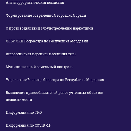
Антитеррористическая комиссия
Формирование современной городской среды
О противодействии злоупотреблению наркотиков
ФГБУ ФКП Росреестра по Республике Мордовия
Всероссийская перепись населения 2021
Муниципальный земельный контроль
Управление Роспотребнадзора по Республике Мордовия
Выявление правообладателей ранее учтенных объектов
недвижимости
Информация по ТКО
Информация по COVID -19