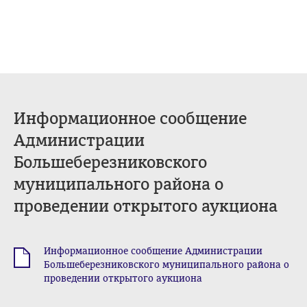
Информационное сообщение
Администрации
Большеберезниковского
муниципального района о
проведении открытого аукциона
Информационное сообщение Администрации
.doc
Большеберезниковского муниципального района о
проведении открытого аукциона