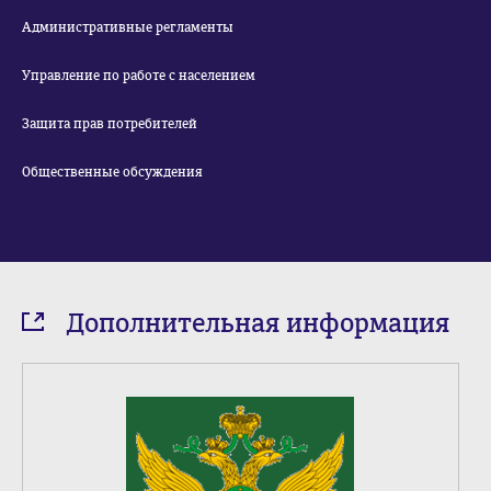
Административные регламенты
Управление по работе с населением
Защита прав потребителей
Общественные обсуждения
Дополнительная информация