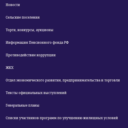
Новости
Сельские поселения
Торги, конкурсы, аукционы
Информация Пенсионного фонда РФ
Противодействие коррупции
ЖКХ
Отдел экономического развития, предпринимательства и торговли
Тексты официальных выступлений
Генеральные планы
Списки участников программ по улучшению жилищных условий