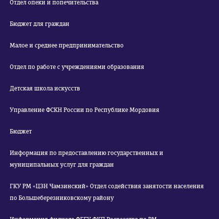
Отдел опеки и попечительства
Бюджет для граждан
Малое и среднее предпринимательство
Отдел по работе с учреждениями образования
Детская школа искусств
Управление ФСКН России по Республике Мордовия
Бюджет
Информация по предоставлению государственных и
муниципальных услуг для граждан
ГКУ РМ «ЦЗН Чамзинский» Отдел содействия занятости населения
по Большеберезниковскому району