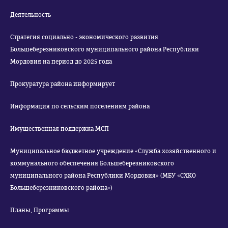
Деятельность
Стратегия социально - экономического развития
Большеберезниковского муниципального района Республики
Мордовия на период до 2025 года
Прокуратура района информирует
Информация по сельским поселениям района
Имущественная поддержка МСП
Муниципальное бюджетное учреждение «Служба хозяйственного и
коммунального обеспечения Большеберезниковского
муниципального района Республики Мордовия» (МБУ «СХКО
Большеберезниковского района»)
Планы, Программы