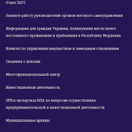
Отдел ЗАГС
Оцените работу руководителей органов местного самоуправления
Информация для граждан Украины, покинувших места своего
постоянного проживания и прибывших в Республику Мордовия
Комитет по управлению имуществом и земельным отношениям
Сведения о доходах
Многофункциональный центр
Инвестиционная деятельность
ОРВ и экспертиза НПА по вопросам осуществления
предпринимательской и инвестиционной деятельности
Муниципальные архивы