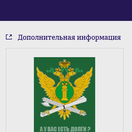
Дополнительная информация