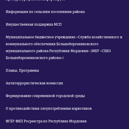
Информация по сельским поселениям района
Имущественная поддержка МСП
Муниципальное бюджетное учреждение «Служба хозяйственного и
коммунального обеспечения Большеберезниковского
муниципального района Республики Мордовия» (МБУ «СХКО
Большеберезниковского района»)
Планы, Программы
Антитеррористическая комиссия
Формирование современной городской среды
О противодействии злоупотреблению наркотиков
ФГБУ ФКП Росреестра по Республике Мордовия