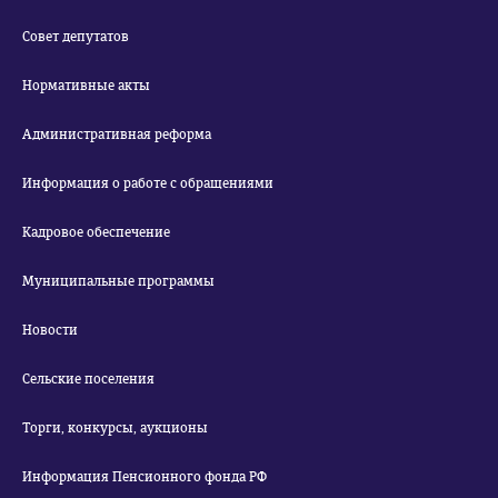
Совет депутатов
Нормативные акты
Административная реформа
Информация о работе с обращениями
Кадровое обеспечение
Муниципальные программы
Новости
Сельские поселения
Торги, конкурсы, аукционы
Информация Пенсионного фонда РФ