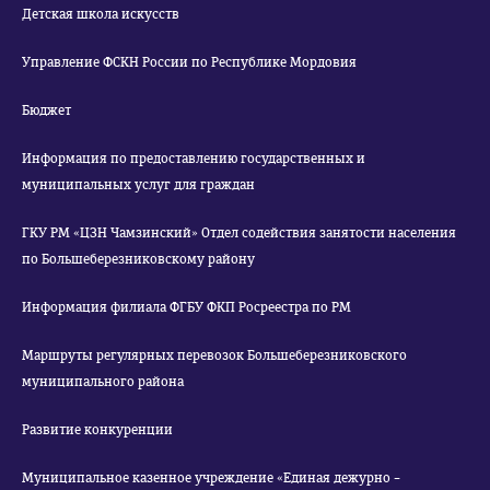
Детская школа искусств
Управление ФСКН России по Республике Мордовия
Бюджет
Информация по предоставлению государственных и
муниципальных услуг для граждан
ГКУ РМ «ЦЗН Чамзинский» Отдел содействия занятости населения
по Большеберезниковскому району
Информация филиала ФГБУ ФКП Росреестра по РМ
Маршруты регулярных перевозок Большеберезниковского
муниципального района
Развитие конкуренции
Муниципальное казенное учреждение «Единая дежурно –