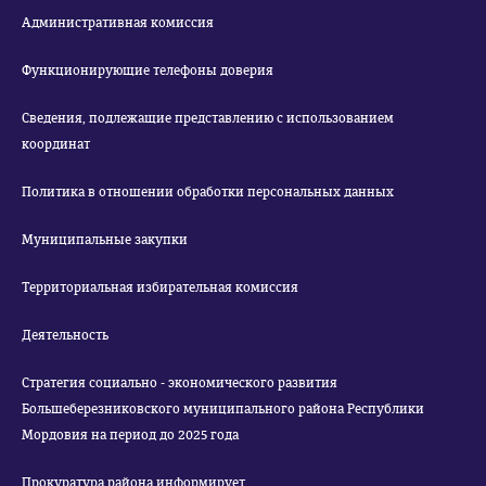
Административная комиссия
Функционирующие телефоны доверия
Сведения, подлежащие представлению с использованием
координат
Политика в отношении обработки персональных данных
Муниципальные закупки
Территориальная избирательная комиссия
Деятельность
Стратегия социально - экономического развития
Большеберезниковского муниципального района Республики
Мордовия на период до 2025 года
Прокуратура района информирует