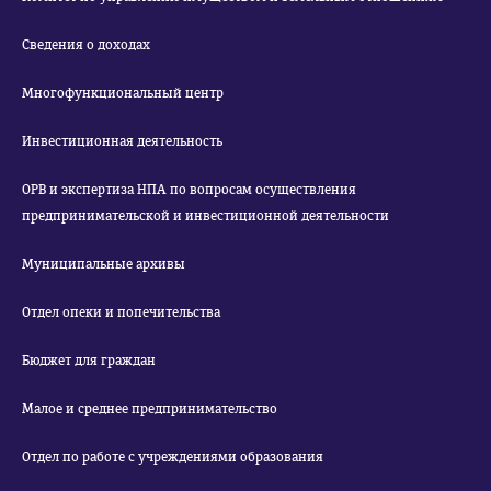
Сведения о доходах
Многофункциональный центр
Инвестиционная деятельность
ОРВ и экспертиза НПА по вопросам осуществления
предпринимательской и инвестиционной деятельности
Муниципальные архивы
Отдел опеки и попечительства
Бюджет для граждан
Малое и среднее предпринимательство
Отдел по работе с учреждениями образования