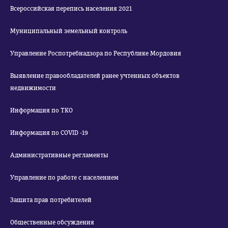
Всероссийская перепись населения 2021
Муниципальный земельный контроль
Управление Роспотребнадзора по Республике Мордовия
Выявление правообладателей ранее учтенных объектов
недвижимости
Информация по ТКО
Информация по COVID -19
Административные регламенты
Управление по работе с населением
Защита прав потребителей
Общественные обсуждения