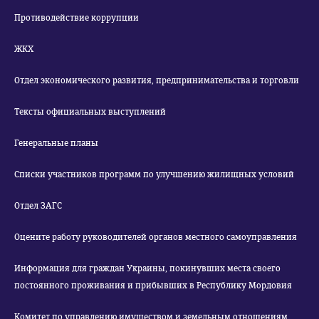
Противодействие коррупции
ЖКХ
Отдел экономического развития, предпринимательства и торговли
Тексты официальных выступлений
Генеральные планы
Списки участников программ по улучшению жилищных условий
Отдел ЗАГС
Оцените работу руководителей органов местного самоуправления
Информация для граждан Украины, покинувших места своего
постоянного проживания и прибывших в Республику Мордовия
Комитет по управлению имуществом и земельным отношениям