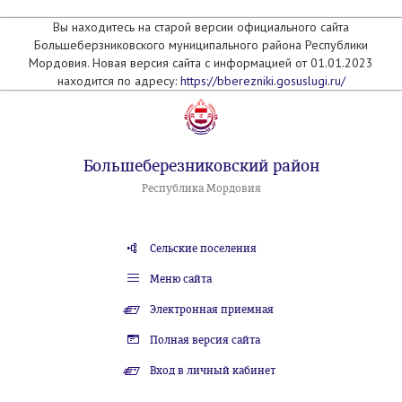
Вы находитесь на старой версии официального сайта
Большеберзниковского муниципального района Республики
Мордовия. Новая версия сайта с информацией от 01.01.2023
находится по адресу:
https://bberezniki.gosuslugi.ru/
Большеберезниковский район
Республика Мордовия
Сельские поселения
Меню сайта
Электронная приемная
Полная версия сайта
Вход в личный кабинет