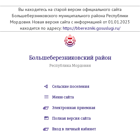
Вы находитесь на старой версии официального сайта
Большеберзниковского муниципального района Республики
Мордовия. Новая версия сайта с информацией от 01.01.2023
находится по адресу:
https://bberezniki.gosuslugi.ru/
Большеберезниковский район
Республика Мордовия
Сельские поселения
Меню сайта
Электронная приемная
Полная версия сайта
Вход в личный кабинет