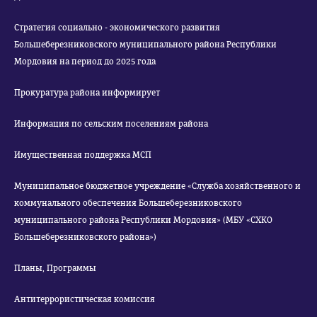
Стратегия социально - экономического развития
Большеберезниковского муниципального района Республики
Мордовия на период до 2025 года
Прокуратура района информирует
Информация по сельским поселениям района
Имущественная поддержка МСП
Муниципальное бюджетное учреждение «Служба хозяйственного и
коммунального обеспечения Большеберезниковского
муниципального района Республики Мордовия» (МБУ «СХКО
Большеберезниковского района»)
Планы, Программы
Антитеррористическая комиссия