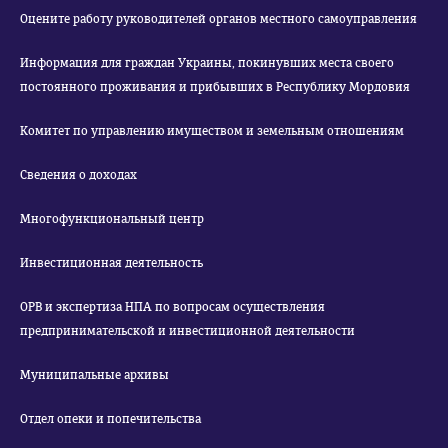
Оцените работу руководителей органов местного самоуправления
Информация для граждан Украины, покинувших места своего
постоянного проживания и прибывших в Республику Мордовия
Комитет по управлению имуществом и земельным отношениям
Сведения о доходах
Многофункциональный центр
Инвестиционная деятельность
ОРВ и экспертиза НПА по вопросам осуществления
предпринимательской и инвестиционной деятельности
Муниципальные архивы
Отдел опеки и попечительства