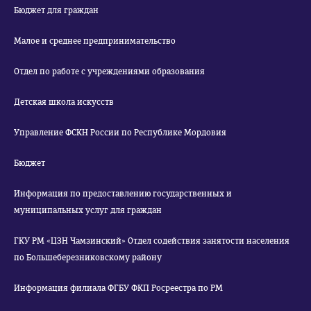
Бюджет для граждан
Малое и среднее предпринимательство
Отдел по работе с учреждениями образования
Детская школа искусств
Управление ФСКН России по Республике Мордовия
Бюджет
Информация по предоставлению государственных и
муниципальных услуг для граждан
ГКУ РМ «ЦЗН Чамзинский» Отдел содействия занятости населения
по Большеберезниковскому району
Информация филиала ФГБУ ФКП Росреестра по РМ