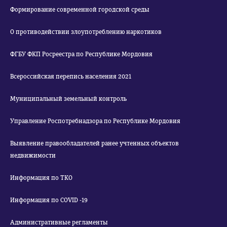
Формирование современной городской среды
О противодействии злоупотреблению наркотиков
ФГБУ ФКП Росреестра по Республике Мордовия
Всероссийская перепись населения 2021
Муниципальный земельный контроль
Управление Роспотребнадзора по Республике Мордовия
Выявление правообладателей ранее учтенных объектов
недвижимости
Информация по ТКО
Информация по COVID -19
Административные регламенты