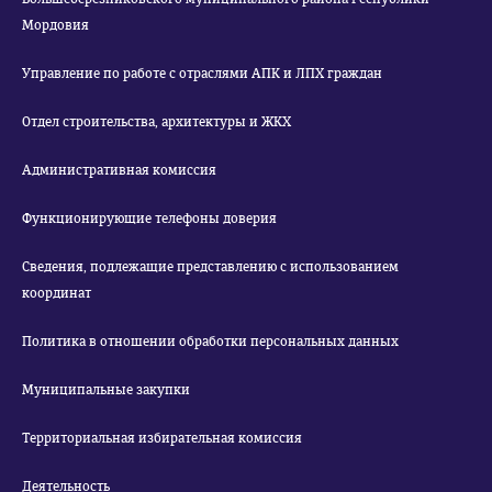
Мордовия
Управление по работе с отраслями АПК и ЛПХ граждан
Отдел строительства, архитектуры и ЖКХ
Административная комиссия
Функционирующие телефоны доверия
Сведения, подлежащие представлению с использованием
координат
Политика в отношении обработки персональных данных
Муниципальные закупки
Территориальная избирательная комиссия
Деятельность