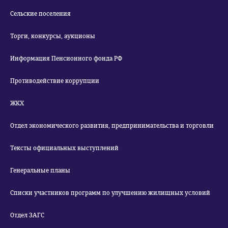
Сельские поселения
Торги, конкурсы, аукционы
Информация Пенсионного фонда РФ
Противодействие коррупции
ЖКХ
Отдел экономического развития, предпринимательства и торговли
Тексты официальных выступлений
Генеральные планы
Списки участников программ по улучшению жилищных условий
Отдел ЗАГС