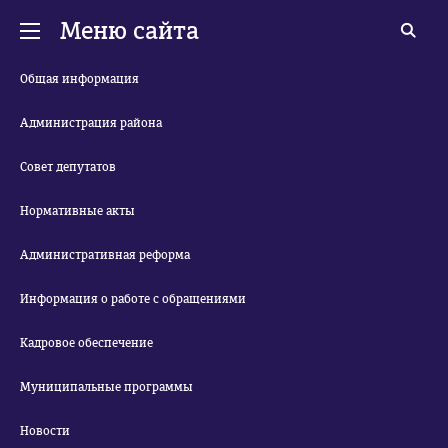
Меню сайта
Общая информация
Администрация района
Совет депутатов
Нормативные акты
Административная реформа
Информация о работе с обращениями
Кадровое обеспечение
Муниципальные программы
Новости