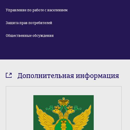
Управление по работе с населением
Защита прав потребителей
Общественные обсуждения
Дополнительная информация