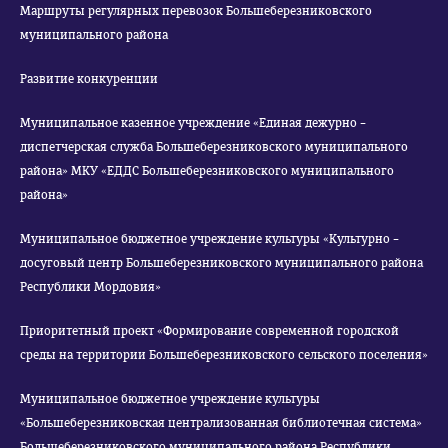
Маршруты регулярных перевозок Большеберезниковского
муниципального района
Развитие конкуренции
Муниципальное казенное учреждение «Единая дежурно –
диспетчерская служба Большеберезниковского муниципального
района» МКУ «ЕДДС Большеберезниковского муниципального
района»
Муниципальное бюджетное учреждение культуры «Культурно –
досуговый центр Большеберезниковского муниципального района
Республики Мордовия»
Приоритетный проект «Формирование современной городской
среды на территории Большеберезниковского сельского поселения»
Муниципальное бюджетное учреждение культуры
«Большеберезниковская централизованная библиотечная система»
Большеберезниковского муниципального района Республики