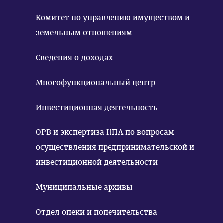
Комитет по управлению имуществом и
земельным отношениям
Сведения о доходах
Многофункциональный центр
Инвестиционная деятельность
ОРВ и экспертиза НПА по вопросам
осуществления предпринимательской и
инвестиционной деятельности
Муниципальные архивы
Отдел опеки и попечительства