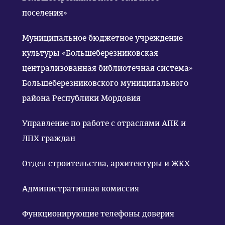
поселения»
Муниципальное бюджетное учреждение
культуры «Большеберезниковская
централизованная библиотечная система»
Большеберезниковского муниципального
района Республики Мордовия
Управление по работе с отраслями АПК и
ЛПХ граждан
Отдел строительства, архитектуры и ЖКХ
Административная комиссия
Функционирующие телефоны доверия