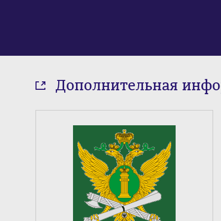
Дополнительная инф