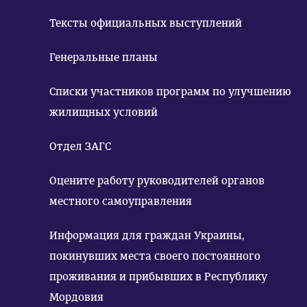
Тексты официальных выступлений
Генеральные планы
Списки участников программ по улучшению
жилищных условий
Отдел ЗАГС
Оцените работу руководителей органов
местного самоуправления
Информация для граждан Украины,
покинувших места своего постоянного
проживания и прибывших в Республику
Мордовия