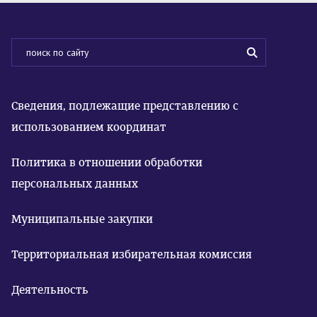
Сведения, подлежащие представлению с
использованием координат
Политика в отношении обработки
персональных данных
Муниципальные закупки
Территориальная избирательная комиссия
Деятельность