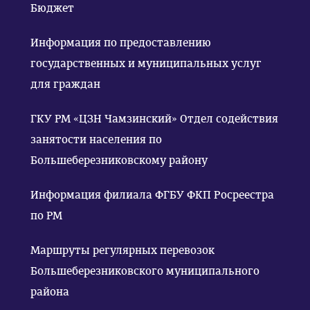
Бюджет
Информация по предоставлению
государственных и муниципальных услуг
для граждан
ГКУ РМ «ЦЗН Чамзинский» Отдел содействия
занятости населения по
Большеберезниковскому району
Информация филиала ФГБУ ФКП Росреестра
по РМ
Маршруты регулярных перевозок
Большеберезниковского муниципального
района