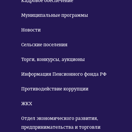
Кадровое обеспечение
Муниципальные программы
Новости
Сельские поселения
Торги, конкурсы, аукционы
Информация Пенсионного фонда РФ
Противодействие коррупции
ЖКХ
Отдел экономического развития,
предпринимательства и торговли