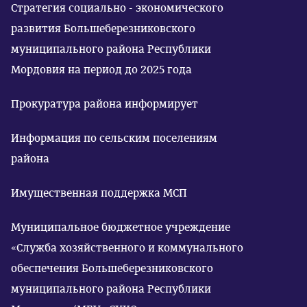
Стратегия социально - экономического
развития Большеберезниковского
муниципального района Республики
Мордовия на период до 2025 года
Прокуратура района информирует
Информация по сельским поселениям
района
Имущественная поддержка МСП
Муниципальное бюджетное учреждение
«Служба хозяйственного и коммунального
обеспечения Большеберезниковского
муниципального района Республики