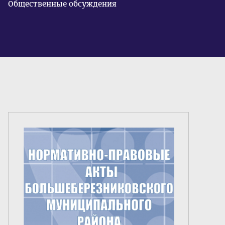
Общественные обсуждения