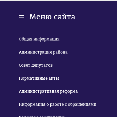
Меню сайта
Общая информация
Администрация района
Совет депутатов
Нормативные акты
Административная реформа
Информация о работе с обращениями