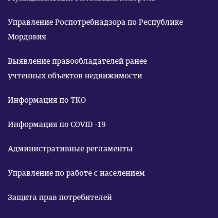
Управление Роспотребнадзора по Республике
Мордовия
Выявление правообладателей ранее
учтенных объектов недвижимости
Информация по ТКО
Информация по COVID -19
Административные регламенты
Управление по работе с населением
Защита прав потребителей