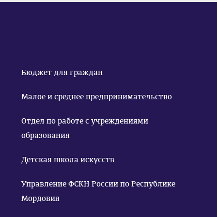
Бюджет для граждан
Малое и среднее предпринимательство
Отдел по работе с учреждениями
образования
Детская школа искусств
Управление ФСКН России по Республике
Мордовия