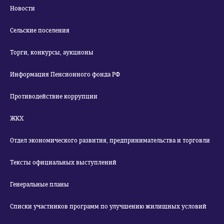
Новости
Сельские поселения
Торги, конкурсы, аукционы
Информация Пенсионного фонда РФ
Противодействие коррупции
ЖКХ
Отдел экономического развития, предпринимательства и торговли
Тексты официальных выступлений
Генеральные планы
Списки участников программ по улучшению жилищных условий