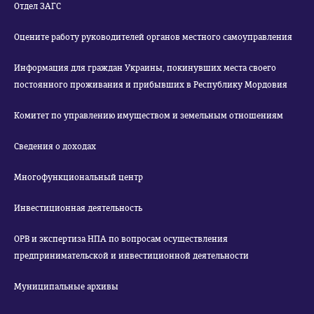
Отдел ЗАГС
Оцените работу руководителей органов местного самоуправления
Информация для граждан Украины, покинувших места своего
постоянного проживания и прибывших в Республику Мордовия
Комитет по управлению имуществом и земельным отношениям
Сведения о доходах
Многофункциональный центр
Инвестиционная деятельность
ОРВ и экспертиза НПА по вопросам осуществления
предпринимательской и инвестиционной деятельности
Муниципальные архивы