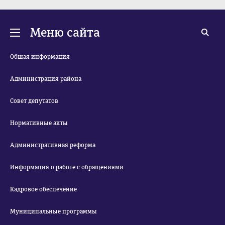
Меню сайта
Общая информация
Администрация района
Совет депутатов
Нормативные акты
Административная реформа
Информация о работе с обращениями
Кадровое обеспечение
Муниципальные программы