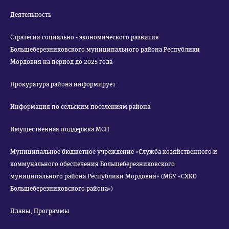
Деятельность
Стратегия социально - экономического развития
Большеберезниковского муниципального района Республики
Мордовия на период до 2025 года
Прокуратура района информирует
Информация по сельским поселениям района
Имущественная поддержка МСП
Муниципальное бюджетное учреждение «Служба хозяйственного и
коммунального обеспечения Большеберезниковского
муниципального района Республики Мордовия» (МБУ «СХКО
Большеберезниковского района»)
Планы, Программы