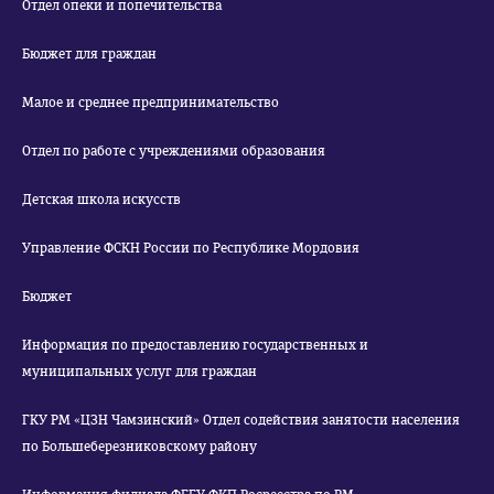
Отдел опеки и попечительства
Бюджет для граждан
Малое и среднее предпринимательство
Отдел по работе с учреждениями образования
Детская школа искусств
Управление ФСКН России по Республике Мордовия
Бюджет
Информация по предоставлению государственных и
муниципальных услуг для граждан
ГКУ РМ «ЦЗН Чамзинский» Отдел содействия занятости населения
по Большеберезниковскому району