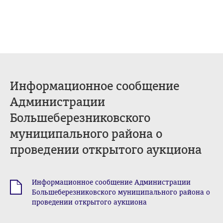
Информационное сообщение
Администрации
Большеберезниковского
муниципального района о
проведении открытого аукциона
Информационное сообщение Администрации
.doc
Большеберезниковского муниципального района о
проведении открытого аукциона