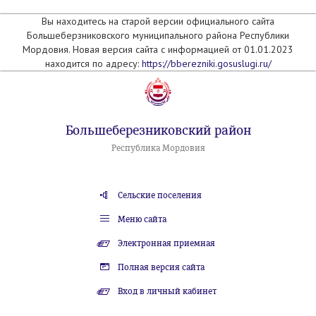
Вы находитесь на старой версии официального сайта
Большеберзниковского муниципального района Республики
Мордовия. Новая версия сайта с информацией от 01.01.2023
находится по адресу:
https://bberezniki.gosuslugi.ru/
Большеберезниковский район
Республика Мордовия
Сельские поселения
Меню сайта
Электронная приемная
Полная версия сайта
Вход в личный кабинет