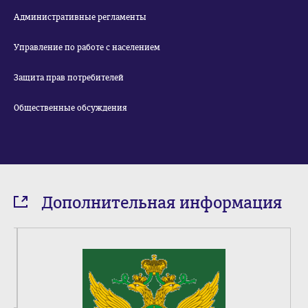
Административные регламенты
Управление по работе с населением
Защита прав потребителей
Общественные обсуждения
Дополнительная информация