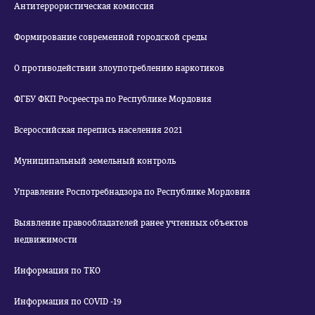
Антитеррористическая комиссия
Формирование современной городской среды
О противодействии злоупотреблению наркотиков
ФГБУ ФКП Росреестра по Республике Мордовия
Всероссийская перепись населения 2021
Муниципальный земельный контроль
Управление Роспотребнадзора по Республике Мордовия
Выявление правообладателей ранее учтенных объектов
недвижимости
Информация по ТКО
Информация по COVID -19