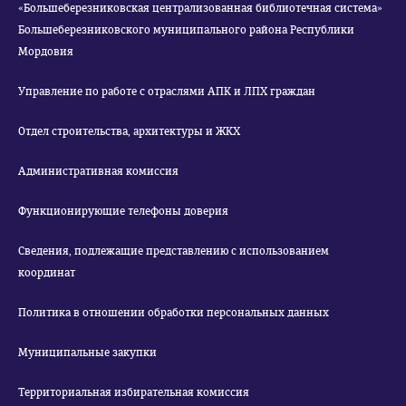
«Большеберезниковская централизованная библиотечная система»
Большеберезниковского муниципального района Республики
Мордовия
Управление по работе с отраслями АПК и ЛПХ граждан
Отдел строительства, архитектуры и ЖКХ
Административная комиссия
Функционирующие телефоны доверия
Сведения, подлежащие представлению с использованием
координат
Политика в отношении обработки персональных данных
Муниципальные закупки
Территориальная избирательная комиссия