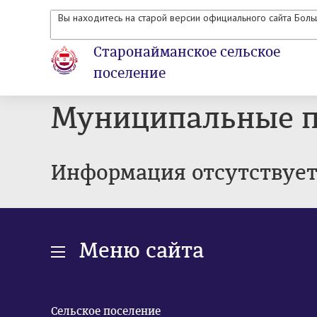
Вы находитесь на старой версии официального сайта Бол
Старонайманское сельское
поселение
Муниципальные 
Информация отсутствуе
Меню сайта
Сельское поселение