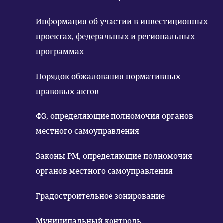
Информация об участии в инвестиционных
проектах, федеральных и региональных
программах
Порядок обжалования нормативных
правовых актов
ФЗ, определяющие полномочия органов
местного самоуправления
Законы РМ, определяющие полномочия
органов местного самоуправления
Градостроительное зонирование
Муниципальный контроль