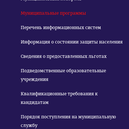
Муниципальные программы
Перечень информационных систем
Информация о состоянии защиты населения
Сведения о предоставленных льготах
Подведомственные образовательные
учреждения
Квалификационные требования к
кандидатам
Порядок поступления на муниципальную
службу