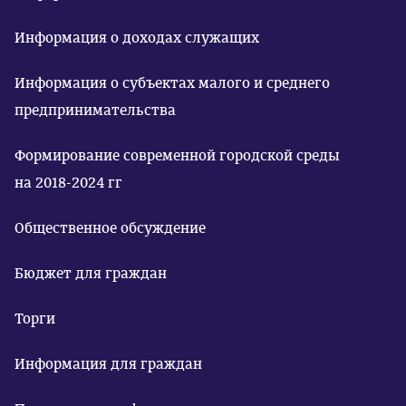
Информация о доходах служащих
Информация о субъектах малого и среднего
предпринимательства
Формирование современной городской среды
на 2018-2024 гг
Общественное обсуждение
Бюджет для граждан
Торги
Информация для граждан