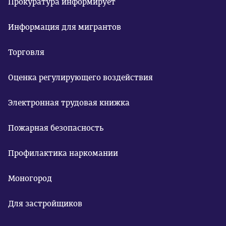
Прокуратура информирует
Информация для мигрантов
Торговля
Оценка регулирующего воздействия
Электронная трудовая книжка
Пожарная безопасность
Профилактика наркомании
Моногород
Для застройщиков