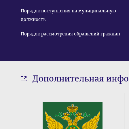
Порядок поступления на муниципальную
должность
Порядок рассмотрения обращений граждан
Дополнительная инф