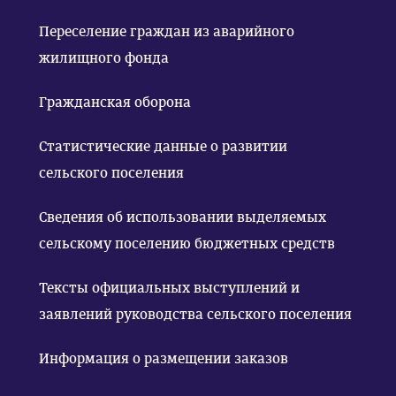
Переселение граждан из аварийного
жилищного фонда
Гражданская оборона
Статистические данные о развитии
сельского поселения
Сведения об использовании выделяемых
сельскому поселению бюджетных средств
Тексты официальных выступлений и
заявлений руководства сельского поселения
Информация о размещении заказов