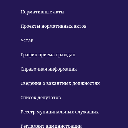
Нормативные акты
Проекты нормативных актов
Устав
График приема граждан
Справочная информация
Сведения о вакантных должностях
Список депутатов
Реестр муниципальных служащих
Регламент администрации