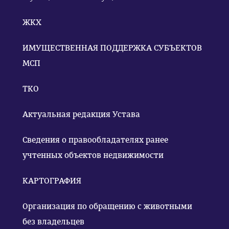
ЖКХ
ИМУЩЕСТВЕННАЯ ПОДДЕРЖКА СУБЪЕКТОВ
МСП
ТКО
Актуальная редакция Устава
Сведения о правообладателях ранее
учтенных объектов недвижимости
КАРТОГРАФИЯ
Организация по обращению с животными
без владельцев