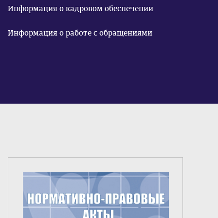
Информация о кадровом обеспечении
Информация о работе с обращениями