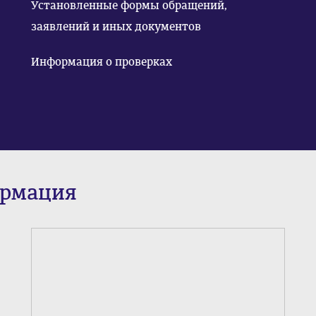
Установленные формы обращений,
заявлений и иных документов
Информация о проверках
ормация