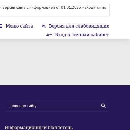
 версия сайта с информацией от 01.01.2023 находится по
Меню сайта
Версия для слабовидящих
Вход в личный кабинет
Информационный бюллетень