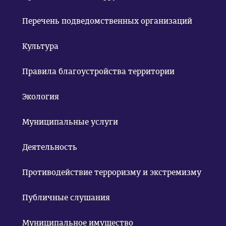
Перечень подведомственных организаций
Культура
Правила благоустройства территории
Экология
Муниципальные услуги
Деятельность
Противодействие терроризму и экстремизму
Публичные слушания
Муниципальное имущество