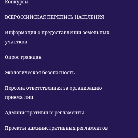
Конкурсы
ВСЕРОССИЙСКАЯ ПЕРЕПИСЬ НАСЕЛЕНИЯ
Информация о предоставлении земельных
участков
Опрос граждан
Экологическая безопасность
Персона ответственная за организацию
приема лиц
Административные регламенты
Проекты административных регламентов