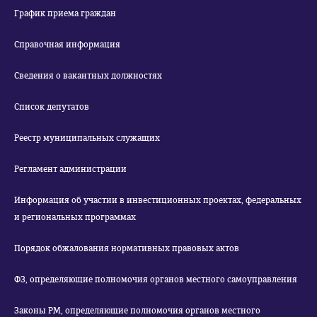
График приема граждан
Справочная информация
Сведения о вакантных должностях
Список депутатов
Реестр муниципальных служащих
Регламент администрации
Информация об участии в инвестиционных проектах, федеральных
и региональных программах
Порядок обжалования нормативных правовых актов
ФЗ, определяющие полномочия органов местного самоуправления
Законы РМ, определяющие полномочия органов местного