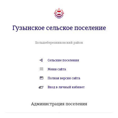
Гузынское сельское поселение
Большеберезниковский район
Сельские поселения
Меню сайта
Полная версия сайта
Вход в личный кабинет
Администрация поселения