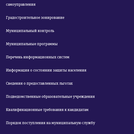
самоуправления
Градостроительное зонирование
Муниципальный контроль
Муниципальные программы
Перечень информационных систем
Информация о состоянии защиты населения
Сведения о предоставленных льготах
Подведомственные образовательные учреждения
Квалификационные требования к кандидатам
Порядок поступления на муниципальную службу