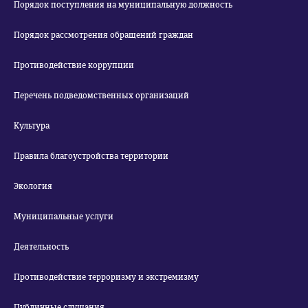
Порядок поступления на муниципальную должность
Порядок рассмотрения обращений граждан
Противодействие коррупции
Перечень подведомственных организаций
Культура
Правила благоустройства территории
Экология
Муниципальные услуги
Деятельность
Противодействие терроризму и экстремизму
Публичные слушания