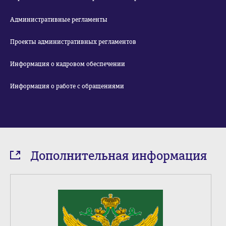
Административные регламенты
Проекты административных регламентов
Информация о кадровом обеспечении
Информация о работе с обращениями
Дополнительная информация