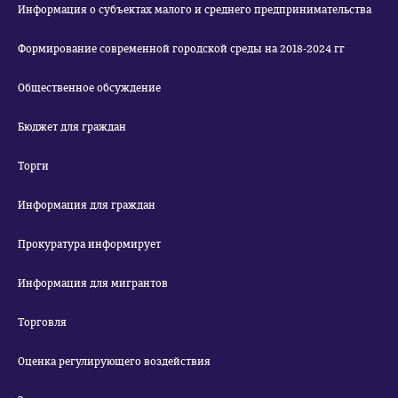
Информация о субъектах малого и среднего предпринимательства
Формирование современной городской среды на 2018-2024 гг
Общественное обсуждение
Бюджет для граждан
Торги
Информация для граждан
Прокуратура информирует
Информация для мигрантов
Торговля
Оценка регулирующего воздействия