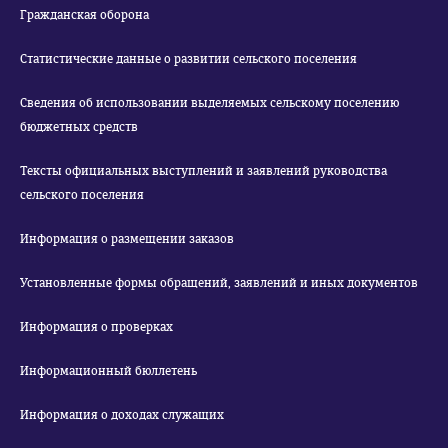
Гражданская оборона
Статистические данные о развитии сельского поселения
Сведения об использовании выделяемых сельскому поселению
бюджетных средств
Тексты официальных выступлений и заявлений руководства
сельского поселения
Информация о размещении заказов
Установленные формы обращений, заявлений и иных документов
Информация о проверках
Информационный бюллетень
Информация о доходах служащих