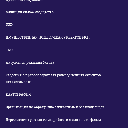
Муниципальное имущество
ЖКХ
ИМУЩЕСТВЕННАЯ ПОДДЕРЖКА СУБЪЕКТОВ МСП
ТКО
Актуальная редакция Устава
Сведения о правообладателях ранее учтенных объектов
недвижимости
КАРТОГРАФИЯ
Организация по обращению с животными без владельцев
Переселение граждан из аварийного жилищного фонда