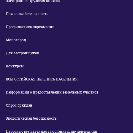
Электронная трудовая книжка
Пожарная безопасность
Профилактика наркомании
Моногород
Для застройщиков
Конкурсы
ВСЕРОССИЙСКАЯ ПЕРЕПИСЬ НАСЕЛЕНИЯ
Информация о предоставлении земельных участков
Опрос граждан
Экологическая безопасность
Персона ответственная за организацию приема лиц