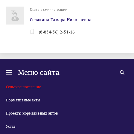
Глава администрации
Селякина Тамара Николаевна
(8-834-36) 2-51-16
Меню сайта
Сельское поселение
Нормативные акты
Проекты нормативных актов
Устав