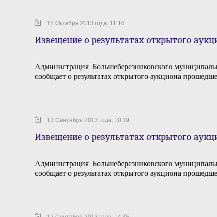
18 Октября 2013 года, 11:10
Извещение о результатах открытого аукц
Администрация Большеберезниковского муниципаль
сообщает о результатах открытого аукциона прошедше
13 Сентября 2013 года, 10:19
Извещение о результатах открытого аукц
Администрация Большеберезниковского муниципаль
сообщает о результатах открытого аукциона прошедше