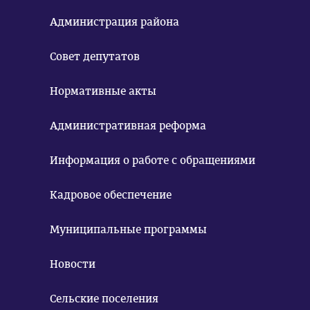
Администрация района
Совет депутатов
Нормативные акты
Административная реформа
Информация о работе с обращениями
Кадровое обеспечение
Муниципальные программы
Новости
Сельские поселения