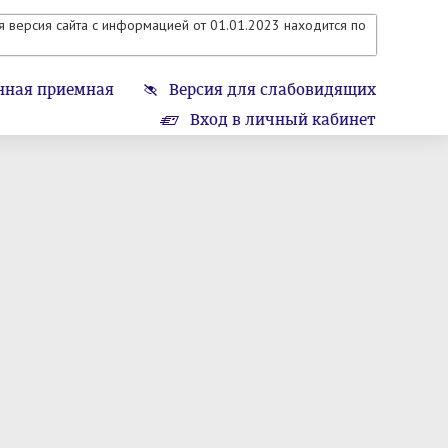
 версия сайта с информацией от 01.01.2023 находится по
нная приемная
Версия для слабовидящих
Вход в личный кабинет