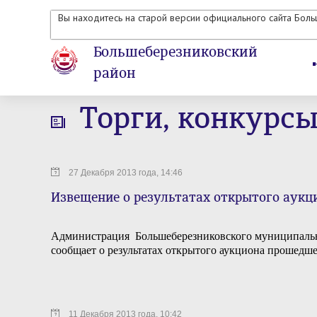
Вы находитесь на старой версии официального сайта Бол
Большеберезниковский
район
Торги, конкурс
27 Декабря 2013 года, 14:46
Извещение о результатах открытого аукц
Администрация Большеберезниковского муниципаль
сообщает о результатах открытого аукциона прошедше
11 Декабря 2013 года, 10:42