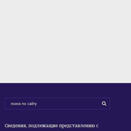
Сведения, подлежащие представлению с