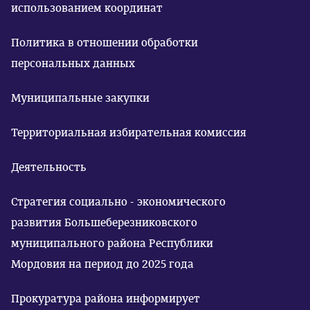
использованием координат
Политика в отношении обработки
персональных данных
Муниципальные закупки
Территориальная избирательная комиссия
Деятельность
Стратегия социально - экономического
развития Большеберезниковского
муниципального района Республики
Мордовия на период до 2025 года
Прокуратура района информирует