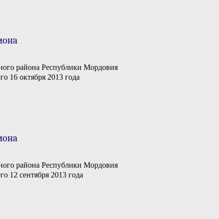
иона
ного района Республики Мордовия
го 16 октября 2013 года
иона
ного района Республики Мордовия
го 12 сентября 2013 года