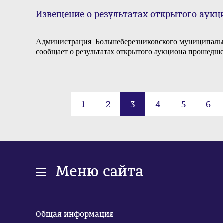
Извещение о результатах открытого аукц
Администрация Большеберезниковского муниципаль
сообщает о результатах открытого аукциона прошедше
1
2
3
4
5
6
Меню сайта
Общая информация