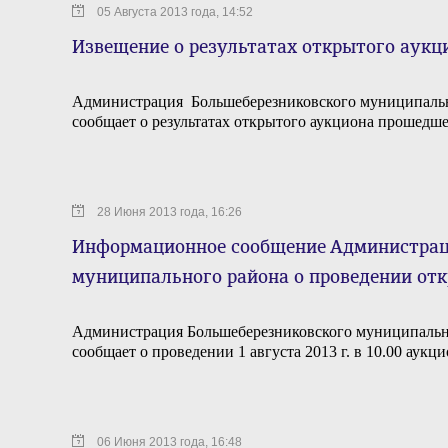
05 Августа 2013 года, 14:52
Извещение о результатах открытого аукц
Администрация Большеберезниковского муниципаль
сообщает о результатах открытого аукциона прошедшег
28 Июня 2013 года, 16:26
Информационное сообщение Администрац
муниципального района о проведении от
Администрация Большеберезниковского муниципальн
сообщает о проведении 1 августа 2013 г. в 10.00 аук
06 Июня 2013 года, 16:48