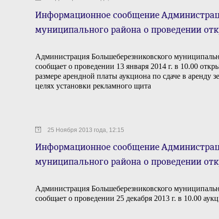
Информационное сообщение Администрац
муниципального района о проведении от
Администрация Большеберезниковского муниципальн
сообщает о проведении 13 января 2014 г. в 10.00 отк
размере арендной платы аукциона по сдаче в аренду з
целях установки рекламного щита
25 Ноября 2013 года, 12:15
Информационное сообщение Администрац
муниципального района о проведении от
Администрация Большеберезниковского муниципальн
сообщает о проведении 25 декабря 2013 г. в 10.00 ау