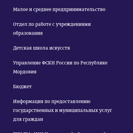
Малое и среднее предпринимательство
Отдел по работе с учреждениями
образования
Детская школа искусств
Управление ФСКН России по Республике
Мордовия
Бюджет
Информация по предоставлению
государственных и муниципальных услуг
для граждан