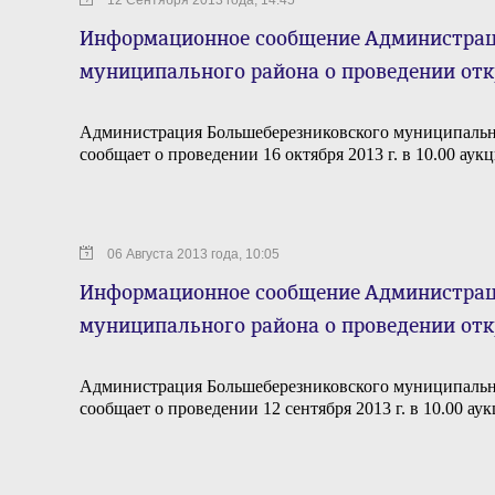
12 Сентября 2013 года, 14:45
Информационное сообщение Администрац
муниципального района о проведении от
Администрация Большеберезниковского муниципальн
сообщает о проведении 16 октября 2013 г. в 10.00 ау
06 Августа 2013 года, 10:05
Информационное сообщение Администрац
муниципального района о проведении от
Администрация Большеберезниковского муниципальн
сообщает о проведении 12 сентября 2013 г. в 10.00 а