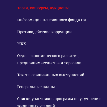
Торги, конкурсы, аукционы
Информация Пенсионного фонда РФ
Противодействие коррупции
ЖКХ
Отдел экономического развития,
предпринимательства и торговли
Тексты официальных выступлений
Генеральные планы
Списки участников программ по улучшению
жилищных условий