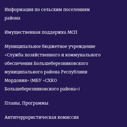
Информация по сельским поселениям
района
Имущественная поддержка МСП
Муниципальное бюджетное учреждение
«Служба хозяйственного и коммунального
обеспечения Большеберезниковского
муниципального района Республики
Мордовия» (МБУ «СХКО
Большеберезниковского района»)
Планы, Программы
Антитеррористическая комиссия