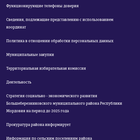
Функционирующие телефоны доверия
Сведения, подлежащие представлению с использованием
координат
Политика в отношении обработки персональных данных
Муниципальные закупки
Территориальная избирательная комиссия
Деятельность
Стратегия социально - экономического развития
Большеберезниковского муниципального района Республики
Мордовия на период до 2025 года
Прокуратура района информирует
Информация по сельским поселениям района