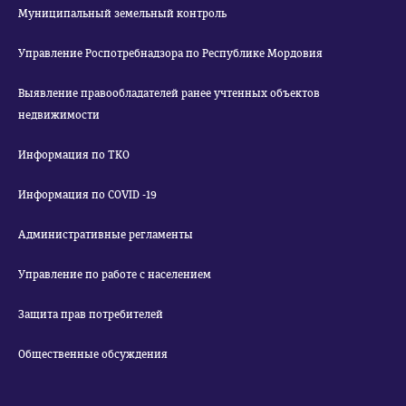
Муниципальный земельный контроль
Управление Роспотребнадзора по Республике Мордовия
Выявление правообладателей ранее учтенных объектов
недвижимости
Информация по ТКО
Информация по COVID -19
Административные регламенты
Управление по работе с населением
Защита прав потребителей
Общественные обсуждения