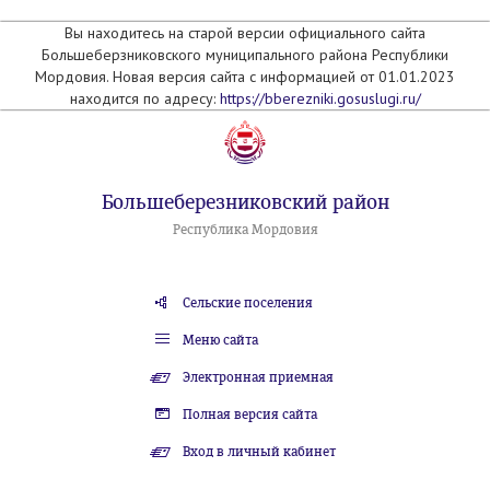
Вы находитесь на старой версии официального сайта
Большеберзниковского муниципального района Республики
Мордовия. Новая версия сайта с информацией от 01.01.2023
находится по адресу:
https://bberezniki.gosuslugi.ru/
Большеберезниковский район
Республика Мордовия
Сельские поселения
Меню сайта
Электронная приемная
Полная версия сайта
Вход в личный кабинет