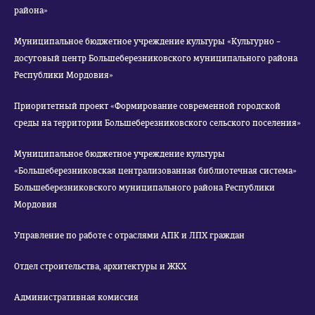
района»
Муниципальное бюджетное учреждение культуры «Культурно –
досуговый центр Большеберезниковского муниципального района
Республики Мордовия»
Приоритетный проект «Формирование современной городской
среды на территории Большеберезниковского сельского поселения»
Муниципальное бюджетное учреждение культуры
«Большеберезниковская централизованная библиотечная система»
Большеберезниковского муниципального района Республики
Мордовия
Управление по работе с отраслями АПК и ЛПХ граждан
Отдел строительства, архитектуры и ЖКХ
Административная комиссия