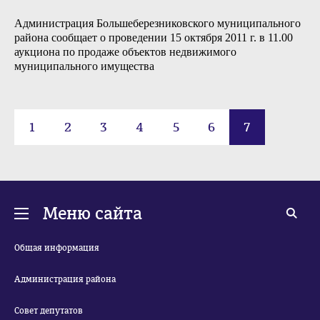
Администрация Большеберезниковского муниципального
района сообщает о проведении 15 октября 2011 г. в 11.00
аукциона по продаже объектов недвижимого
муниципального имущества
1
2
3
4
5
6
7
Меню сайта
Общая информация
Администрация района
Совет депутатов