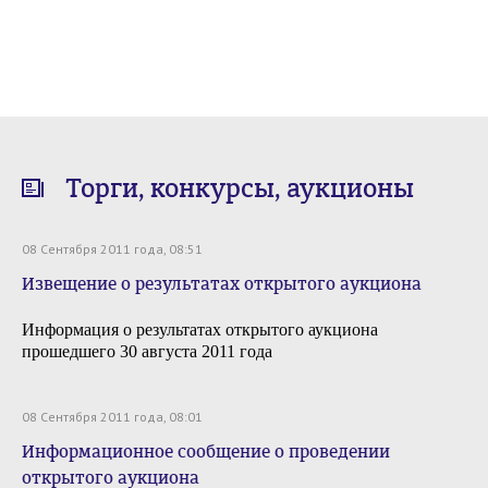
Торги, конкурсы, аукционы
08 Сентября 2011 года, 08:51
Извещение о результатах открытого аукциона
Информация о результатах открытого аукциона
прошедшего 30 августа 2011 года
08 Сентября 2011 года, 08:01
Информационное сообщение о проведении
открытого аукциона