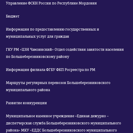
Управление ФСКН России по Республике Мордовия
Бюджет
Информация по предоставлению государственных и
муниципальных услуг для граждан
ГКУ РМ «ЦЗН Чамзинский» Отдел содействия занятости населения
по Большеберезниковскому району
Информация филиала ФГБУ ФКП Росреестра по РМ
Маршруты регулярных перевозок Большеберезниковского
муниципального района
Развитие конкуренции
Муниципальное казенное учреждение «Единая дежурно –
диспетчерская служба Большеберезниковского муниципального
района» МКУ «ЕДДС Большеберезниковского муниципального