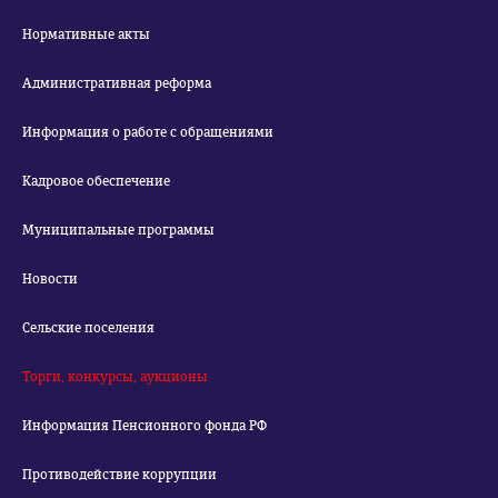
Нормативные акты
Административная реформа
Информация о работе с обращениями
Кадровое обеспечение
Муниципальные программы
Новости
Сельские поселения
Торги, конкурсы, аукционы
Информация Пенсионного фонда РФ
Противодействие коррупции