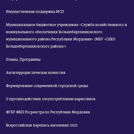
Имущественная поддержка МСП
Муниципальное бюджетное учреждение «Служба хозяйственного и
коммунального обеспечения Большеберезниковского
муниципального района Республики Мордовия» (МБУ «СХКО
Большеберезниковского района»)
Планы, Программы
Антитеррористическая комиссия
Формирование современной городской среды
О противодействии злоупотреблению наркотиков
ФГБУ ФКП Росреестра по Республике Мордовия
Всероссийская перепись населения 2021