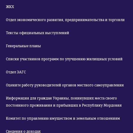
ЖКХ
Отдел экономического развития, предпринимательства и торговли
Тексты официальных выступлений
Генеральные планы
Списки участников программ по улучшению жилищных условий
Отдел ЗАГС
Оцените работу руководителей органов местного самоуправления
Информация для граждан Украины, покинувших места своего
постоянного проживания и прибывших в Республику Мордовия
Комитет по управлению имуществом и земельным отношениям
Сведения о доходах