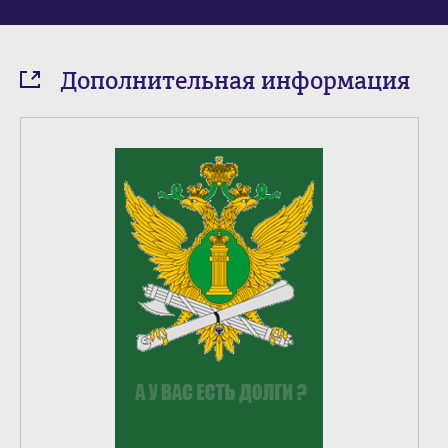
Дополнительная информация