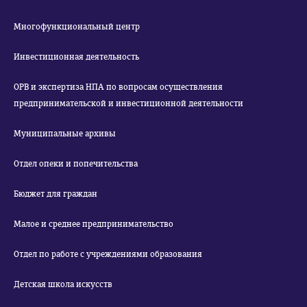
Многофункциональный центр
Инвестиционная деятельность
ОРВ и экспертиза НПА по вопросам осуществления
предпринимательской и инвестиционной деятельности
Муниципальные архивы
Отдел опеки и попечительства
Бюджет для граждан
Малое и среднее предпринимательство
Отдел по работе с учреждениями образования
Детская школа искусств