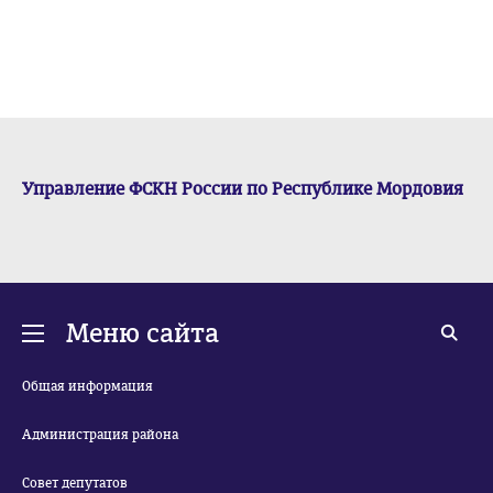
Управление ФСКН России по Республике Мордовия
Меню сайта
Общая информация
Администрация района
Совет депутатов