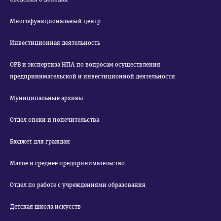
Многофункциональный центр
Инвестиционная деятельность
ОРВ и экспертиза НПА по вопросам осуществления
предпринимательской и инвестиционной деятельности
Муниципальные архивы
Отдел опеки и попечительства
Бюджет для граждан
Малое и среднее предпринимательство
Отдел по работе с учреждениями образования
Детская школа искусств