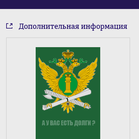
Дополнительная информация