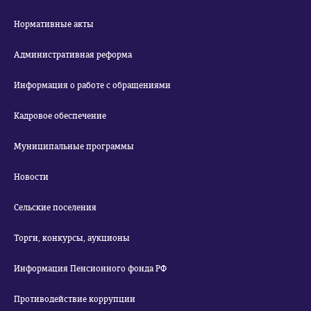
Нормативные акты
Административная реформа
Информация о работе с обращениями
Кадровое обеспечение
Муниципальные программы
Новости
Сельские поселения
Торги, конкурсы, аукционы
Информация Пенсионного фонда РФ
Противодействие коррупции