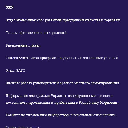
ЖКХ
Отдел экономического развития, предпринимательства и торговли
Тексты официальных выступлений
Генеральные планы
Списки участников программ по улучшению жилищных условий
Отдел ЗАГС
Оцените работу руководителей органов местного самоуправления
Информация для граждан Украины, покинувших места своего
постоянного проживания и прибывших в Республику Мордовия
Комитет по управлению имуществом и земельным отношениям
Сведения о доходах