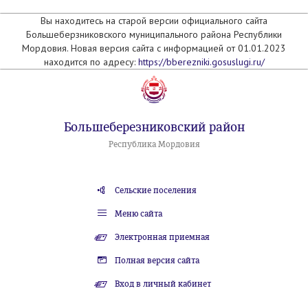
Вы находитесь на старой версии официального сайта
Большеберзниковского муниципального района Республики
Мордовия. Новая версия сайта с информацией от 01.01.2023
находится по адресу:
https://bberezniki.gosuslugi.ru/
Большеберезниковский район
Республика Мордовия
Сельские поселения
Меню сайта
Электронная приемная
Полная версия сайта
Вход в личный кабинет