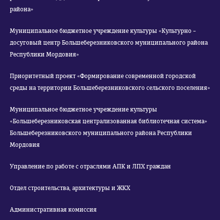
района»
Муниципальное бюджетное учреждение культуры «Культурно –
досуговый центр Большеберезниковского муниципального района
Республики Мордовия»
Приоритетный проект «Формирование современной городской
среды на территории Большеберезниковского сельского поселения»
Муниципальное бюджетное учреждение культуры
«Большеберезниковская централизованная библиотечная система»
Большеберезниковского муниципального района Республики
Мордовия
Управление по работе с отраслями АПК и ЛПХ граждан
Отдел строительства, архитектуры и ЖКХ
Административная комиссия