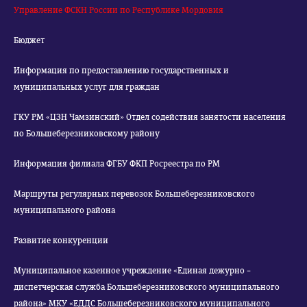
Управление ФСКН России по Республике Мордовия
Бюджет
Информация по предоставлению государственных и
муниципальных услуг для граждан
ГКУ РМ «ЦЗН Чамзинский» Отдел содействия занятости населения
по Большеберезниковскому району
Информация филиала ФГБУ ФКП Росреестра по РМ
Маршруты регулярных перевозок Большеберезниковского
муниципального района
Развитие конкуренции
Муниципальное казенное учреждение «Единая дежурно –
диспетчерская служба Большеберезниковского муниципального
района» МКУ «ЕДДС Большеберезниковского муниципального