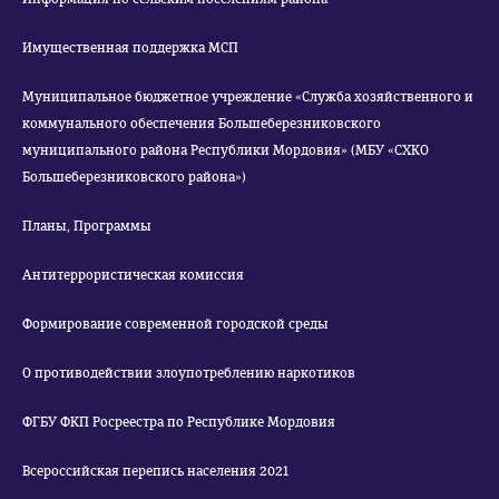
Имущественная поддержка МСП
Муниципальное бюджетное учреждение «Служба хозяйственного и
коммунального обеспечения Большеберезниковского
муниципального района Республики Мордовия» (МБУ «СХКО
Большеберезниковского района»)
Планы, Программы
Антитеррористическая комиссия
Формирование современной городской среды
О противодействии злоупотреблению наркотиков
ФГБУ ФКП Росреестра по Республике Мордовия
Всероссийская перепись населения 2021