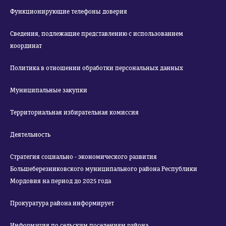
Функционирующие телефоны доверия
Сведения, подлежащие представлению с использованием
координат
Политика в отношении обработки персональных данных
Муниципальные закупки
Территориальная избирательная комиссия
Деятельность
Стратегия социально - экономического развития
Большеберезниковского муниципального района Республики
Мордовия на период до 2025 года
Прокуратура района информирует
Информация по сельским поселениям района