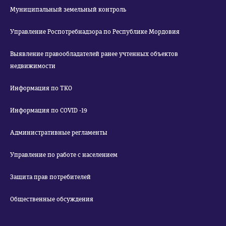
Муниципальный земельный контроль
Управление Роспотребнадзора по Республике Мордовия
Выявление правообладателей ранее учтенных объектов
недвижимости
Информация по ТКО
Информация по COVID -19
Административные регламенты
Управление по работе с населением
Защита прав потребителей
Общественные обсуждения