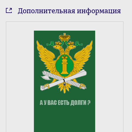
Дополнительная информация