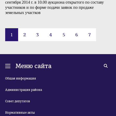
сентября 2014 г. в 10.00 аукциона открытого по составу
участников и по форме подачи заявок по продаже
земельных участков
1
2
3
4
5
6
7
Меню сайта
Общая информация
Администрация района
Совет депутатов
Нормативные акты