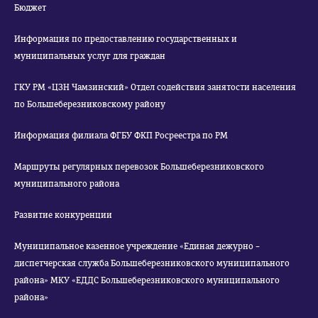
Бюджет
Информация по предоставлению государственных и
муниципальных услуг для граждан
ГКУ РМ «ЦЗН Чамзинский» Отдел содействия занятости населения
по Большеберезниковскому району
Информация филиала ФГБУ ФКП Росреестра по РМ
Маршруты регулярных перевозок Большеберезниковского
муниципального района
Развитие конкуренции
Муниципальное казенное учреждение «Единая дежурно –
диспетчерская служба Большеберезниковского муниципального
района» МКУ «ЕДДС Большеберезниковского муниципального
района»