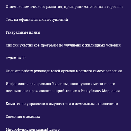
Отдел экономического развития, предпринимательства и торговли
Тексты официальных выступлений
Генеральные планы
Списки участников программ по улучшению жилищных условий
Отдел ЗАГС
Оцените работу руководителей органов местного самоуправления
Информация для граждан Украины, покинувших места своего
постоянного проживания и прибывших в Республику Мордовия
Комитет по управлению имуществом и земельным отношениям
Сведения о доходах
Многофункциональный центр