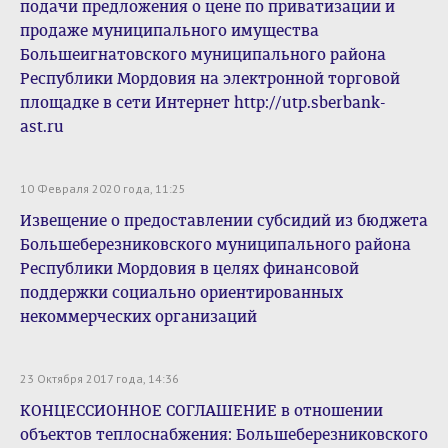
подачи предложения о цене по приватизации и
продаже муниципального имущества
Большеигнатовского муниципального района
Республики Мордовия на электронной торговой
площадке в сети Интернет http://utp.sberbank-
ast.ru
10 Февраля 2020 года, 11:25
Извещение о предоставлении субсидий из бюджета
Большеберезниковского муниципального района
Республики Мордовия в целях финансовой
поддержки социально ориентированных
некоммерческих организаций
23 Октября 2017 года, 14:36
КОНЦЕССИОННОЕ СОГЛАШЕНИЕ в отношении
объектов теплоснабжения: Большеберезниковского