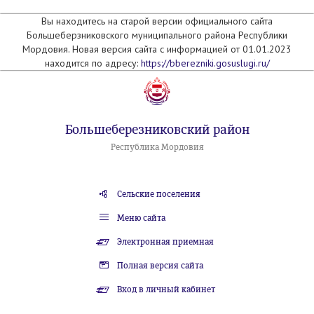
Вы находитесь на старой версии официального сайта
Большеберзниковского муниципального района Республики
Мордовия. Новая версия сайта с информацией от 01.01.2023
находится по адресу:
https://bberezniki.gosuslugi.ru/
Большеберезниковский район
Республика Мордовия
Сельские поселения
Меню сайта
Электронная приемная
Полная версия сайта
Вход в личный кабинет