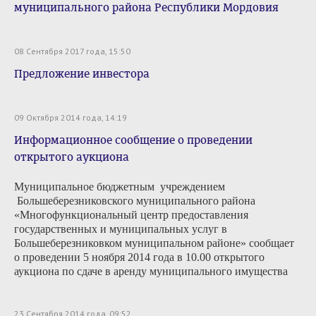
муниципального района Республики Мордовия
08 Сентября 2017 года, 15:50
Предложение инвестора
09 Октября 2014 года, 14:19
Информационное сообщение о проведении
открытого аукциона
Муниципальное бюджетным учреждением
Большеберезниковского муниципального района
«Многофункциональный центр предоставления
государственных и муниципальных услуг в
Большеберезниковком муниципальном районе» сообщает
о проведении 5 ноября 2014 года в 10.00 открытого
аукциона по сдаче в аренду муниципального имущества
23 Сентября 2014 года, 09:52