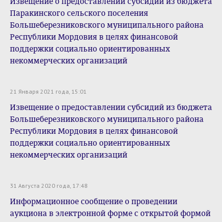
Извещение о предоставлении субсидий из бюджета
Паракинского сельского поселения
Большеберезниковского муниципального района
Республики Мордовия в целях финансовой
поддержки социально ориентированных
некоммерческих организаций
21 Января 2021 года, 15:01
Извещение о предоставлении субсидий из бюджета
Большеберезниковского муниципального района
Республики Мордовия в целях финансовой
поддержки социально ориентированных
некоммерческих организаций
31 Августа 2020 года, 17:48
Информационное сообщение о проведении
аукциона в электронной форме с открытой формой