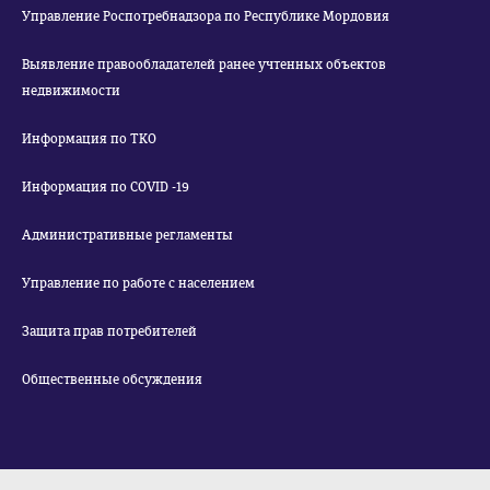
Управление Роспотребнадзора по Республике Мордовия
Выявление правообладателей ранее учтенных объектов
недвижимости
Информация по ТКО
Информация по COVID -19
Административные регламенты
Управление по работе с населением
Защита прав потребителей
Общественные обсуждения