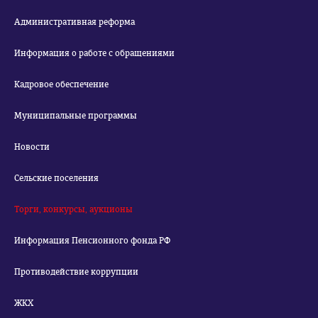
Административная реформа
Информация о работе с обращениями
Кадровое обеспечение
Муниципальные программы
Новости
Сельские поселения
Торги, конкурсы, аукционы
Информация Пенсионного фонда РФ
Противодействие коррупции
ЖКХ