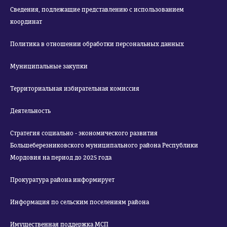
Сведения, подлежащие представлению с использованием
координат
Политика в отношении обработки персональных данных
Муниципальные закупки
Территориальная избирательная комиссия
Деятельность
Стратегия социально - экономического развития
Большеберезниковского муниципального района Республики
Мордовия на период до 2025 года
Прокуратура района информирует
Информация по сельским поселениям района
Имущественная поддержка МСП