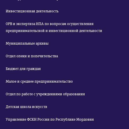
Инвестиционная деятельность
ОРВ и экспертиза НПА по вопросам осуществления
предпринимательской и инвестиционной деятельности
Муниципальные архивы
Отдел опеки и попечительства
Бюджет для граждан
Малое и среднее предпринимательство
Отдел по работе с учреждениями образования
Детская школа искусств
Управление ФСКН России по Республике Мордовия