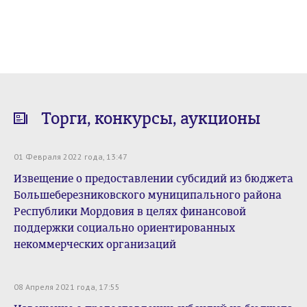
Торги, конкурсы, аукционы
01 Февраля 2022 года, 13:47
Извещение о предоставлении субсидий из бюджета
Большеберезниковского муниципального района
Республики Мордовия в целях финансовой
поддержки социально ориентированных
некоммерческих организаций
08 Апреля 2021 года, 17:55