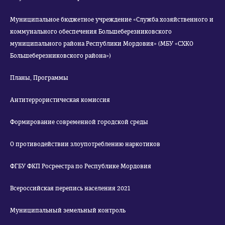
Муниципальное бюджетное учреждение «Служба хозяйственного и
коммунального обеспечения Большеберезниковского
муниципального района Республики Мордовия» (МБУ «СХКО
Большеберезниковского района»)
Планы, Программы
Антитеррористическая комиссия
Формирование современной городской среды
О противодействии злоупотреблению наркотиков
ФГБУ ФКП Росреестра по Республике Мордовия
Всероссийская перепись населения 2021
Муниципальный земельный контроль