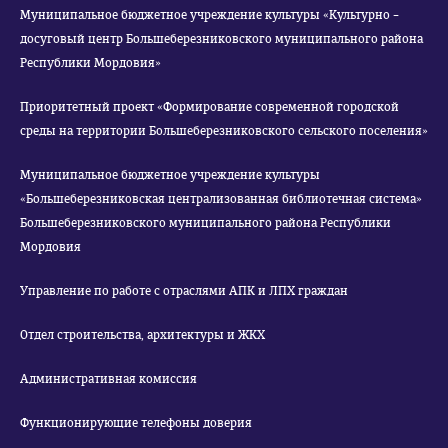
Муниципальное бюджетное учреждение культуры «Культурно –
досуговый центр Большеберезниковского муниципального района
Республики Мордовия»
Приоритетный проект «Формирование современной городской
среды на территории Большеберезниковского сельского поселения»
Муниципальное бюджетное учреждение культуры
«Большеберезниковская централизованная библиотечная система»
Большеберезниковского муниципального района Республики
Мордовия
Управление по работе с отраслями АПК и ЛПХ граждан
Отдел строительства, архитектуры и ЖКХ
Административная комиссия
Функционирующие телефоны доверия