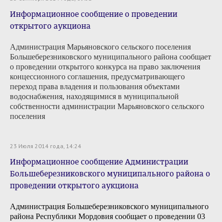
Информационное сообщение о проведении
открытого аукциона
Администрация Марьяновского сельского поселения
Большеберезниковского муниципального района сообщает
о проведении
открытого конкурса на право заключения
концессионного соглашения, предусматривающего
переход права владения и пользования объектами
водоснабжения, находящимися в муниципальной
собственности администрации Марьяновского сельского
поселения
23 Июля 2014 года, 14:24
Информационное сообщение Администрации
Большеберезниковского муниципального района о
проведении открытого аукциона
Администрация Большеберезниковского муниципального
района Республики Мордовия сообщает о проведении 03