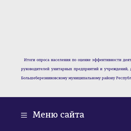
Итоги опроса населения по оценке эффективности деят
руководителей унитарных предприятий и учреждений, 
Большеберезниковскому муниципальному району Республи
Меню сайта