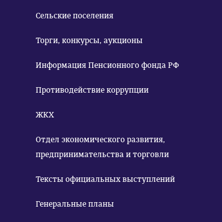
Сельские поселения
Торги, конкурсы, аукционы
Информация Пенсионного фонда РФ
Противодействие коррупции
ЖКХ
Отдел экономического развития,
предпринимательства и торговли
Тексты официальных выступлений
Генеральные планы