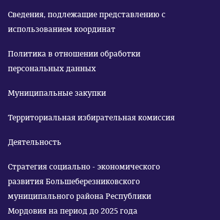
Сведения, подлежащие представлению с
использованием координат
Политика в отношении обработки
персональных данных
Муниципальные закупки
Территориальная избирательная комиссия
Деятельность
Стратегия социально - экономического
развития Большеберезниковского
муниципального района Республики
Мордовия на период до 2025 года