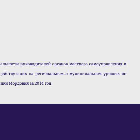
ельности руководителей органов местного самоуправления и
действующих на региональном и муниципальном уровнях по
ки Мордовия за 2014 год