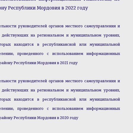
ну Республики Мордовия в 2022 году
ельности руководителей органов местного самоуправления и
 действующих на региональном и муниципальном уровнях,
торых находится в республиканской или муниципальной
елению, проведенного с использованием информационных
айону Республики Мордовия в 2021 году
ельности руководителей органов местного самоуправления и
 действующих на региональном и муниципальном уровнях,
торых находится в республиканской или муниципальной
елению, проведенного с использованием информационных
району Республики Мордовия в 2020 году