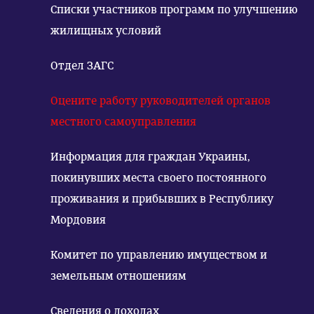
Списки участников программ по улучшению
жилищных условий
Отдел ЗАГС
Оцените работу руководителей органов
местного самоуправления
Информация для граждан Украины,
покинувших места своего постоянного
проживания и прибывших в Республику
Мордовия
Комитет по управлению имуществом и
земельным отношениям
Сведения о доходах