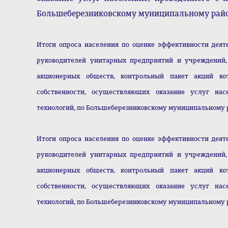
Большеберезниковскому муниципальному райо
Итоги опроса населения по оценке эффективности деят
руководителей унитарных предприятий и учреждений,
акционерных обществ, контрольный пакет акций ко
собственности, осуществляющих оказание услуг нас
технологий, по Большеберезниковскому муниципальному р
Итоги опроса населения по оценке эффективности деят
руководителей унитарных предприятий и учреждений,
акционерных обществ, контрольный пакет акций ко
собственности, осуществляющих оказание услуг нас
технологий, по Большеберезниковскому муниципальному 