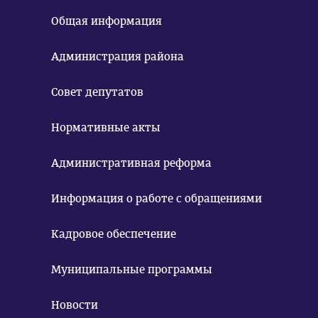
Общая информация
Администрация района
Совет депутатов
Нормативные акты
Административная реформа
Информация о работе с обращениями
Кадровое обеспечение
Муниципальные программы
Новости