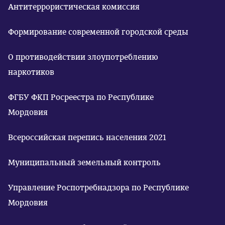
Антитеррористическая комиссия
Формирование современной городской среды
О противодействии злоупотреблению
наркотиков
ФГБУ ФКП Росреестра по Республике
Мордовия
Всероссийская перепись населения 2021
Муниципальный земельный контроль
Управление Роспотребнадзора по Республике
Мордовия