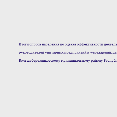
Итоги опроса населения по оценке эффективности деятел
руководителей унитарных предприятий и учреждений, де
Большеберезниковскому муниципальному району Респуб