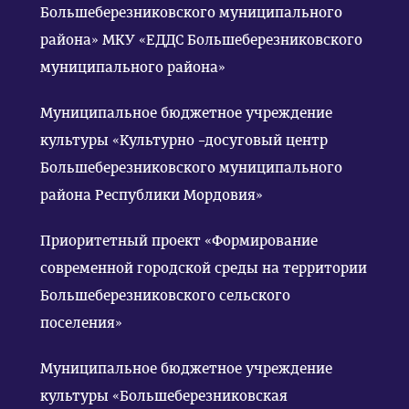
Большеберезниковского муниципального
района» МКУ «ЕДДС Большеберезниковского
муниципального района»
Муниципальное бюджетное учреждение
культуры «Культурно –досуговый центр
Большеберезниковского муниципального
района Республики Мордовия»
Приоритетный проект «Формирование
современной городской среды на территории
Большеберезниковского сельского
поселения»
Муниципальное бюджетное учреждение
культуры «Большеберезниковская