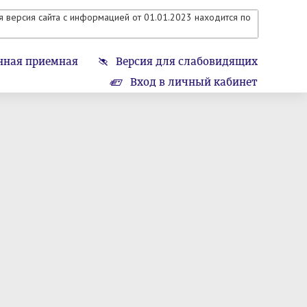
 версия сайта с информацией от 01.01.2023 находится по
нная приемная
Версия для слабовидящих
Вход в личный кабинет