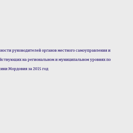
ьности руководителей органов местного самоуправления и
йствующих на региональном и муниципальном уровнях по
лики Мордовия за 2015 год