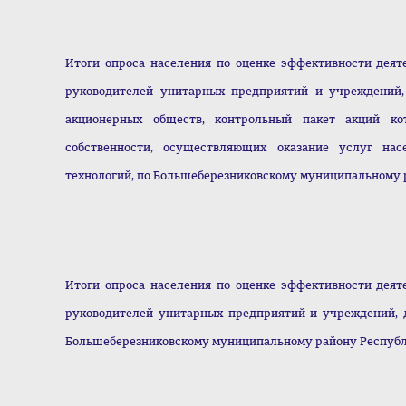
Итоги опроса населения по оценке эффективности деят
руководителей унитарных предприятий и учреждений,
акционерных обществ, контрольный пакет акций ко
собственности, осуществляющих оказание услуг нас
технологий, по Большеберезниковскому муниципальному р
Итоги опроса населения по оценке эффективности деят
руководителей унитарных предприятий и учреждений, 
Большеберезниковскому муниципальному району Респуб