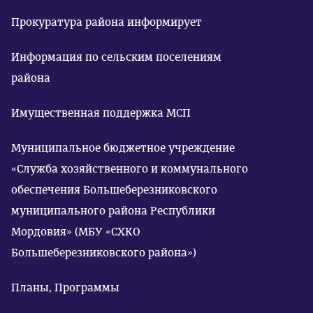
Прокуратура района информирует
Информация по сельским поселениям
района
Имущественная поддержка МСП
Муниципальное бюджетное учреждение
«Служба хозяйственного и коммунального
обеспечения Большеберезниковского
муниципального района Республики
Мордовия» (МБУ «СХКО
Большеберезниковского района»)
Планы, Программы