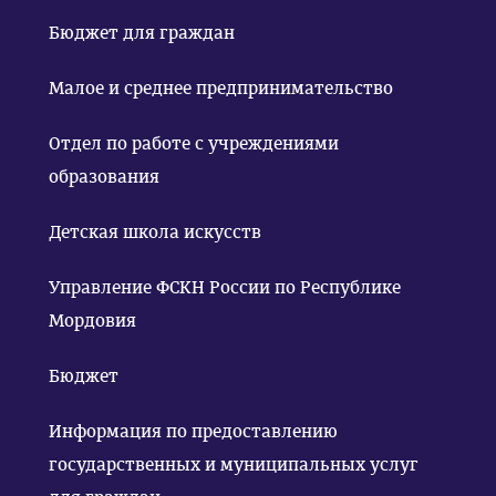
Бюджет для граждан
Малое и среднее предпринимательство
Отдел по работе с учреждениями
образования
Детская школа искусств
Управление ФСКН России по Республике
Мордовия
Бюджет
Информация по предоставлению
государственных и муниципальных услуг