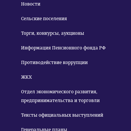
Новости
Сельские поселения
Торги, конкурсы, аукционы
Информация Пенсионного фонда РФ
Противодействие коррупции
ЖКХ
Отдел экономического развития,
предпринимательства и торговли
Тексты официальных выступлений
Генеральные планы