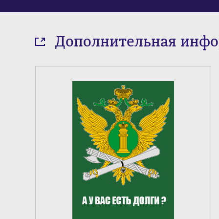
Дополнительная инф