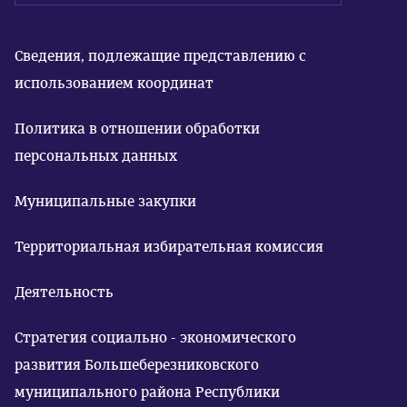
Сведения, подлежащие представлению с
использованием координат
Политика в отношении обработки
персональных данных
Муниципальные закупки
Территориальная избирательная комиссия
Деятельность
Стратегия социально - экономического
развития Большеберезниковского
муниципального района Республики