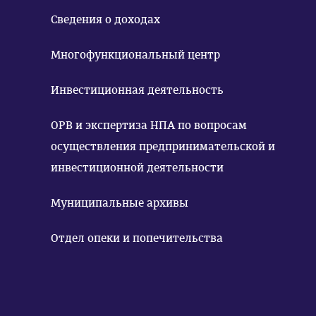
Сведения о доходах
Многофункциональный центр
Инвестиционная деятельность
ОРВ и экспертиза НПА по вопросам
осуществления предпринимательской и
инвестиционной деятельности
Муниципальные архивы
Отдел опеки и попечительства