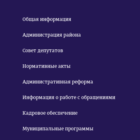
Общая информация
Администрация района
Совет депутатов
Нормативные акты
Административная реформа
Информация о работе с обращениями
Кадровое обеспечение
Муниципальные программы