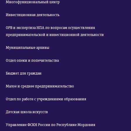
Многофункциональный центр
Инвестиционная деятельность
ОРВ и экспертиза НПА по вопросам осуществления
предпринимательской и инвестиционной деятельности
Муниципальные архивы
Отдел опеки и попечительства
Бюджет для граждан
Малое и среднее предпринимательство
Отдел по работе с учреждениями образования
Детская школа искусств
Управление ФСКН России по Республике Мордовия