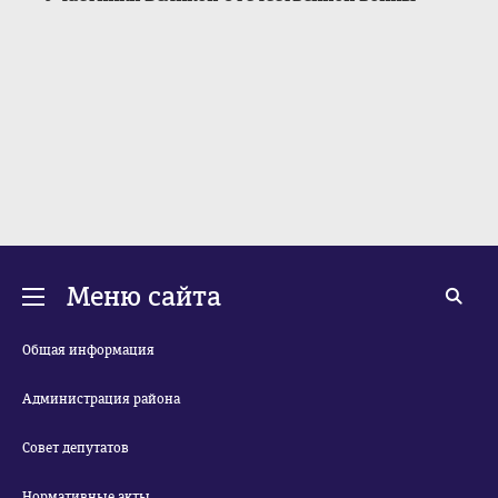
Меню сайта
Общая информация
Администрация района
Совет депутатов
Нормативные акты