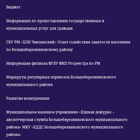
Бюджет
Информация по предоставлению государственных и
муниципальных услуг для граждан
ГКУ РМ «ЦЗН Чамзинский» Отдел содействия занятости населения
по Большеберезниковскому району
Информация филиала ФГБУ ФКП Росреестра по РМ
Маршруты регулярных перевозок Большеберезниковского
муниципального района
Развитие конкуренции
Муниципальное казенное учреждение «Единая дежурно –
диспетчерская служба Большеберезниковского муниципального
района» МКУ «ЕДДС Большеберезниковского муниципального
района»