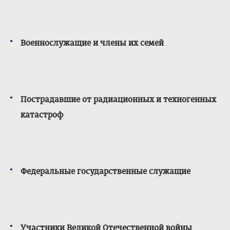
Военнослужащие и члены их семей
Пострадавшие от радиационных и техногенных
катастроф
Федеральные государственные служащие
Участники Великой Отечественной войны