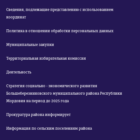
Сведения, подлежащие представлению с использованием
координат
Политика в отношении обработки персональных данных
Муниципальные закупки
Территориальная избирательная комиссия
Деятельность
Стратегия социально - экономического развития
Большеберезниковского муниципального района Республики
Мордовия на период до 2025 года
Прокуратура района информирует
Информация по сельским поселениям района