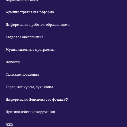
Административная реформа
Информация о работе с обращениями
Кадровое обеспечение
Муниципальные программы
Новости
Сельские поселения
Торги, конкурсы, аукционы
Информация Пенсионного фонда РФ
Противодействие коррупции
ЖКХ