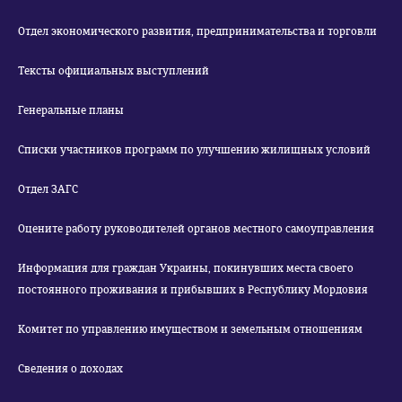
Отдел экономического развития, предпринимательства и торговли
Тексты официальных выступлений
Генеральные планы
Списки участников программ по улучшению жилищных условий
Отдел ЗАГС
Оцените работу руководителей органов местного самоуправления
Информация для граждан Украины, покинувших места своего
постоянного проживания и прибывших в Республику Мордовия
Комитет по управлению имуществом и земельным отношениям
Сведения о доходах