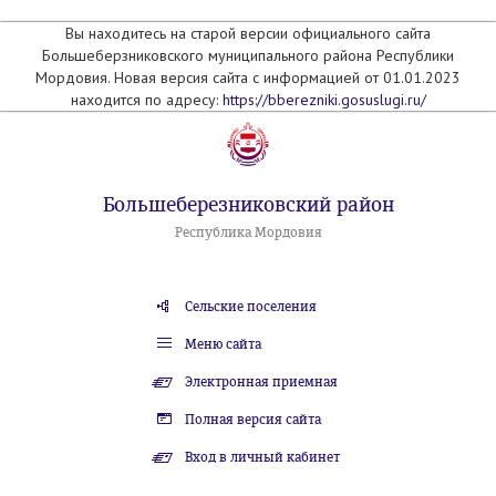
Вы находитесь на старой версии официального сайта
Большеберзниковского муниципального района Республики
Мордовия. Новая версия сайта с информацией от 01.01.2023
находится по адресу:
https://bberezniki.gosuslugi.ru/
Большеберезниковский район
Республика Мордовия
Сельские поселения
Меню сайта
Электронная приемная
Полная версия сайта
Вход в личный кабинет