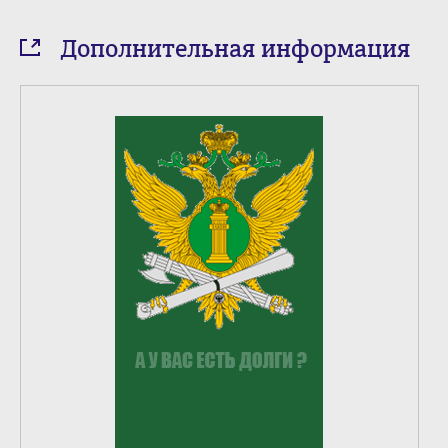
Дополнительная информация