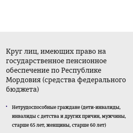
Круг лиц, имеющих право на
государственное пенсионное
обеспечение по Республике
Мордовия (средства федерального
бюджета)
Нетрудоспособные граждане (дети-инвалиды,
инвалиды с детства и других причин, мужчины,
старше 65 лет, женщины, старше 60 лет)