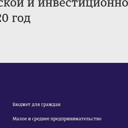
кой и инвестиционно
20 год
Бюджет для граждан
Малое и среднее предпринимательство