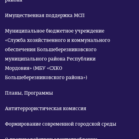
Имущественная поддержка МСП
Муниципальное бюджетное учреждение
«Служба хозяйственного и коммунального
обеспечения Большеберезниковского
муниципального района Республики
Мордовия» (МБУ «СХКО
Большеберезниковского района»)
Планы, Программы
Антитеррористическая комиссия
Формирование современной городской среды