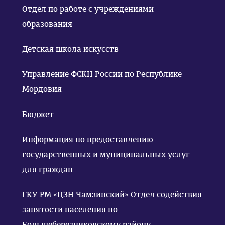
Отдел по работе с учреждениями
образования
Детская школа искусств
Управление ФСКН России по Республике
Мордовия
Бюджет
Информация по предоставлению
государственных и муниципальных услуг
для граждан
ГКУ РМ «ЦЗН Чамзинский» Отдел содействия
занятости населения по
Большеберезниковскому району