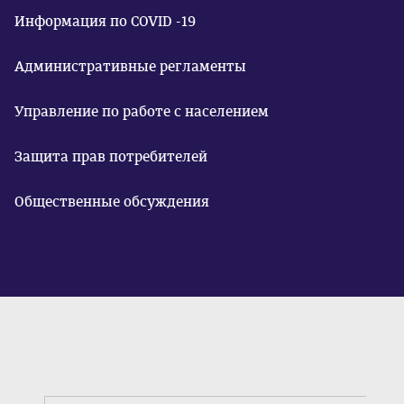
Информация по COVID -19
Административные регламенты
Управление по работе с населением
Защита прав потребителей
Общественные обсуждения