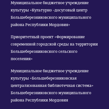
Муниципальное бюджетное учреждение
культуры «Культурно –досуговый центр
Большеберезниковского муниципального
района Республики Мордовия»
Приоритетный проект «Формирование
современной городской среды на территории
Большеберезниковского сельского
поселения»
Муниципальное бюджетное учреждение
культуры «Большеберезниковская
централизованная библиотечная система»
Большеберезниковского муниципального
района Республики Мордовия