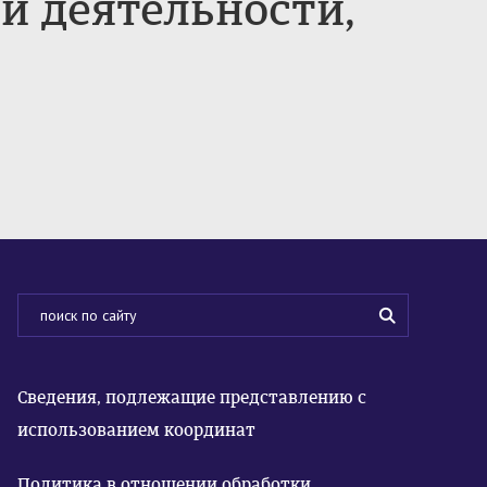
й деятельности,
Сведения, подлежащие представлению с
использованием координат
Политика в отношении обработки