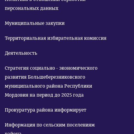
персональных данных
Муниципальные закупки
Территориальная избирательная комиссия
Деятельность
Стратегия социально - экономического
развития Большеберезниковского
муниципального района Республики
Мордовия на период до 2025 года
Прокуратура района информирует
Информация по сельским поселениям
района