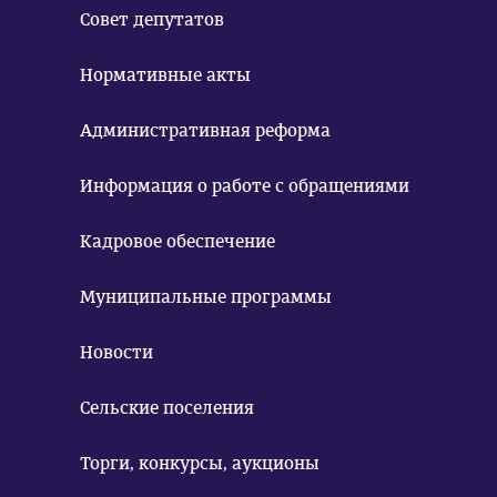
Совет депутатов
Нормативные акты
Административная реформа
Информация о работе с обращениями
Кадровое обеспечение
Муниципальные программы
Новости
Сельские поселения
Торги, конкурсы, аукционы