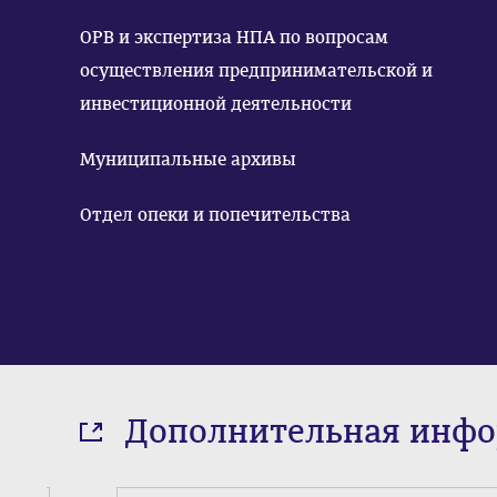
ОРВ и экспертиза НПА по вопросам
осуществления предпринимательской и
инвестиционной деятельности
Муниципальные архивы
Отдел опеки и попечительства
Дополнительная инф