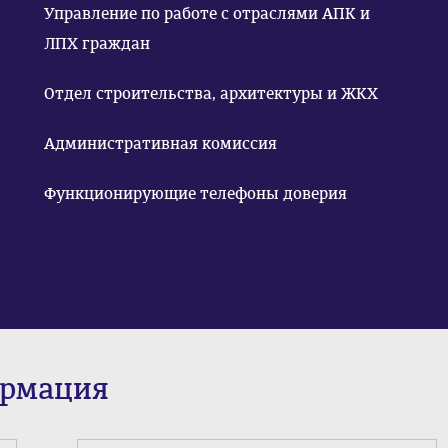
Управление по работе с отраслями АПК и
ЛПХ граждан
Отдел строительства, архитектуры и ЖКХ
Административная комиссия
Функционирующие телефоны доверия
ормация