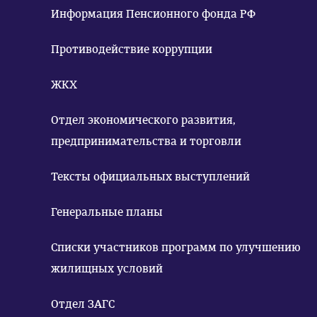
Информация Пенсионного фонда РФ
Противодействие коррупции
ЖКХ
Отдел экономического развития,
предпринимательства и торговли
Тексты официальных выступлений
Генеральные планы
Списки участников программ по улучшению
жилищных условий
Отдел ЗАГС