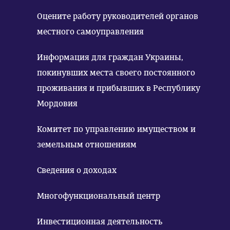
Оцените работу руководителей органов
местного самоуправления
Информация для граждан Украины,
покинувших места своего постоянного
проживания и прибывших в Республику
Мордовия
Комитет по управлению имуществом и
земельным отношениям
Сведения о доходах
Многофункциональный центр
Инвестиционная деятельность