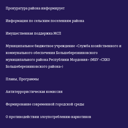
Прокуратура района информирует
Информация по сельским поселениям района
Имущественная поддержка МСП
Муниципальное бюджетное учреждение «Служба хозяйственного и
коммунального обеспечения Большеберезниковского
муниципального района Республики Мордовия» (МБУ «СХКО
Большеберезниковского района»)
Планы, Программы
Антитеррористическая комиссия
Формирование современной городской среды
О противодействии злоупотреблению наркотиков