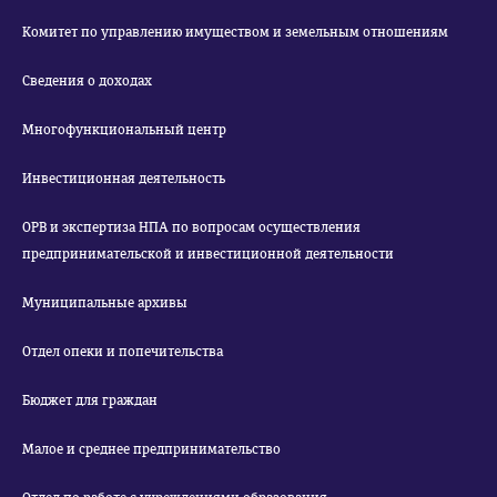
Комитет по управлению имуществом и земельным отношениям
Сведения о доходах
Многофункциональный центр
Инвестиционная деятельность
ОРВ и экспертиза НПА по вопросам осуществления
предпринимательской и инвестиционной деятельности
Муниципальные архивы
Отдел опеки и попечительства
Бюджет для граждан
Малое и среднее предпринимательство