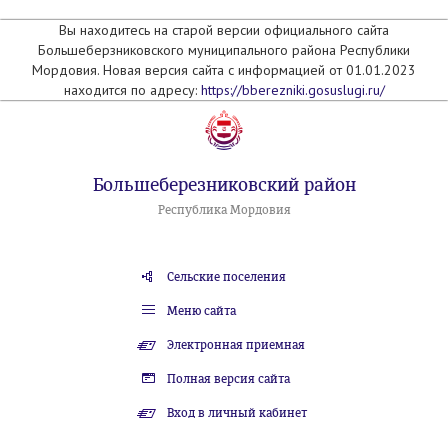
Вы находитесь на старой версии официального сайта
Большеберзниковского муниципального района Республики
Мордовия. Новая версия сайта с информацией от 01.01.2023
находится по адресу:
https://bberezniki.gosuslugi.ru/
Большеберезниковский район
Республика Мордовия
Сельские поселения
Меню сайта
Электронная приемная
Полная версия сайта
Вход в личный кабинет