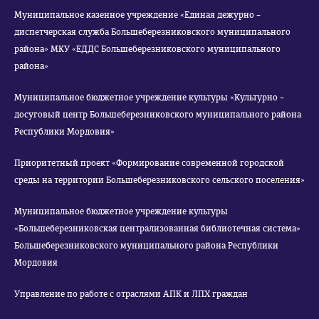
Муниципальное казенное учреждение «Единая дежурно –
диспетчерская служба Большеберезниковского муниципального
района» МКУ «ЕДДС Большеберезниковского муниципального
района»
Муниципальное бюджетное учреждение культуры «Культурно –
досуговый центр Большеберезниковского муниципального района
Республики Мордовия»
Приоритетный проект «Формирование современной городской
среды на территории Большеберезниковского сельского поселения»
Муниципальное бюджетное учреждение культуры
«Большеберезниковская централизованная библиотечная система»
Большеберезниковского муниципального района Республики
Мордовия
Управление по работе с отраслями АПК и ЛПХ граждан