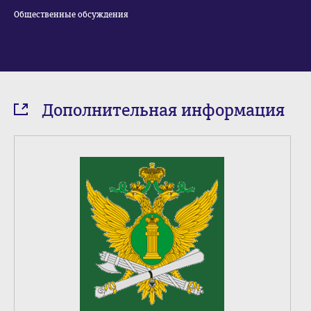
Общественные обсуждения
Дополнительная информация