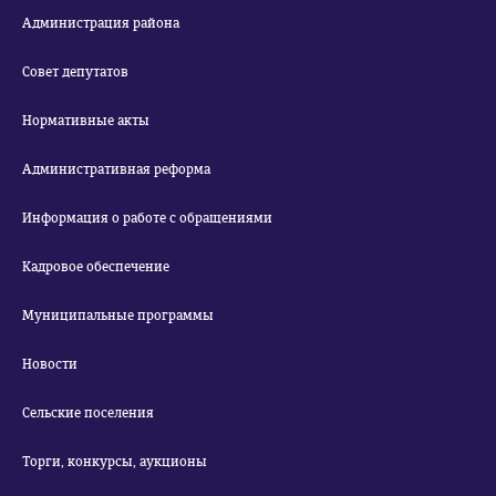
Администрация района
Совет депутатов
Нормативные акты
Административная реформа
Информация о работе с обращениями
Кадровое обеспечение
Муниципальные программы
Новости
Сельские поселения
Торги, конкурсы, аукционы