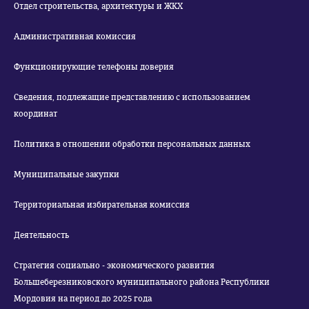
Отдел строительства, архитектуры и ЖКХ
Административная комиссия
Функционирующие телефоны доверия
Сведения, подлежащие представлению с использованием
координат
Политика в отношении обработки персональных данных
Муниципальные закупки
Территориальная избирательная комиссия
Деятельность
Стратегия социально - экономического развития
Большеберезниковского муниципального района Республики
Мордовия на период до 2025 года