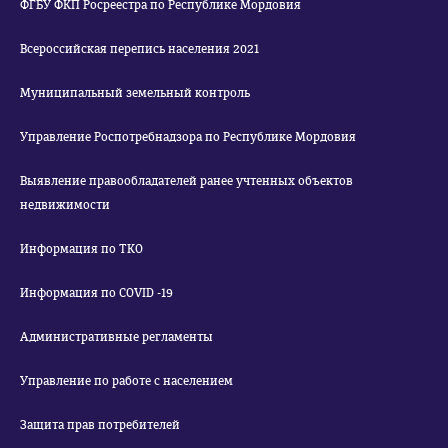
ФГБУ ФКП Росреестра по Республике Мордовия
Всероссийская перепись населения 2021
Муниципальный земельный контроль
Управление Роспотребнадзора по Республике Мордовия
Выявление правообладателей ранее учтенных объектов
недвижимости
Информация по ТКО
Информация по COVID -19
Административные регламенты
Управление по работе с населением
Защита прав потребителей