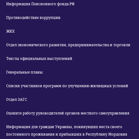
Информация Пенсионного фонда РФ
Противодействие коррупции
ЖКХ
Отдел экономического развития, предпринимательства и торговли
Тексты официальных выступлений
Генеральные планы
Списки участников программ по улучшению жилищных условий
Отдел ЗАГС
Оцените работу руководителей органов местного самоуправления
Информация для граждан Украины, покинувших места своего
постоянного проживания и прибывших в Республику Мордовия