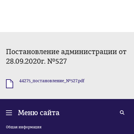
Постановление администрации от
28.09.2020г. №527
44275_постановление_№527.pdf
.pdf
Меню сайта
Общая информация