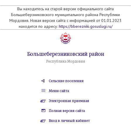
Вы находитесь на старой версии официального сайта
Большеберзниковского муниципального района Республики
Мордовия. Новая версия сайта с информацией от 01.01.2023
находится по адресу:
https://bberezniki.gosuslugi.ru/
Большеберезниковский район
Республика Мордовия
Сельские поселения
Меню сайта
Электронная приемная
Полная версия сайта
Вход в личный кабинет