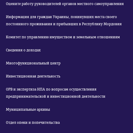
Оцените работу руководителей органов местного самоуправления
Информация для граждан Украины, покинувших места своего
постоянного проживания и прибывших в Республику Мордовия
Комитет по управлению имуществом и земельным отношениям
Сведения о доходах
Многофункциональный центр
Инвестиционная деятельность
ОРВ и экспертиза НПА по вопросам осуществления
предпринимательской и инвестиционной деятельности
Муниципальные архивы
Отдел опеки и попечительства