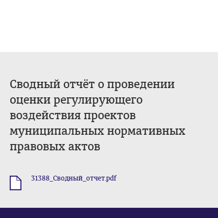
Сводный отчёт о проведении
оценки регулирующего
воздействия проектов
муниципальных нормативных
правовых актов
31388_Сводный_отчет.pdf
.pdf