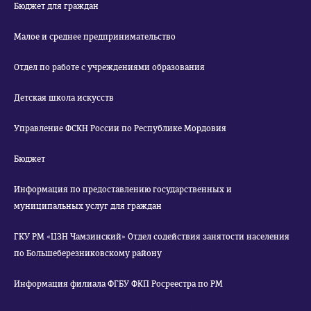
Бюджет для граждан
Малое и среднее предпринимательство
Отдел по работе с учреждениями образования
Детская школа искусств
Управление ФСКН России по Республике Мордовия
Бюджет
Информация по предоставлению государственных и
муниципальных услуг для граждан
ГКУ РМ «ЦЗН Чамзинский» Отдел содействия занятости населения
по Большеберезниковскому району
Информация филиала ФГБУ ФКП Росреестра по РМ