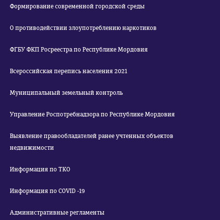
Формирование современной городской среды
О противодействии злоупотреблению наркотиков
ФГБУ ФКП Росреестра по Республике Мордовия
Всероссийская перепись населения 2021
Муниципальный земельный контроль
Управление Роспотребнадзора по Республике Мордовия
Выявление правообладателей ранее учтенных объектов
недвижимости
Информация по ТКО
Информация по COVID -19
Административные регламенты