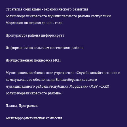
Стратегия социально - экономического развития
Большеберезниковского муниципального района Республики
Мордовия на период до 2025 года
Прокуратура района информирует
Информация по сельским поселениям района
Имущественная поддержка МСП
Муниципальное бюджетное учреждение «Служба хозяйственного и
коммунального обеспечения Большеберезниковского
муниципального района Республики Мордовия» (МБУ «СХКО
Большеберезниковского района»)
Планы, Программы
Антитеррористическая комиссия