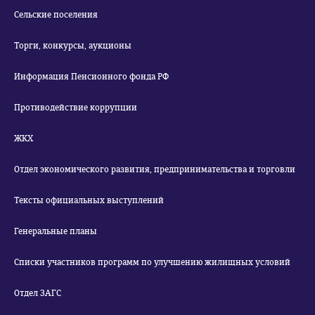
Сельские поселения
Торги, конкурсы, аукционы
Информация Пенсионного фонда РФ
Противодействие коррупции
ЖКХ
Отдел экономического развития, предпринимательства и торговли
Тексты официальных выступлений
Генеральные планы
Списки участников программ по улучшению жилищных условий
Отдел ЗАГС