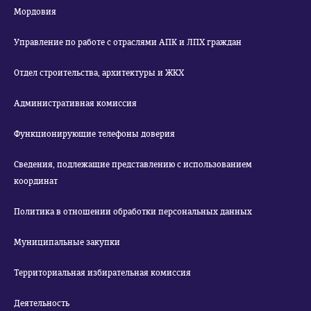
Мордовия
Управление по работе с отраслями АПК и ЛПХ граждан
Отдел строительства, архитектуры и ЖКХ
Административная комиссия
Функционирующие телефоны доверия
Сведения, подлежащие представлению с использованием
координат
Политика в отношении обработки персональных данных
Муниципальные закупки
Территориальная избирательная комиссия
Деятельность