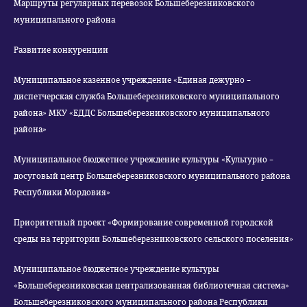
Маршруты регулярных перевозок Большеберезниковского
муниципального района
Развитие конкуренции
Муниципальное казенное учреждение «Единая дежурно –
диспетчерская служба Большеберезниковского муниципального
района» МКУ «ЕДДС Большеберезниковского муниципального
района»
Муниципальное бюджетное учреждение культуры «Культурно –
досуговый центр Большеберезниковского муниципального района
Республики Мордовия»
Приоритетный проект «Формирование современной городской
среды на территории Большеберезниковского сельского поселения»
Муниципальное бюджетное учреждение культуры
«Большеберезниковская централизованная библиотечная система»
Большеберезниковского муниципального района Республики