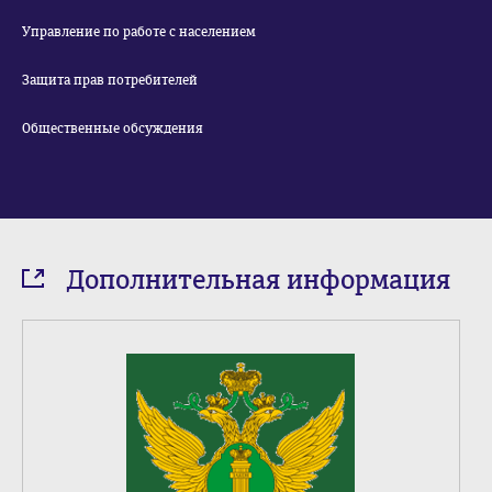
Управление по работе с населением
Защита прав потребителей
Общественные обсуждения
Дополнительная информация