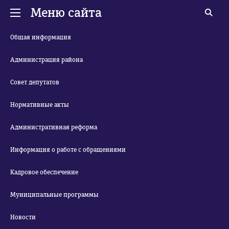
Меню сайта
Общая информация
Администрация района
Совет депутатов
Нормативные акты
Административная реформа
Информация о работе с обращениями
Кадровое обеспечение
Муниципальные программы
Новости