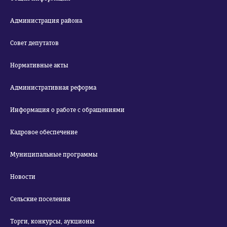
Администрация района
Совет депутатов
Нормативные акты
Административная реформа
Информация о работе с обращениями
Кадровое обеспечение
Муниципальные программы
Новости
Сельские поселения
Торги, конкурсы, аукционы