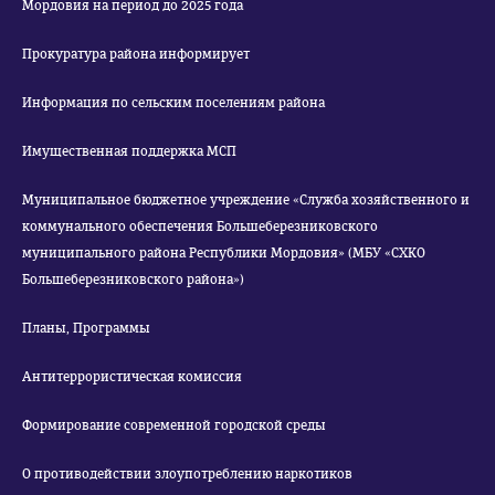
Мордовия на период до 2025 года
Прокуратура района информирует
Информация по сельским поселениям района
Имущественная поддержка МСП
Муниципальное бюджетное учреждение «Служба хозяйственного и
коммунального обеспечения Большеберезниковского
муниципального района Республики Мордовия» (МБУ «СХКО
Большеберезниковского района»)
Планы, Программы
Антитеррористическая комиссия
Формирование современной городской среды
О противодействии злоупотреблению наркотиков