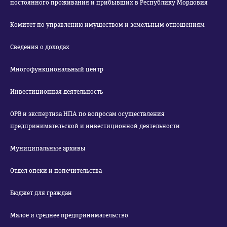
постоянного проживания и прибывших в Республику Мордовия
Комитет по управлению имуществом и земельным отношениям
Сведения о доходах
Многофункциональный центр
Инвестиционная деятельность
ОРВ и экспертиза НПА по вопросам осуществления
предпринимательской и инвестиционной деятельности
Муниципальные архивы
Отдел опеки и попечительства
Бюджет для граждан
Малое и среднее предпринимательство