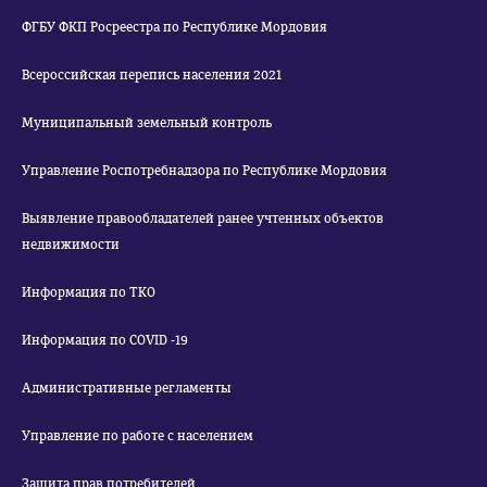
ФГБУ ФКП Росреестра по Республике Мордовия
Всероссийская перепись населения 2021
Муниципальный земельный контроль
Управление Роспотребнадзора по Республике Мордовия
Выявление правообладателей ранее учтенных объектов
недвижимости
Информация по ТКО
Информация по COVID -19
Административные регламенты
Управление по работе с населением
Защита прав потребителей