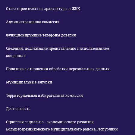
Отдел строительства, архитектуры и ЖКХ
Административная комиссия
Функционирующие телефоны доверия
Сведения, подлежащие представлению с использованием
координат
Политика в отношении обработки персональных данных
Муниципальные закупки
Территориальная избирательная комиссия
Деятельность
Стратегия социально - экономического развития
Большеберезниковского муниципального района Республики