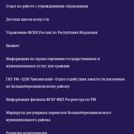
Отдел по работе с учреждениями образования
Детская школа искусств
Управление ФСКН России по Республике Мордовия
Бюджет
Информация по предоставлению государственных и
муниципальных услуг для граждан
ГКУ РМ «ЦЗН Чамзинский» Отдел содействия занятости населения
по Большеберезниковскому району
Информация филиала ФГБУ ФКП Росреестра по РМ
Маршруты регулярных перевозок Большеберезниковского
муниципального района
Развитие конкуренции