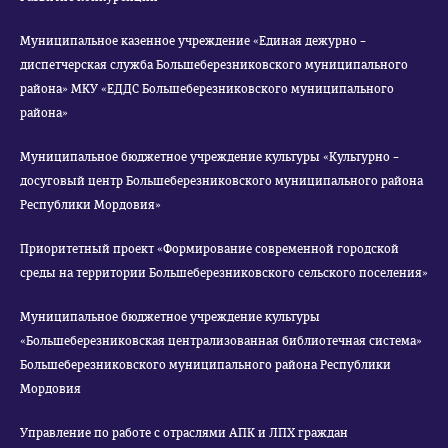
Муниципальное казенное учреждение «Единая дежурно –
диспетчерская служба Большеберезниковского муниципального
района» МКУ «ЕДДС Большеберезниковского муниципального
района»
Муниципальное бюджетное учреждение культуры «Культурно –
досуговый центр Большеберезниковского муниципального района
Республики Мордовия»
Приоритетный проект «Формирование современной городской
среды на территории Большеберезниковского сельского поселения»
Муниципальное бюджетное учреждение культуры
«Большеберезниковская централизованная библиотечная система»
Большеберезниковского муниципального района Республики
Мордовия
Управление по работе с отраслями АПК и ЛПХ граждан