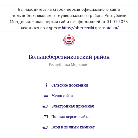
Вы находитесь на старой версии официального сайта
Большеберзниковского муниципального района Республики
Мордовия. Новая версия сайта с информацией от 01.01.2023
находится по адресу:
https://bberezniki.gosuslugi.ru/
Большеберезниковский район
Республика Мордовия
Сельские поселения
Меню сайта
Электронная приемная
Полная версия сайта
Вход в личный кабинет