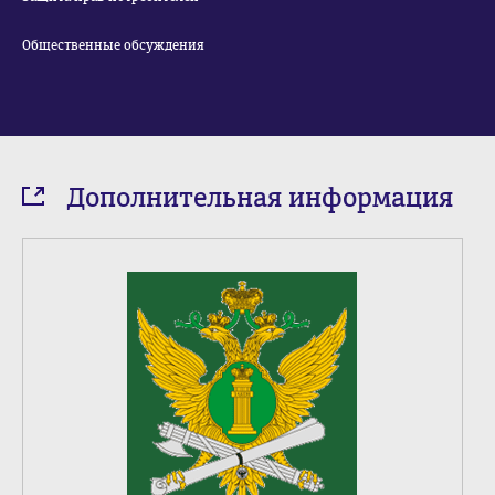
Общественные обсуждения
Дополнительная информация