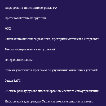
Информация Пенсионного фонда РФ
Противодействие коррупции
ЖКХ
Отдел экономического развития, предпринимательства и торговли
Тексты официальных выступлений
Генеральные планы
Списки участников программ по улучшению жилищных условий
Отдел ЗАГС
Оцените работу руководителей органов местного самоуправления
Информация для граждан Украины, покинувших места своего