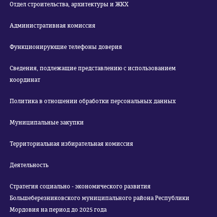
Отдел строительства, архитектуры и ЖКХ
Административная комиссия
Функционирующие телефоны доверия
Сведения, подлежащие представлению с использованием
координат
Политика в отношении обработки персональных данных
Муниципальные закупки
Территориальная избирательная комиссия
Деятельность
Стратегия социально - экономического развития
Большеберезниковского муниципального района Республики
Мордовия на период до 2025 года