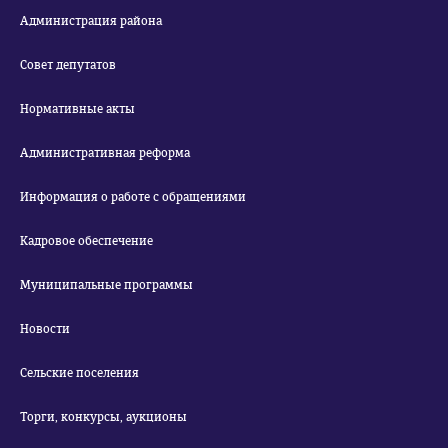
Администрация района
Совет депутатов
Нормативные акты
Административная реформа
Информация о работе с обращениями
Кадровое обеспечение
Муниципальные программы
Новости
Сельские поселения
Торги, конкурсы, аукционы