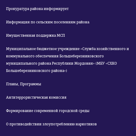
Прокуратура района информирует
Информация по сельским поселениям района
Имущественная поддержка МСП
Муниципальное бюджетное учреждение «Служба хозяйственного и
коммунального обеспечения Большеберезниковского
муниципального района Республики Мордовия» (МБУ «СХКО
Большеберезниковского района»)
Планы, Программы
Антитеррористическая комиссия
Формирование современной городской среды
О противодействии злоупотреблению наркотиков