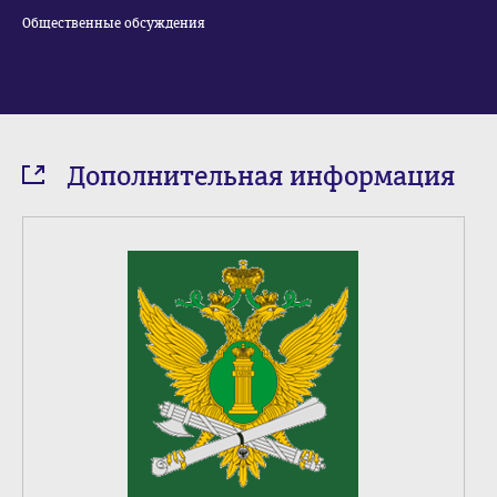
Общественные обсуждения
Дополнительная информация