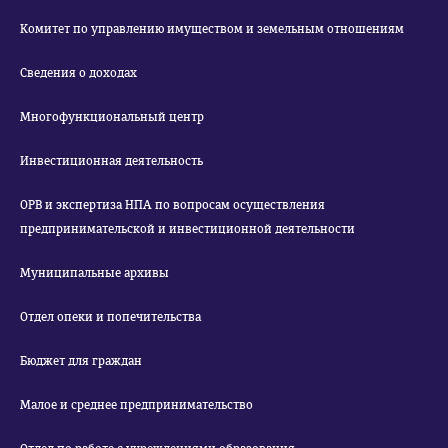
Комитет по управлению имуществом и земельным отношениям
Сведения о доходах
Многофункциональный центр
Инвестиционная деятельность
ОРВ и экспертиза НПА по вопросам осуществления
предпринимательской и инвестиционной деятельности
Муниципальные архивы
Отдел опеки и попечительства
Бюджет для граждан
Малое и среднее предпринимательство