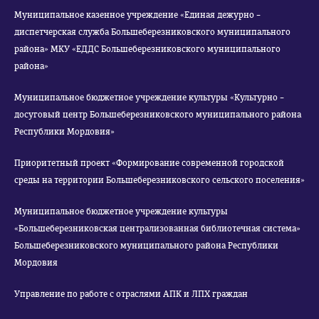
Муниципальное казенное учреждение «Единая дежурно –
диспетчерская служба Большеберезниковского муниципального
района» МКУ «ЕДДС Большеберезниковского муниципального
района»
Муниципальное бюджетное учреждение культуры «Культурно –
досуговый центр Большеберезниковского муниципального района
Республики Мордовия»
Приоритетный проект «Формирование современной городской
среды на территории Большеберезниковского сельского поселения»
Муниципальное бюджетное учреждение культуры
«Большеберезниковская централизованная библиотечная система»
Большеберезниковского муниципального района Республики
Мордовия
Управление по работе с отраслями АПК и ЛПХ граждан