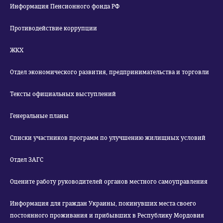
Информация Пенсионного фонда РФ
Противодействие коррупции
ЖКХ
Отдел экономического развития, предпринимательства и торговли
Тексты официальных выступлений
Генеральные планы
Списки участников программ по улучшению жилищных условий
Отдел ЗАГС
Оцените работу руководителей органов местного самоуправления
Информация для граждан Украины, покинувших места своего
постоянного проживания и прибывших в Республику Мордовия