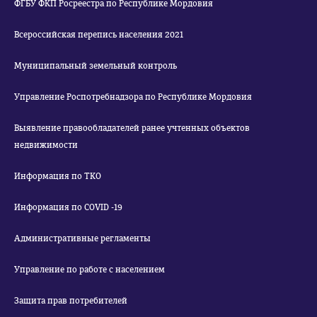
ФГБУ ФКП Росреестра по Республике Мордовия
Всероссийская перепись населения 2021
Муниципальный земельный контроль
Управление Роспотребнадзора по Республике Мордовия
Выявление правообладателей ранее учтенных объектов
недвижимости
Информация по ТКО
Информация по COVID -19
Административные регламенты
Управление по работе с населением
Защита прав потребителей