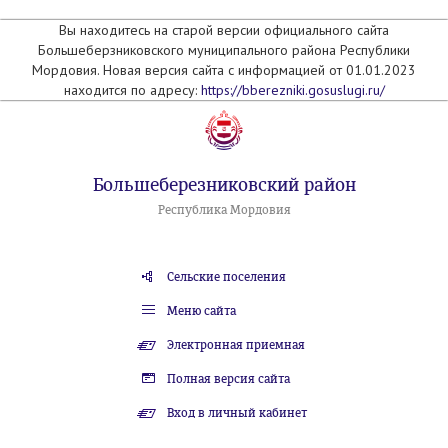
Вы находитесь на старой версии официального сайта
Большеберзниковского муниципального района Республики
Мордовия. Новая версия сайта с информацией от 01.01.2023
находится по адресу:
https://bberezniki.gosuslugi.ru/
Большеберезниковский район
Республика Мордовия
Сельские поселения
Меню сайта
Электронная приемная
Полная версия сайта
Вход в личный кабинет