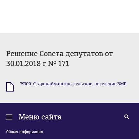
Решение Совета депутатов от
30.01.2018 г № 171
79700_Старонайманское_сельское_поселение.BMP
.BMP
Меню сайта
Общая информация