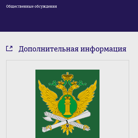
Общественные обсуждения
Дополнительная информация