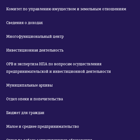
Комитет по управлению имуществом и земельным отношениям
Сведения о доходах
Многофункциональный центр
Инвестиционная деятельность
ОРВ и экспертиза НПА по вопросам осуществления
предпринимательской и инвестиционной деятельности
Муниципальные архивы
Отдел опеки и попечительства
Бюджет для граждан
Малое и среднее предпринимательство