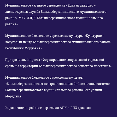
Муниципальное казенное учреждение «Единая дежурно –
диспетчерская служба Большеберезниковского муниципального
района» МКУ «ЕДДС Большеберезниковского муниципального
района»
Муниципальное бюджетное учреждение культуры «Культурно –
досуговый центр Большеберезниковского муниципального района
Республики Мордовия»
Приоритетный проект «Формирование современной городской
среды на территории Большеберезниковского сельского поселения»
Муниципальное бюджетное учреждение культуры
«Большеберезниковская централизованная библиотечная система»
Большеберезниковского муниципального района Республики
Мордовия
Управление по работе с отраслями АПК и ЛПХ граждан