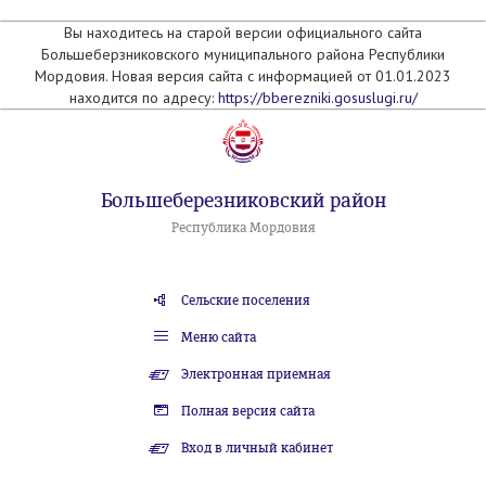
Вы находитесь на старой версии официального сайта
Большеберзниковского муниципального района Республики
Мордовия. Новая версия сайта с информацией от 01.01.2023
находится по адресу:
https://bberezniki.gosuslugi.ru/
Большеберезниковский район
Республика Мордовия
Сельские поселения
Меню сайта
Электронная приемная
Полная версия сайта
Вход в личный кабинет