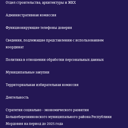
Отдел строительства, архитектуры и ЖКХ
Административная комиссия
Функционирующие телефоны доверия
Сведения, подлежащие представлению с использованием
координат
Политика в отношении обработки персональных данных
Муниципальные закупки
Территориальная избирательная комиссия
Деятельность
Стратегия социально - экономического развития
Большеберезниковского муниципального района Республики
Мордовия на период до 2025 года