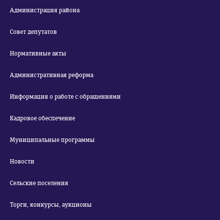
Администрация района
Совет депутатов
Нормативные акты
Административная реформа
Информация о работе с обращениями
Кадровое обеспечение
Муниципальные программы
Новости
Сельские поселения
Торги, конкурсы, аукционы