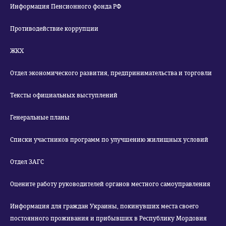
Информация Пенсионного фонда РФ
Противодействие коррупции
ЖКХ
Отдел экономического развития, предпринимательства и торговли
Тексты официальных выступлений
Генеральные планы
Списки участников программ по улучшению жилищных условий
Отдел ЗАГС
Оцените работу руководителей органов местного самоуправления
Информация для граждан Украины, покинувших места своего
постоянного проживания и прибывших в Республику Мордовия