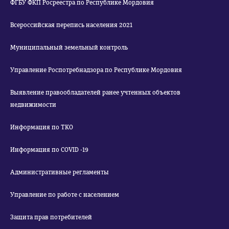
ФГБУ ФКП Росреестра по Республике Мордовия
Всероссийская перепись населения 2021
Муниципальный земельный контроль
Управление Роспотребнадзора по Республике Мордовия
Выявление правообладателей ранее учтенных объектов
недвижимости
Информация по ТКО
Информация по COVID -19
Административные регламенты
Управление по работе с населением
Защита прав потребителей