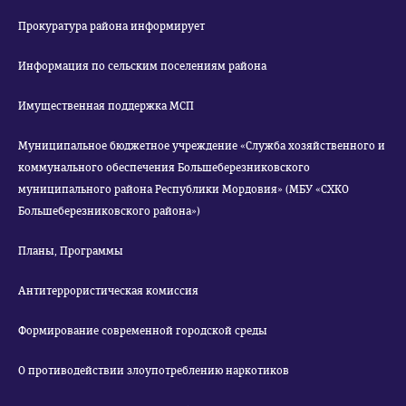
Прокуратура района информирует
Информация по сельским поселениям района
Имущественная поддержка МСП
Муниципальное бюджетное учреждение «Служба хозяйственного и
коммунального обеспечения Большеберезниковского
муниципального района Республики Мордовия» (МБУ «СХКО
Большеберезниковского района»)
Планы, Программы
Антитеррористическая комиссия
Формирование современной городской среды
О противодействии злоупотреблению наркотиков