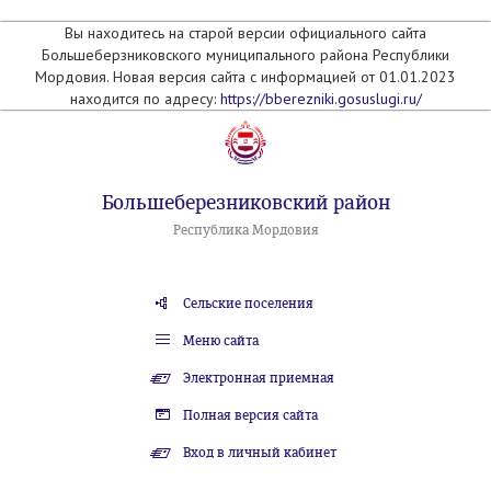
Вы находитесь на старой версии официального сайта
Большеберзниковского муниципального района Республики
Мордовия. Новая версия сайта с информацией от 01.01.2023
находится по адресу:
https://bberezniki.gosuslugi.ru/
Большеберезниковский район
Республика Мордовия
Сельские поселения
Меню сайта
Электронная приемная
Полная версия сайта
Вход в личный кабинет