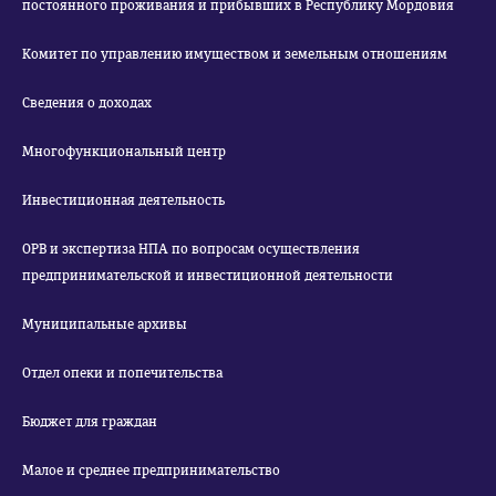
постоянного проживания и прибывших в Республику Мордовия
Комитет по управлению имуществом и земельным отношениям
Сведения о доходах
Многофункциональный центр
Инвестиционная деятельность
ОРВ и экспертиза НПА по вопросам осуществления
предпринимательской и инвестиционной деятельности
Муниципальные архивы
Отдел опеки и попечительства
Бюджет для граждан
Малое и среднее предпринимательство