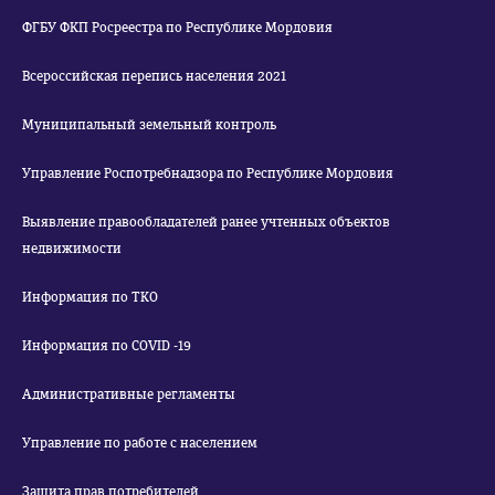
ФГБУ ФКП Росреестра по Республике Мордовия
Всероссийская перепись населения 2021
Муниципальный земельный контроль
Управление Роспотребнадзора по Республике Мордовия
Выявление правообладателей ранее учтенных объектов
недвижимости
Информация по ТКО
Информация по COVID -19
Административные регламенты
Управление по работе с населением
Защита прав потребителей