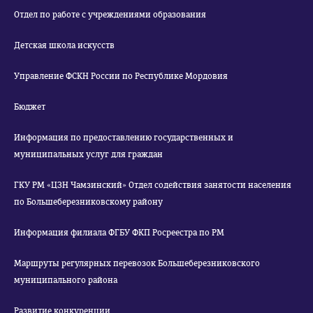
Отдел по работе с учреждениями образования
Детская школа искусств
Управление ФСКН России по Республике Мордовия
Бюджет
Информация по предоставлению государственных и
муниципальных услуг для граждан
ГКУ РМ «ЦЗН Чамзинский» Отдел содействия занятости населения
по Большеберезниковскому району
Информация филиала ФГБУ ФКП Росреестра по РМ
Маршруты регулярных перевозок Большеберезниковского
муниципального района
Развитие конкуренции