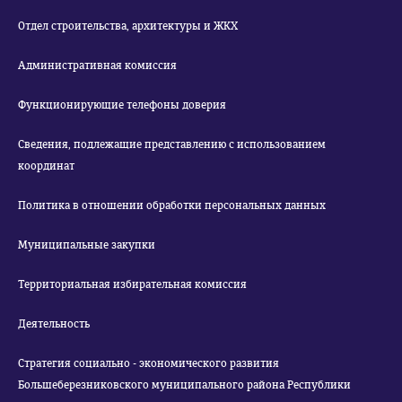
Отдел строительства, архитектуры и ЖКХ
Административная комиссия
Функционирующие телефоны доверия
Сведения, подлежащие представлению с использованием
координат
Политика в отношении обработки персональных данных
Муниципальные закупки
Территориальная избирательная комиссия
Деятельность
Стратегия социально - экономического развития
Большеберезниковского муниципального района Республики