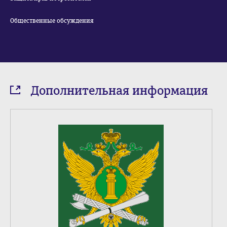
Общественные обсуждения
Дополнительная информация