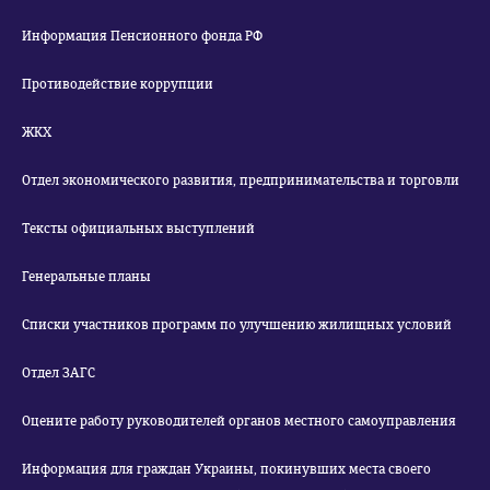
Информация Пенсионного фонда РФ
Противодействие коррупции
ЖКХ
Отдел экономического развития, предпринимательства и торговли
Тексты официальных выступлений
Генеральные планы
Списки участников программ по улучшению жилищных условий
Отдел ЗАГС
Оцените работу руководителей органов местного самоуправления
Информация для граждан Украины, покинувших места своего