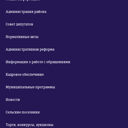
Администрация района
Совет депутатов
Нормативные акты
Административная реформа
Информация о работе с обращениями
Кадровое обеспечение
Муниципальные программы
Новости
Сельские поселения
Торги, конкурсы, аукционы