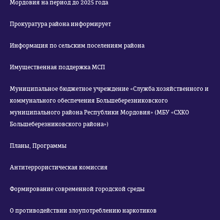
Мордовия на период до 2025 года
Прокуратура района информирует
Информация по сельским поселениям района
Имущественная поддержка МСП
Муниципальное бюджетное учреждение «Служба хозяйственного и
коммунального обеспечения Большеберезниковского
муниципального района Республики Мордовия» (МБУ «СХКО
Большеберезниковского района»)
Планы, Программы
Антитеррористическая комиссия
Формирование современной городской среды
О противодействии злоупотреблению наркотиков