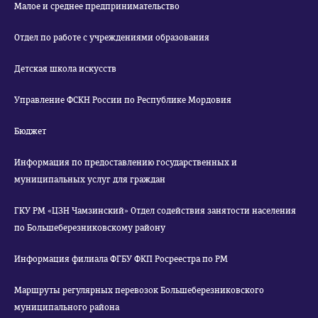
Малое и среднее предпринимательство
Отдел по работе с учреждениями образования
Детская школа искусств
Управление ФСКН России по Республике Мордовия
Бюджет
Информация по предоставлению государственных и
муниципальных услуг для граждан
ГКУ РМ «ЦЗН Чамзинский» Отдел содействия занятости населения
по Большеберезниковскому району
Информация филиала ФГБУ ФКП Росреестра по РМ
Маршруты регулярных перевозок Большеберезниковского
муниципального района