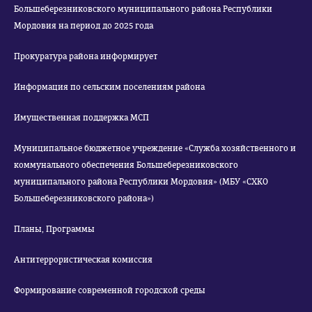
Большеберезниковского муниципального района Республики
Мордовия на период до 2025 года
Прокуратура района информирует
Информация по сельским поселениям района
Имущественная поддержка МСП
Муниципальное бюджетное учреждение «Служба хозяйственного и
коммунального обеспечения Большеберезниковского
муниципального района Республики Мордовия» (МБУ «СХКО
Большеберезниковского района»)
Планы, Программы
Антитеррористическая комиссия
Формирование современной городской среды