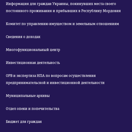
Информация для граждан Украины, покинувших места своего
постоянного проживания и прибывших в Республику Мордовия
Комитет по управлению имуществом и земельным отношениям
Сведения о доходах
Многофункциональный центр
Инвестиционная деятельность
ОРВ и экспертиза НПА по вопросам осуществления
предпринимательской и инвестиционной деятельности
Муниципальные архивы
Отдел опеки и попечительства
Бюджет для граждан