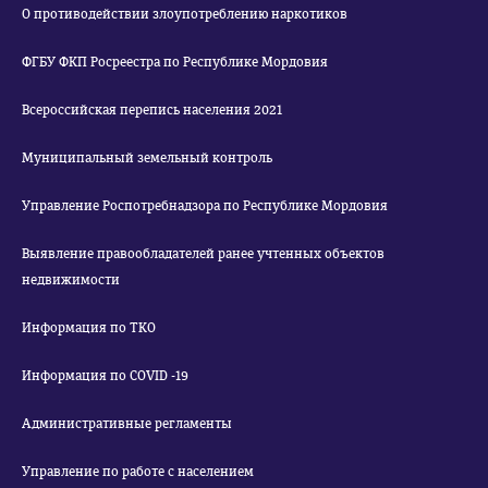
О противодействии злоупотреблению наркотиков
ФГБУ ФКП Росреестра по Республике Мордовия
Всероссийская перепись населения 2021
Муниципальный земельный контроль
Управление Роспотребнадзора по Республике Мордовия
Выявление правообладателей ранее учтенных объектов
недвижимости
Информация по ТКО
Информация по COVID -19
Административные регламенты
Управление по работе с населением