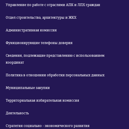
Управление по работе с отраслями АПК и ЛПХ граждан
Отдел строительства, архитектуры и ЖКХ
Административная комиссия
Функционирующие телефоны доверия
Сведения, подлежащие представлению с использованием
координат
Политика в отношении обработки персональных данных
Муниципальные закупки
Территориальная избирательная комиссия
Деятельность
Стратегия социально - экономического развития