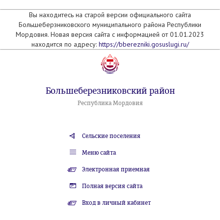
Вы находитесь на старой версии официального сайта
Большеберзниковского муниципального района Республики
Мордовия. Новая версия сайта с информацией от 01.01.2023
находится по адресу:
https://bberezniki.gosuslugi.ru/
Большеберезниковский район
Республика Мордовия
Сельские поселения
Меню сайта
Электронная приемная
Полная версия сайта
Вход в личный кабинет