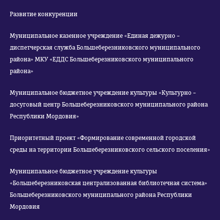
Развитие конкуренции
Муниципальное казенное учреждение «Единая дежурно –
диспетчерская служба Большеберезниковского муниципального
района» МКУ «ЕДДС Большеберезниковского муниципального
района»
Муниципальное бюджетное учреждение культуры «Культурно –
досуговый центр Большеберезниковского муниципального района
Республики Мордовия»
Приоритетный проект «Формирование современной городской
среды на территории Большеберезниковского сельского поселения»
Муниципальное бюджетное учреждение культуры
«Большеберезниковская централизованная библиотечная система»
Большеберезниковского муниципального района Республики
Мордовия