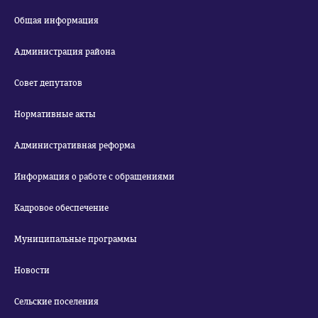
Общая информация
Администрация района
Совет депутатов
Нормативные акты
Административная реформа
Информация о работе с обращениями
Кадровое обеспечение
Муниципальные программы
Новости
Сельские поселения