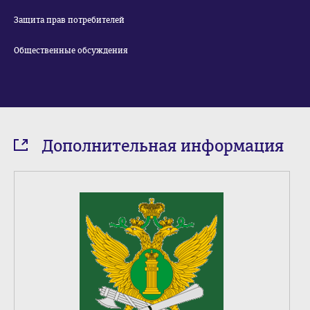
Защита прав потребителей
Общественные обсуждения
Дополнительная информация