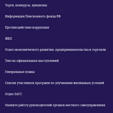
Торги, конкурсы, аукционы
Информация Пенсионного фонда РФ
Противодействие коррупции
ЖКХ
Отдел экономического развития, предпринимательства и торговли
Тексты официальных выступлений
Генеральные планы
Списки участников программ по улучшению жилищных условий
Отдел ЗАГС
Оцените работу руководителей органов местного самоуправления