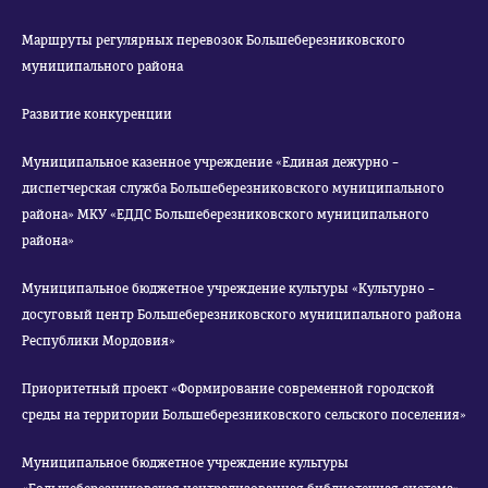
Маршруты регулярных перевозок Большеберезниковского
муниципального района
Развитие конкуренции
Муниципальное казенное учреждение «Единая дежурно –
диспетчерская служба Большеберезниковского муниципального
района» МКУ «ЕДДС Большеберезниковского муниципального
района»
Муниципальное бюджетное учреждение культуры «Культурно –
досуговый центр Большеберезниковского муниципального района
Республики Мордовия»
Приоритетный проект «Формирование современной городской
среды на территории Большеберезниковского сельского поселения»
Муниципальное бюджетное учреждение культуры