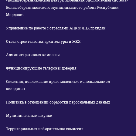
«Большеберезниковская централизованная библиотечная система»
Большеберезниковского муниципального района Республики
Мордовия
Управление по работе с отраслями АПК и ЛПХ граждан
Отдел строительства, архитектуры и ЖКХ
Административная комиссия
Функционирующие телефоны доверия
Сведения, подлежащие представлению с использованием
координат
Политика в отношении обработки персональных данных
Муниципальные закупки
Территориальная избирательная комиссия