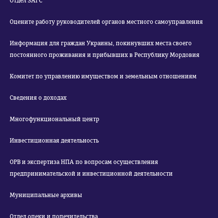
Отдел ЗАГС
Оцените работу руководителей органов местного самоуправления
Информация для граждан Украины, покинувших места своего
постоянного проживания и прибывших в Республику Мордовия
Комитет по управлению имуществом и земельным отношениям
Сведения о доходах
Многофункциональный центр
Инвестиционная деятельность
ОРВ и экспертиза НПА по вопросам осуществления
предпринимательской и инвестиционной деятельности
Муниципальные архивы
Отдел опеки и попечительства