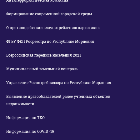
Антитеррористическая комиссия
Формирование современной городской среды
О противодействии злоупотреблению наркотиков
ФГБУ ФКП Росреестра по Республике Мордовия
Всероссийская перепись населения 2021
Муниципальный земельный контроль
Управление Роспотребнадзора по Республике Мордовия
Выявление правообладателей ранее учтенных объектов
недвижимости
Информация по ТКО
Информация по COVID -19