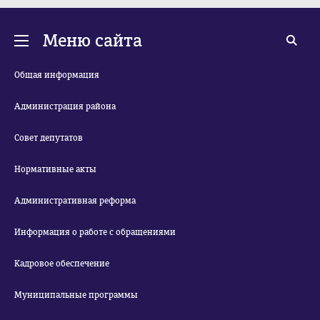
Меню сайта
Общая информация
Администрация района
Совет депутатов
Нормативные акты
Административная реформа
Информация о работе с обращениями
Кадровое обеспечение
Муниципальные программы