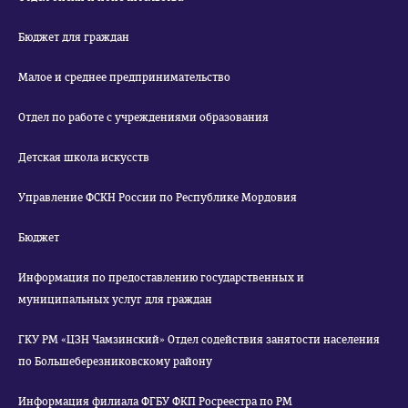
Бюджет для граждан
Малое и среднее предпринимательство
Отдел по работе с учреждениями образования
Детская школа искусств
Управление ФСКН России по Республике Мордовия
Бюджет
Информация по предоставлению государственных и
муниципальных услуг для граждан
ГКУ РМ «ЦЗН Чамзинский» Отдел содействия занятости населения
по Большеберезниковскому району
Информация филиала ФГБУ ФКП Росреестра по РМ