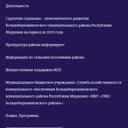
Деятельность
Стратегия социально - экономического развития
Большеберезниковского муниципального района Республики
Мордовия на период до 2025 года
Прокуратура района информирует
Информация по сельским поселениям района
Имущественная поддержка МСП
Муниципальное бюджетное учреждение «Служба хозяйственного и
коммунального обеспечения Большеберезниковского
муниципального района Республики Мордовия» (МБУ «СХКО
Большеберезниковского района»)
Планы, Программы