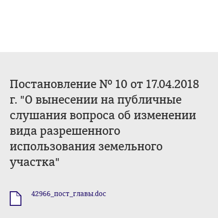
Постановление № 10 от 17.04.2018
г. "О вынесении на публичные
слушания вопроса об изменении
вида разрешенного
использования земельного
участка"
42966_пост_главы.doc
.doc