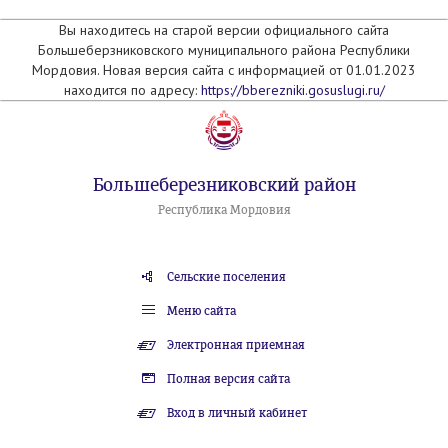
Вы находитесь на старой версии официального сайта
Большеберзниковского муниципального района Республики
Мордовия. Новая версия сайта с информацией от 01.01.2023
находится по адресу:
https://bberezniki.gosuslugi.ru/
Большеберезниковский район
Республика Мордовия
Сельские поселения
Меню сайта
Электронная приемная
Полная версия сайта
Вход в личный кабинет