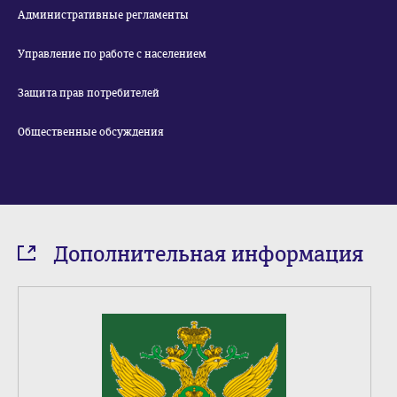
Административные регламенты
Управление по работе с населением
Защита прав потребителей
Общественные обсуждения
Дополнительная информация