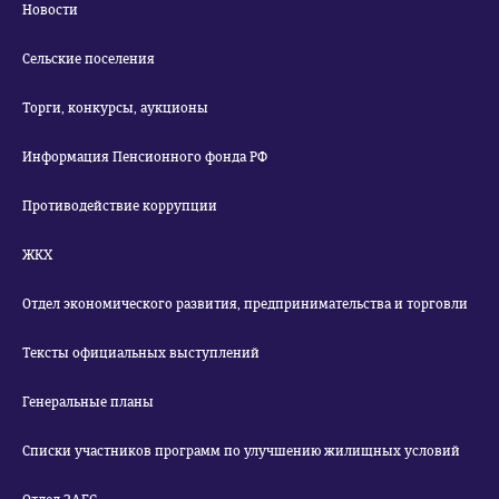
Новости
Сельские поселения
Торги, конкурсы, аукционы
Информация Пенсионного фонда РФ
Противодействие коррупции
ЖКХ
Отдел экономического развития, предпринимательства и торговли
Тексты официальных выступлений
Генеральные планы
Списки участников программ по улучшению жилищных условий