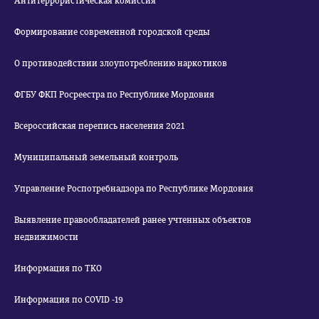
Антитеррористическая комиссия
Формирование современной городской среды
О противодействии злоупотреблению наркотиков
ФГБУ ФКП Росреестра по Республике Мордовия
Всероссийская перепись населения 2021
Муниципальный земельный контроль
Управление Роспотребнадзора по Республике Мордовия
Выявление правообладателей ранее учтенных объектов
недвижимости
Информация по ТКО
Информация по COVID -19