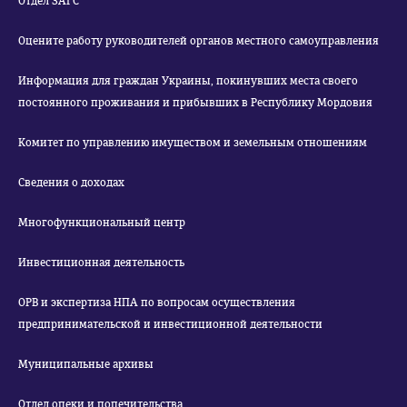
Отдел ЗАГС
Оцените работу руководителей органов местного самоуправления
Информация для граждан Украины, покинувших места своего
постоянного проживания и прибывших в Республику Мордовия
Комитет по управлению имуществом и земельным отношениям
Сведения о доходах
Многофункциональный центр
Инвестиционная деятельность
ОРВ и экспертиза НПА по вопросам осуществления
предпринимательской и инвестиционной деятельности
Муниципальные архивы
Отдел опеки и попечительства