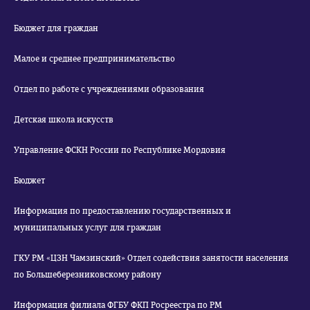
Бюджет для граждан
Малое и среднее предпринимательство
Отдел по работе с учреждениями образования
Детская школа искусств
Управление ФСКН России по Республике Мордовия
Бюджет
Информация по предоставлению государственных и
муниципальных услуг для граждан
ГКУ РМ «ЦЗН Чамзинский» Отдел содействия занятости населения
по Большеберезниковскому району
Информация филиала ФГБУ ФКП Росреестра по РМ