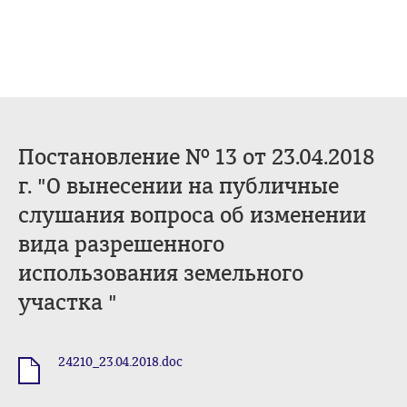
Постановление № 13 от 23.04.2018
г. "О вынесении на публичные
слушания вопроса об изменении
вида разрешенного
использования земельного
участка "
24210_23.04.2018.doc
.doc