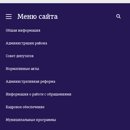
Меню сайта
Общая информация
Администрация района
Совет депутатов
Нормативные акты
Административная реформа
Информация о работе с обращениями
Кадровое обеспечение
Муниципальные программы