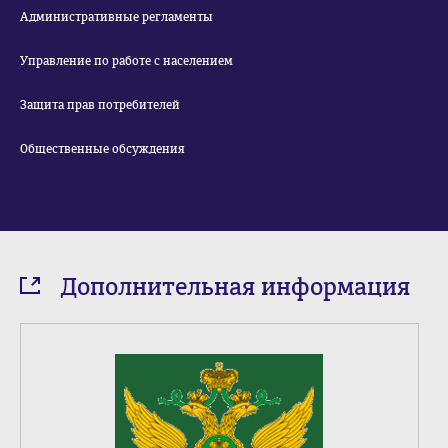
Административные регламенты
Управление по работе с населением
Защита прав потребителей
Общественные обсуждения
Дополнительная информация