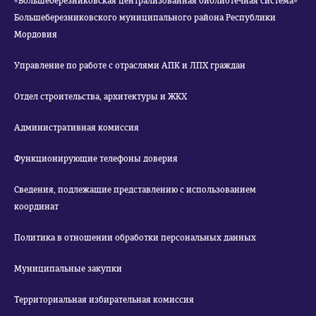
«Большеберезниковская централизованная библиотечная система»
Большеберезниковского муниципального района Республики
Мордовия
Управление по работе с отраслями АПК и ЛПХ граждан
Отдел строительства, архитектуры и ЖКХ
Административная комиссия
Функционирующие телефоны доверия
Сведения, подлежащие представлению с использованием
координат
Политика в отношении обработки персональных данных
Муниципальные закупки
Территориальная избирательная комиссия