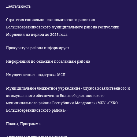
Деятельность
Стратегия социально - экономического развития
Большеберезниковского муниципального района Республики
Мордовия на период до 2025 года
Прокуратура района информирует
Информация по сельским поселениям района
Имущественная поддержка МСП
Муниципальное бюджетное учреждение «Служба хозяйственного и
коммунального обеспечения Большеберезниковского
муниципального района Республики Мордовия» (МБУ «СХКО
Большеберезниковского района»)
Планы, Программы