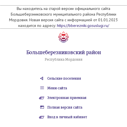
Вы находитесь на старой версии официального сайта
Большеберзниковского муниципального района Республики
Мордовия. Новая версия сайта с информацией от 01.01.2023
находится по адресу:
https://bberezniki.gosuslugi.ru/
Большеберезниковский район
Республика Мордовия
Сельские поселения
Меню сайта
Электронная приемная
Полная версия сайта
Вход в личный кабинет