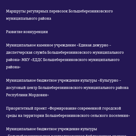
Маршруты регулярных перевозок Большеберезниковского
муниципального района
Развитие конкуренции
Муниципальное казенное учреждение «Единая дежурно –
диспетчерская служба Большеберезниковского муниципального
района» МКУ «ЕДДС Большеберезниковского муниципального
района»
Муниципальное бюджетное учреждение культуры «Культурно –
досуговый центр Большеберезниковского муниципального района
Республики Мордовия»
Приоритетный проект «Формирование современной городской
среды на территории Большеберезниковского сельского поселения»
Муниципальное бюджетное учреждение культуры