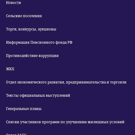
Новости
Сельские поселения
Торги, конкурсы, аукционы
Информация Пенсионного фонда РФ
Противодействие коррупции
ЖКХ
Отдел экономического развития, предпринимательства и торговли
Тексты официальных выступлений
Генеральные планы
Списки участников программ по улучшению жилищных условий