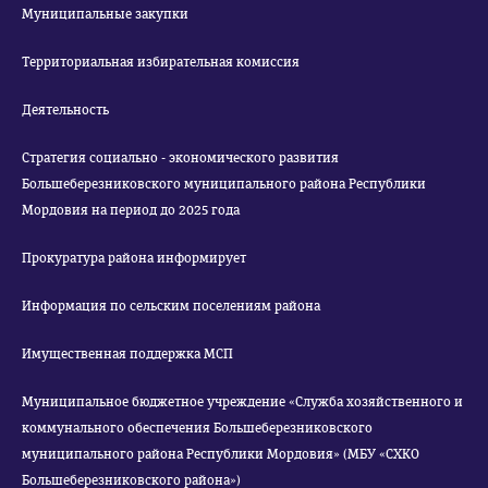
Муниципальные закупки
Территориальная избирательная комиссия
Деятельность
Стратегия социально - экономического развития
Большеберезниковского муниципального района Республики
Мордовия на период до 2025 года
Прокуратура района информирует
Информация по сельским поселениям района
Имущественная поддержка МСП
Муниципальное бюджетное учреждение «Служба хозяйственного и
коммунального обеспечения Большеберезниковского
муниципального района Республики Мордовия» (МБУ «СХКО
Большеберезниковского района»)