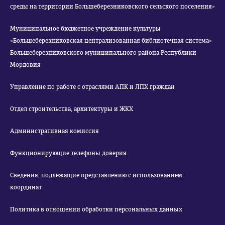
среды на территории Большеберезниковского сельского поселения»
Муниципальное бюджетное учреждение культуры
«Большеберезниковская централизованная библиотечная система»
Большеберезниковского муниципального района Республики
Мордовия
Управление по работе с отраслями АПК и ЛПХ граждан
Отдел строительства, архитектуры и ЖКХ
Административная комиссия
Функционирующие телефоны доверия
Сведения, подлежащие представлению с использованием
координат
Политика в отношении обработки персональных данных