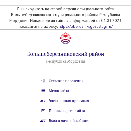
Вы находитесь на старой версии официального сайта
Большеберзниковского муниципального района Республики
Мордовия. Новая версия сайта с информацией от 01.01.2023
находится по адресу:
https://bberezniki.gosuslugi.ru/
Большеберезниковский район
Республика Мордовия
Сельские поселения
Меню сайта
Электронная приемная
Полная версия сайта
Вход в личный кабинет