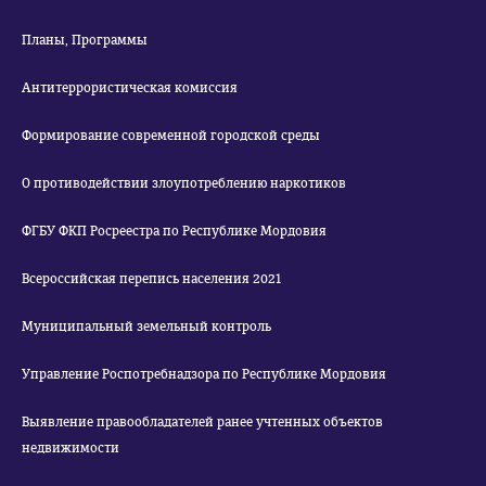
Планы, Программы
Антитеррористическая комиссия
Формирование современной городской среды
О противодействии злоупотреблению наркотиков
ФГБУ ФКП Росреестра по Республике Мордовия
Всероссийская перепись населения 2021
Муниципальный земельный контроль
Управление Роспотребнадзора по Республике Мордовия
Выявление правообладателей ранее учтенных объектов
недвижимости