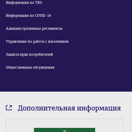
Информация по ТКО
Информация по COVID -19
Административные регламенты
Управление по работе с населением
Защита прав потребителей
Общественные обсуждения
Дополнительная информация