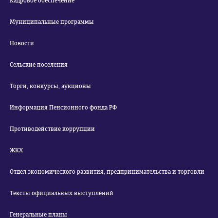
Кадровое обеспечение
Муниципальные программы
Новости
Сельские поселения
Торги, конкурсы, аукционы
Информация Пенсионного фонда РФ
Противодействие коррупции
ЖКХ
Отдел экономического развития, предпринимательства и торговли
Тексты официальных выступлений
Генеральные планы