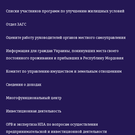
Списки участников программ по улучшению жилищных условий
Отдел ЗАГС
Оцените работу руководителей органов местного самоуправления
Информация для граждан Украины, покинувших места своего
постоянного проживания и прибывших в Республику Мордовия
Комитет по управлению имуществом и земельным отношениям
Сведения о доходах
Многофункциональный центр
Инвестиционная деятельность
ОРВ и экспертиза НПА по вопросам осуществления
предпринимательской и инвестиционной деятельности