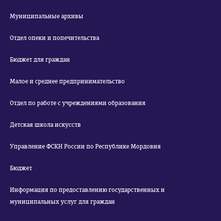
Муниципальные архивы
Отдел опеки и попечительства
Бюджет для граждан
Малое и среднее предпринимательство
Отдел по работе с учреждениями образования
Детская школа искусств
Управление ФСКН России по Республике Мордовия
Бюджет
Информация по предоставлению государственных и
муниципальных услуг для граждан