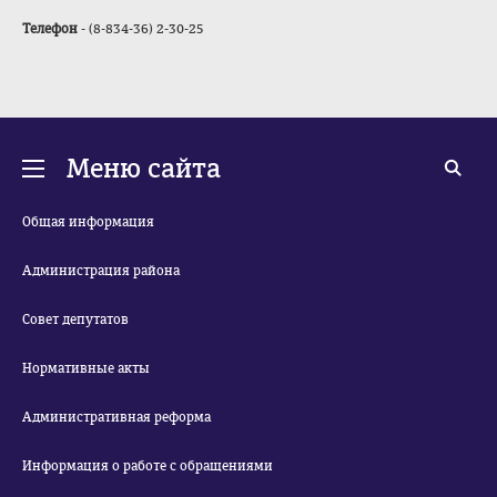
Телефон
- (8-834-36) 2-30-25
Меню сайта
Общая информация
Администрация района
Совет депутатов
Нормативные акты
Административная реформа
Информация о работе с обращениями