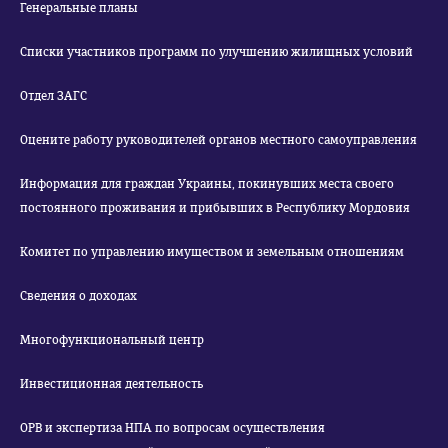
Генеральные планы
Списки участников программ по улучшению жилищных условий
Отдел ЗАГС
Оцените работу руководителей органов местного самоуправления
Информация для граждан Украины, покинувших места своего
постоянного проживания и прибывших в Республику Мордовия
Комитет по управлению имуществом и земельным отношениям
Сведения о доходах
Многофункциональный центр
Инвестиционная деятельность
ОРВ и экспертиза НПА по вопросам осуществления