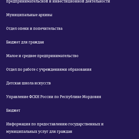
предпринимательской и инвестиционной деятельности
Муниципальные архивы
Отдел опеки и попечительства
Бюджет для граждан
Малое и среднее предпринимательство
Отдел по работе с учреждениями образования
Детская школа искусств
Управление ФСКН России по Республике Мордовия
Бюджет
Информация по предоставлению государственных и
муниципальных услуг для граждан