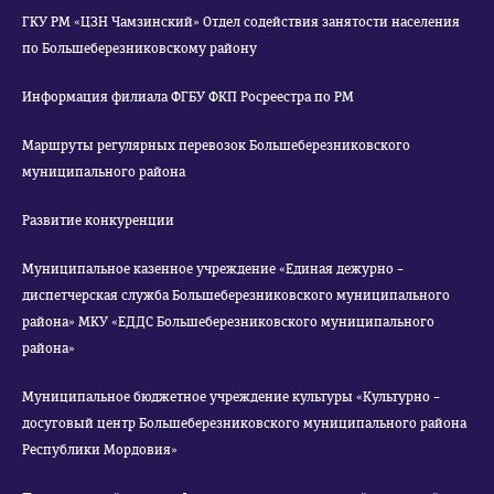
ГКУ РМ «ЦЗН Чамзинский» Отдел содействия занятости населения
по Большеберезниковскому району
Информация филиала ФГБУ ФКП Росреестра по РМ
Маршруты регулярных перевозок Большеберезниковского
муниципального района
Развитие конкуренции
Муниципальное казенное учреждение «Единая дежурно –
диспетчерская служба Большеберезниковского муниципального
района» МКУ «ЕДДС Большеберезниковского муниципального
района»
Муниципальное бюджетное учреждение культуры «Культурно –
досуговый центр Большеберезниковского муниципального района
Республики Мордовия»