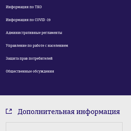
Информация по ТКО
Информация по COVID -19
Административные регламенты
Управление по работе с населением
Защита прав потребителей
Общественные обсуждения
Дополнительная информация