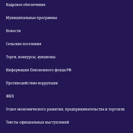
Кадровое обеспечение
Муниципальные программы
Новости
Сельские поселения
Торги, конкурсы, аукционы
Информация Пенсионного фонда РФ
Противодействие коррупции
ЖКХ
Отдел экономического развития, предпринимательства и торговли
Тексты официальных выступлений