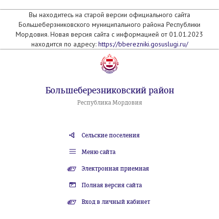
Вы находитесь на старой версии официального сайта
Большеберзниковского муниципального района Республики
Мордовия. Новая версия сайта с информацией от 01.01.2023
находится по адресу:
https://bberezniki.gosuslugi.ru/
Большеберезниковский район
Республика Мордовия
Сельские поселения
Меню сайта
Электронная приемная
Полная версия сайта
Вход в личный кабинет