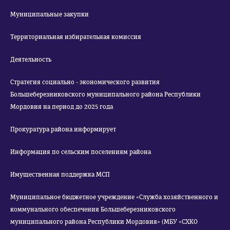
Муниципальные закупки
Территориальная избирательная комиссия
Деятельность
Стратегия социально - экономического развития
Большеберезниковского муниципального района Республики
Мордовия на период до 2025 года
Прокуратура района информирует
Информация по сельским поселениям района
Имущественная поддержка МСП
Муниципальное бюджетное учреждение «Служба хозяйственного и
коммунального обеспечения Большеберезниковского
муниципального района Республики Мордовия» (МБУ «СХКО