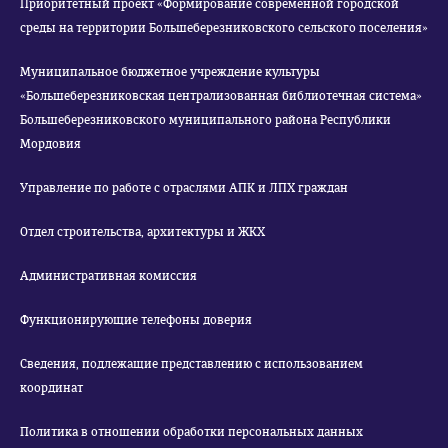
Приоритетный проект «Формирование современной городской
среды на территории Большеберезниковского сельского поселения»
Муниципальное бюджетное учреждение культуры
«Большеберезниковская централизованная библиотечная система»
Большеберезниковского муниципального района Республики
Мордовия
Управление по работе с отраслями АПК и ЛПХ граждан
Отдел строительства, архитектуры и ЖКХ
Административная комиссия
Функционирующие телефоны доверия
Сведения, подлежащие представлению с использованием
координат
Политика в отношении обработки персональных данных