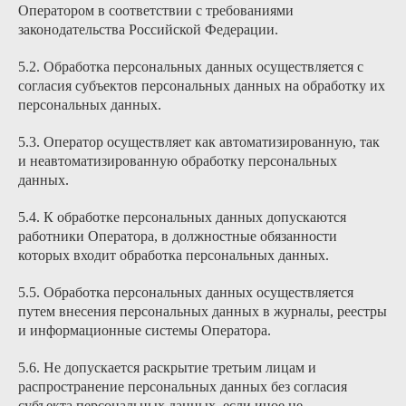
Оператором в соответствии с требованиями
законодательства Российской Федерации.
5.2. Обработка персональных данных осуществляется с
согласия субъектов персональных данных на обработку их
персональных данных.
5.3. Оператор осуществляет как автоматизированную, так
и неавтоматизированную обработку персональных
данных.
5.4. К обработке персональных данных допускаются
работники Оператора, в должностные обязанности
которых входит обработка персональных данных.
5.5. Обработка персональных данных осуществляется
путем внесения персональных данных в журналы, реестры
и информационные системы Оператора.
5.6. Не допускается раскрытие третьим лицам и
распространение персональных данных без согласия
субъекта персональных данных, если иное не