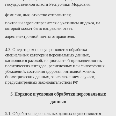
государственной власти Республики Мордовия:
фамилия, имя, отчество отправителя;
почтовый адрес отправителя с указанием индекса, на
который может быть направлен ответ;
адрес электронной почты отправителя.
4.3. Оператором не осуществляется обработка
специальных категорий персональных данных,
касающихся расовой, национальной принадлежности,
политических взглядов, религиозных или философских
убеждений, состояния здоровья, интимной жизни,
биометрических данных, за исключением случаев,
предусмотренных законодательством РФ.
5. Порядок и условия обработки персональных
данных
5.1. Обработка персональных данных осуществляется