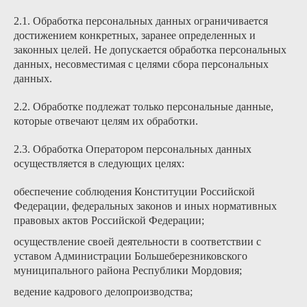
2.1. Обработка персональных данных ограничивается
достижением конкретных, заранее определенных и
законных целей. Не допускается обработка персональных
данных, несовместимая с целями сбора персональных
данных.
2.2. Обработке подлежат только персональные данные,
которые отвечают целям их обработки.
2.3. Обработка Оператором персональных данных
осуществляется в следующих целях:
обеспечение соблюдения Конституции Российской
Федерации, федеральных законов и иных нормативных
правовых актов Российской Федерации;
осуществление своей деятельности в соответствии с
уставом Администрации Большеберезниковского
муниципального района Республики Мордовия;
ведение кадрового делопроизводства;