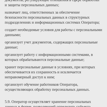
и защиты персональных данных;
назначает лиц, ответственных за обеспечение
безопасности персональных данных в структурных
подразделениях и информационных системах Оператора;
создает необходимые условия для работы с персональными
данными;
организует учет документов, содержащих персональные
данные;
организует работу с информационными системами, в
которых обрабатываются персональные данные;
хранит персональные данные в условиях, при которых
обеспечивается их сохранность и исключается
неправомерный доступ к ним;
организует обучение работников Оператора,
осуществляющих обработку персональных данных.
5.9. Оператор осуществляет хранение персональных
данных в форме, позволяющей определить субъекта