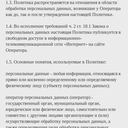
1.3. Политика распространяется на отношения в области
обработки персональных данных, возникшие у Оператора
как до, так и после утверждения настоящей Политики.
1.4. Во исполнение требований ч. 2 ст. 18.1 Закона о
персональных данных настоящая Политика публикуется в
свободном доступе в информационно-
телекоммуникационной сети «Интернет» на сайте
Оператора.
1.5. Основные понятия, используемые в Политике:
персональные данные - любая информация, относящаяся к
прямо или косвенно определенному или определяемому
физическому лицу (субъекту персональных данных);
оператор персональных данных (оператор) -
государственный орган, муниципальный орган,
юридическое или физическое лицо, самостоятельно или
совместно с другими лицами организующие и (или)
осуществляющие обработку персональных данных, а
также определяющие цели обработки персональных