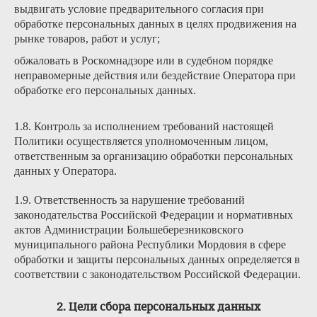
выдвигать условие предварительного согласия при
обработке персональных данных в целях продвижения на
рынке товаров, работ и услуг;
обжаловать в Роскомнадзоре или в судебном порядке
неправомерные действия или бездействие Оператора при
обработке его персональных данных.
1.8. Контроль за исполнением требований настоящей
Политики осуществляется уполномоченным лицом,
ответственным за организацию обработки персональных
данных у Оператора.
1.9. Ответственность за нарушение требований
законодательства Российской Федерации и нормативных
актов Администрации Большеберезниковского
муниципального района Республики Мордовия в сфере
обработки и защиты персональных данных определяется в
соответствии с законодательством Российской Федерации.
2. Цели сбора персональных данных