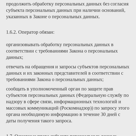
продолжить обработку персональных данных без согласия
субъекта персональных данных при наличии оснований,
указанных в Законе о персональных данных.
1.6.2. Оператор обязан:
организовывать обработку персональных данных в
соответствии с требованиями Закона о персональных
данных;
отвечать на обращения и запросы субъектов персональных
данных и их законных представителей в соответствии с
требованиями Закона о персональных данных;
сообщать в уполномоченный орган по защите прав
субъектов персональных данных (Федеральную службу по
надзору в сфере связи, информационных технологий и
массовых коммуникаций (Роскомнадзор)) по запросу этого
органа необходимую информацию в течение 30 дней с
даты получения такого запроса.