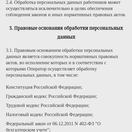
2.4. Обработка персональных данных работников может
осуществляться исключительно в целях обеспечения
соблюдения законов и иных нормативных правовых актов.
3. Правовые основания обработки персональных
данных
3.1. Правовым основанием обработки персональных
данных является совокупность нормативных правовых
актов, во исполнение которых и в соответствии с
которыми Оператор осуществляет обработку
персональных данных, в том числе:
Конституция Российской Федерации;
Гражданский кодекс Российской Федерации;
Трудовой кодекс Российской Федерации;
Налоговый кодекс Российской Федерации;
Федеральный закон от 06.12.2011 N 402-ФЗ "О
бухгалтерском учете";