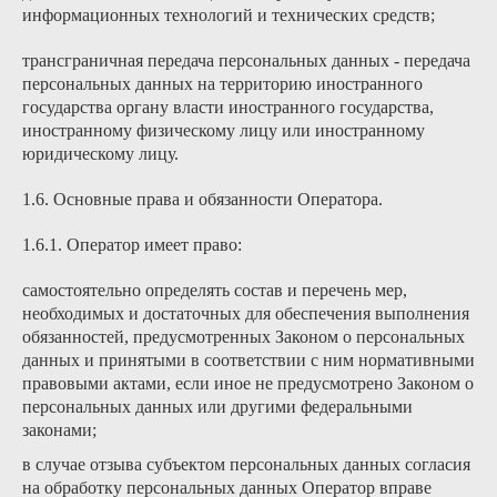
информационных технологий и технических средств;
трансграничная передача персональных данных - передача
персональных данных на территорию иностранного
государства органу власти иностранного государства,
иностранному физическому лицу или иностранному
юридическому лицу.
1.6. Основные права и обязанности Оператора.
1.6.1. Оператор имеет право:
самостоятельно определять состав и перечень мер,
необходимых и достаточных для обеспечения выполнения
обязанностей, предусмотренных Законом о персональных
данных и принятыми в соответствии с ним нормативными
правовыми актами, если иное не предусмотрено Законом о
персональных данных или другими федеральными
законами;
в случае отзыва субъектом персональных данных согласия
на обработку персональных данных Оператор вправе