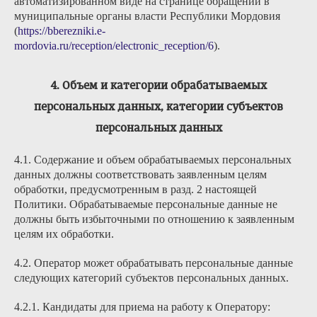
автоматизированном виде на странице обращений в
муниципальные органы власти Республики Мордовия
(
https://bberezniki.e-
mordovia.ru/reception/electronic_reception/6
).
4. Объем и категории обрабатываемых
персональных данных, категории субъектов
персональных данных
4.1. Содержание и объем обрабатываемых персональных
данных должны соответствовать заявленным целям
обработки, предусмотренным в разд. 2 настоящей
Политики. Обрабатываемые персональные данные не
должны быть избыточными по отношению к заявленным
целям их обработки.
4.2. Оператор может обрабатывать персональные данные
следующих категорий субъектов персональных данных.
4.2.1. Кандидаты для приема на работу к Оператору: