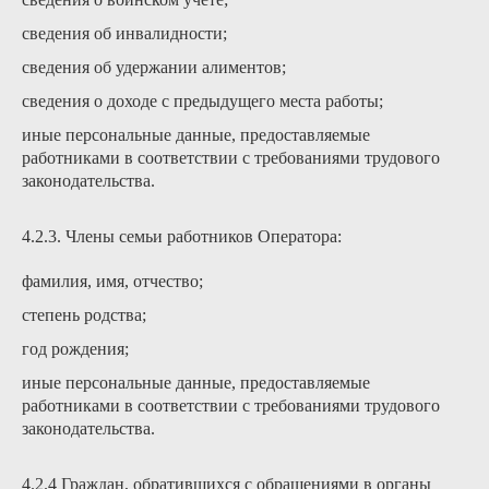
сведения об инвалидности;
сведения об удержании алиментов;
сведения о доходе с предыдущего места работы;
иные персональные данные, предоставляемые
работниками в соответствии с требованиями трудового
законодательства.
4.2.3. Члены семьи работников Оператора:
фамилия, имя, отчество;
степень родства;
год рождения;
иные персональные данные, предоставляемые
работниками в соответствии с требованиями трудового
законодательства.
4.2.4 Граждан, обратившихся с обращениями в органы