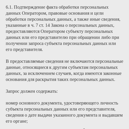
6.1. Подтверждение факта обработки персональных
данных Оператором, правовые основания и цели
обработки персональных данных, а также иные сведения,
указанные в ч. 7 ст. 14 Закона о персональных данных,
предоставляются Оператором субъекту персональных
данных или его представителю при обращении либо при
получении запроса субъекта персональных данных или
его представителя.
В предоставляемые сведения не включаются персональные
данные, относящиеся к другим субъектам персональных
данных, за исключением случаев, когда имеются законные
основания для раскрытия таких персональных данных.
Запрос должен содержать:
номер основного документа, удостоверяющего личность
субъекта персональных данных или его представителя,
сведения о дате выдачи указанного документа и выдавшем
его органе;