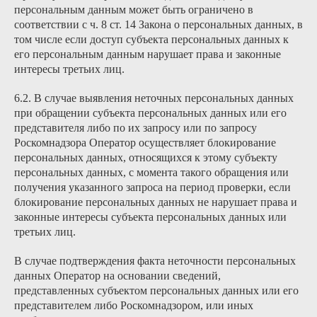
персональным данным может быть ограничено в
соответствии с ч. 8 ст. 14 Закона о персональных данных, в
том числе если доступ субъекта персональных данных к
его персональным данным нарушает права и законные
интересы третьих лиц.
6.2. В случае выявления неточных персональных данных
при обращении субъекта персональных данных или его
представителя либо по их запросу или по запросу
Роскомнадзора Оператор осуществляет блокирование
персональных данных, относящихся к этому субъекту
персональных данных, с момента такого обращения или
получения указанного запроса на период проверки, если
блокирование персональных данных не нарушает права и
законные интересы субъекта персональных данных или
третьих лиц.
В случае подтверждения факта неточности персональных
данных Оператор на основании сведений,
представленных субъектом персональных данных или его
представителем либо Роскомнадзором, или иных