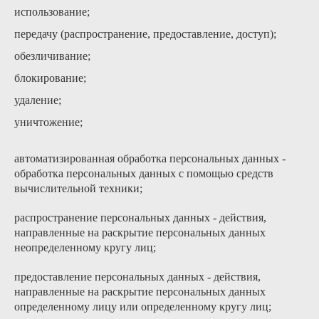
использование;
передачу (распространение, предоставление, доступ);
обезличивание;
блокирование;
удаление;
уничтожение;
автоматизированная обработка персональных данных -
обработка персональных данных с помощью средств
вычислительной техники;
распространение персональных данных - действия,
направленные на раскрытие персональных данных
неопределенному кругу лиц;
предоставление персональных данных - действия,
направленные на раскрытие персональных данных
определенному лицу или определенному кругу лиц;