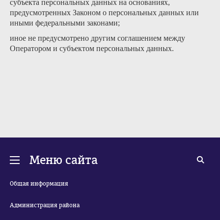
субъекта персональных данных на основаниях,
предусмотренных Законом о персональных данных или
иными федеральными законами;
иное не предусмотрено другим соглашением между
Оператором и субъектом персональных данных.
Меню сайта
Общая информация
Администрация района