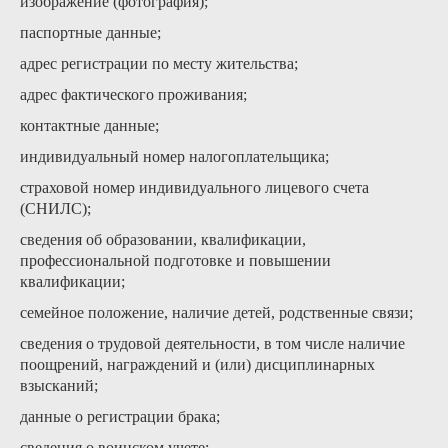
изображение (фотография);
паспортные данные;
адрес регистрации по месту жительства;
адрес фактического проживания;
контактные данные;
индивидуальный номер налогоплательщика;
страховой номер индивидуального лицевого счета
(СНИЛС);
сведения об образовании, квалификации,
профессиональной подготовке и повышении
квалификации;
семейное положение, наличие детей, родственные связи;
сведения о трудовой деятельности, в том числе наличие
поощрений, награждений и (или) дисциплинарных
взысканий;
данные о регистрации брака;
сведения о воинском учете;