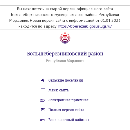
Вы находитесь на старой версии официального сайта
Большеберзниковского муниципального района Республики
Мордовия. Новая версия сайта с информацией от 01.01.2023
находится по адресу:
https://bberezniki.gosuslugi.ru/
Большеберезниковский район
Республика Мордовия
Сельские поселения
Меню сайта
Электронная приемная
Полная версия сайта
Вход в личный кабинет