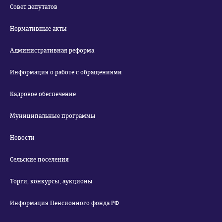
Совет депутатов
Нормативные акты
Административная реформа
Информация о работе с обращениями
Кадровое обеспечение
Муниципальные программы
Новости
Сельские поселения
Торги, конкурсы, аукционы
Информация Пенсионного фонда РФ