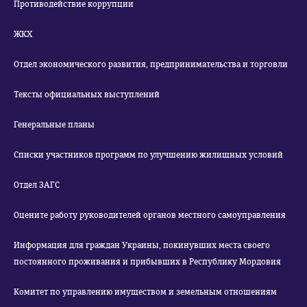
Противодействие коррупции
ЖКХ
Отдел экономического развития, предпринимательства и торговли
Тексты официальных выступлений
Генеральные планы
Списки участников программ по улучшению жилищных условий
Отдел ЗАГС
Оцените работу руководителей органов местного самоуправления
Информация для граждан Украины, покинувших места своего
постоянного проживания и прибывших в Республику Мордовия
Комитет по управлению имуществом и земельным отношениям