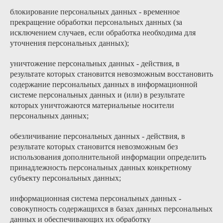
блокирование персональных данных - временное
прекращение обработки персональных данных (за
исключением случаев, если обработка необходима для
уточнения персональных данных);
уничтожение персональных данных - действия, в
результате которых становится невозможным восстановить
содержание персональных данных в информационной
системе персональных данных и (или) в результате
которых уничтожаются материальные носители
персональных данных;
обезличивание персональных данных - действия, в
результате которых становится невозможным без
использования дополнительной информации определить
принадлежность персональных данных конкретному
субъекту персональных данных;
информационная система персональных данных -
совокупность содержащихся в базах данных персональных
данных и обеспечивающих их обработку