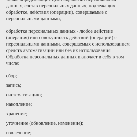
данных, состав персональных данных, подлежащих
обработке, действия (операции), совершаемые с
персональными данными;
обработка персональных данных - любое действие
(операция) или совокупность действий (операций) с
персональными данными, совершаемых с использованием
средств автоматизации или без их использования.
Обработка персональных данных включает в себя в том
числе:
сбор;
запись;
систематизацию;
накопление;
хранение;
уточнение (обновление, изменение);
извлечение;