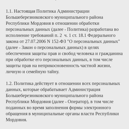
1.1. Настоящая Политика Администрации
Большеберезниковского муниципального района
Республики Мордовия в отношении обработки
персональных данных (далее - Политика) разработана во
исполнение требований п. 2 ч. 1 ст. 18.1 Федерального
закона от 27.07.2006 N 152-ФЗ "О персональных данных"
(далее - Закон о персональных данных) в целях
обеспечения защиты прав и свобод человека и гражданина
при обработке его персональных данных, в том числе
защиты прав на неприкосновенность частной жизни,
личную и семейную тайну.
1.2. Политика действует в отношении всех персональных
данных, которые обрабатывает Администрация
Большеберезниковского муниципального района
Республики Мордовия (далее - Оператор), в том числе
поданных во время заполнения формы электронного
обращения в муниципальные органы власти Республики
Мордовия.