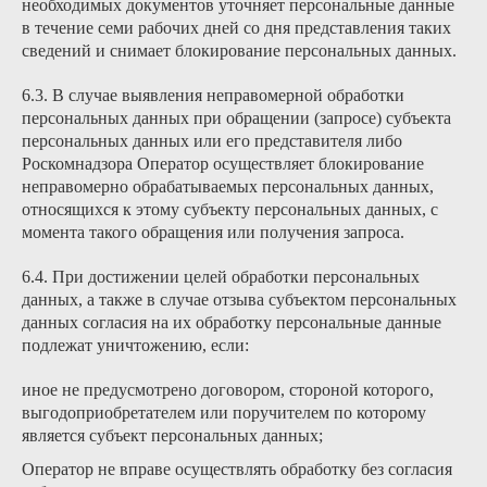
необходимых документов уточняет персональные данные
в течение семи рабочих дней со дня представления таких
сведений и снимает блокирование персональных данных.
6.3. В случае выявления неправомерной обработки
персональных данных при обращении (запросе) субъекта
персональных данных или его представителя либо
Роскомнадзора Оператор осуществляет блокирование
неправомерно обрабатываемых персональных данных,
относящихся к этому субъекту персональных данных, с
момента такого обращения или получения запроса.
6.4. При достижении целей обработки персональных
данных, а также в случае отзыва субъектом персональных
данных согласия на их обработку персональные данные
подлежат уничтожению, если:
иное не предусмотрено договором, стороной которого,
выгодоприобретателем или поручителем по которому
является субъект персональных данных;
Оператор не вправе осуществлять обработку без согласия