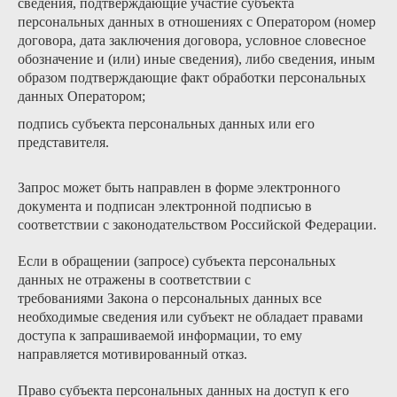
сведения, подтверждающие участие субъекта
персональных данных в отношениях с Оператором (номер
договора, дата заключения договора, условное словесное
обозначение и (или) иные сведения), либо сведения, иным
образом подтверждающие факт обработки персональных
данных Оператором;
подпись субъекта персональных данных или его
представителя.
Запрос может быть направлен в форме электронного
документа и подписан электронной подписью в
соответствии с законодательством Российской Федерации.
Если в обращении (запросе) субъекта персональных
данных не отражены в соответствии с
требованиями Закона о персональных данных все
необходимые сведения или субъект не обладает правами
доступа к запрашиваемой информации, то ему
направляется мотивированный отказ.
Право субъекта персональных данных на доступ к его