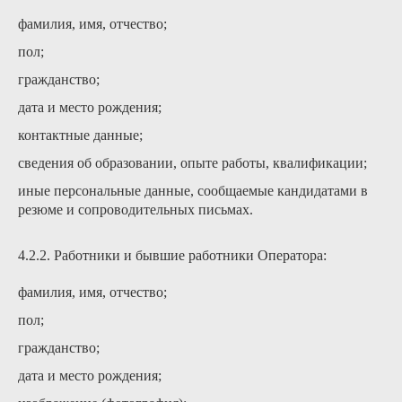
фамилия, имя, отчество;
пол;
гражданство;
дата и место рождения;
контактные данные;
сведения об образовании, опыте работы, квалификации;
иные персональные данные, сообщаемые кандидатами в
резюме и сопроводительных письмах.
4.2.2. Работники и бывшие работники Оператора:
фамилия, имя, отчество;
пол;
гражданство;
дата и место рождения;