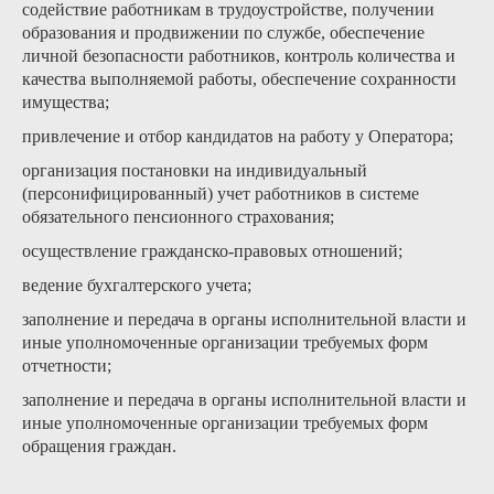
содействие работникам в трудоустройстве, получении
образования и продвижении по службе, обеспечение
личной безопасности работников, контроль количества и
качества выполняемой работы, обеспечение сохранности
имущества;
привлечение и отбор кандидатов на работу у Оператора;
организация постановки на индивидуальный
(персонифицированный) учет работников в системе
обязательного пенсионного страхования;
осуществление гражданско-правовых отношений;
ведение бухгалтерского учета;
заполнение и передача в органы исполнительной власти и
иные уполномоченные организации требуемых форм
отчетности;
заполнение и передача в органы исполнительной власти и
иные уполномоченные организации требуемых форм
обращения граждан.