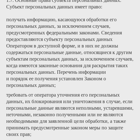
1.7. Основные права субъекта персональных данных.
Субъект персональных данных имеет право:
получать информацию, касающуюся обработки его
персональных данных, за исключением случаев,
предусмотренных федеральными законами. Сведения
предоставляются субъекту персональных данных
Оператором в доступной форме, и в них не должны
содержаться персональные данные, относящиеся к другим
субъектам персональных данных, за исключением случаев,
когда имеются законные основания для раскрытия таких
персональных данных. Перечень информации
и порядок ее получения установлен Законом о
персональных данных;
требовать от оператора уточнения его персональных
данных, их блокирования или уничтожения в случае, если
персональные данные являются неполными, устаревшими,
неточными, незаконно полученными или не являются
необходимыми для заявленной цели обработки, а также
принимать предусмотренные законом меры по защите
своих прав;