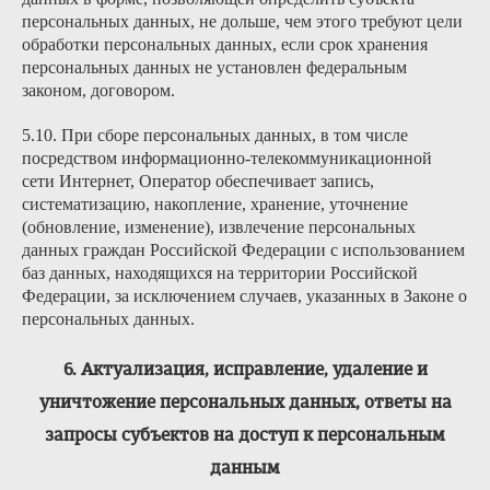
персональных данных, не дольше, чем этого требуют цели
обработки персональных данных, если срок хранения
персональных данных не установлен федеральным
законом, договором.
5.10. При сборе персональных данных, в том числе
посредством информационно-телекоммуникационной
сети Интернет, Оператор обеспечивает запись,
систематизацию, накопление, хранение, уточнение
(обновление, изменение), извлечение персональных
данных граждан Российской Федерации с использованием
баз данных, находящихся на территории Российской
Федерации, за исключением случаев, указанных в Законе о
персональных данных.
6. Актуализация, исправление, удаление и
уничтожение персональных данных, ответы на
запросы субъектов на доступ к персональным
данным