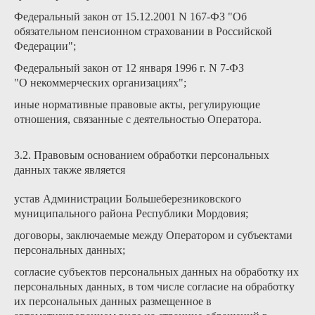
Федеральный закон от 15.12.2001 N 167-ФЗ "Об
обязательном пенсионном страховании в Российской
Федерации";
Федеральный закон от 12 января 1996 г. N 7-ФЗ
"О некоммерческих организациях";
иные нормативные правовые акты, регулирующие
отношения, связанные с деятельностью Оператора.
3.2. Правовым основанием обработки персональных
данных также является
устав Администрации Большеберезниковского
муниципального района Республики Мордовия;
договоры, заключаемые между Оператором и субъектами
персональных данных;
согласие субъектов персональных данных на обработку их
персональных данных, в том числе согласие на обработку
их персональных данных размещенное в