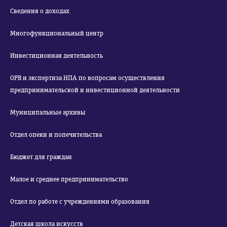
Сведения о доходах
Многофункциональный центр
Инвестиционная деятельность
ОРВ и экспертиза НПА по вопросам осуществления
предпринимательской и инвестиционной деятельности
Муниципальные архивы
Отдел опеки и попечительства
Бюджет для граждан
Малое и среднее предпринимательство
Отдел по работе с учреждениями образования
Детская школа искусств