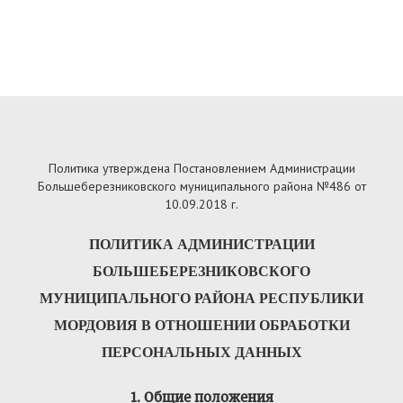
Политика утверждена Постановлением Администрации
Большеберезниковского муниципального района №486 от
10.09.2018 г.
ПОЛИТИКА АДМИНИСТРАЦИИ
Б
ОЛЬШЕБЕРЕЗНИКОВСКОГО
МУНИЦИПАЛЬНОГО РАЙОНА РЕСПУБЛИКИ
МОРДОВИЯ В ОТНОШЕНИИ ОБРАБОТКИ
ПЕРСОНАЛЬНЫХ ДАННЫХ
1. Общие положения