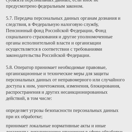
предусмотрено федеральным законом.
5.7. Передача персональных данных органам дознания и
следствия, в Федеральную налоговую службу,
Пенсионный фонд Российской Федерации, Фонд
социального страхования и другие уполномоченные
органы исполнительной власти и организации
осуществляется в соответствии с требованиями
законодательства Российской Федерации.
5.8. Оператор принимает необходимые правовые,
организационные и технические меры для защиты
персональных данных от неправомерного или случайного
доступа к ним, уничтожения, изменения, блокирования,
распространения и других несанкционированных
действий, в том числе:
определяет угрозы безопасности персональных данных
при их обработке;
принимает локальные нормативные акты и иные
документы, регулирующие отношения в сфере обработки