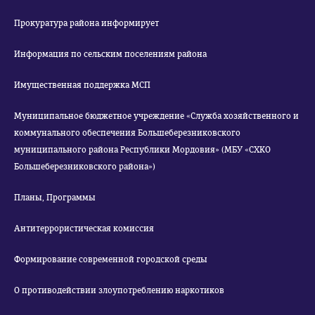
Прокуратура района информирует
Информация по сельским поселениям района
Имущественная поддержка МСП
Муниципальное бюджетное учреждение «Служба хозяйственного и
коммунального обеспечения Большеберезниковского
муниципального района Республики Мордовия» (МБУ «СХКО
Большеберезниковского района»)
Планы, Программы
Антитеррористическая комиссия
Формирование современной городской среды
О противодействии злоупотреблению наркотиков