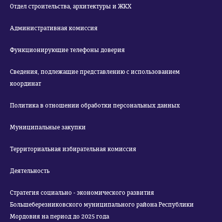
Отдел строительства, архитектуры и ЖКХ
Административная комиссия
Функционирующие телефоны доверия
Сведения, подлежащие представлению с использованием
координат
Политика в отношении обработки персональных данных
Муниципальные закупки
Территориальная избирательная комиссия
Деятельность
Стратегия социально - экономического развития
Большеберезниковского муниципального района Республики
Мордовия на период до 2025 года