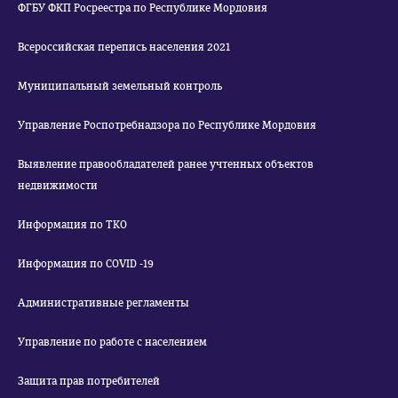
ФГБУ ФКП Росреестра по Республике Мордовия
Всероссийская перепись населения 2021
Муниципальный земельный контроль
Управление Роспотребнадзора по Республике Мордовия
Выявление правообладателей ранее учтенных объектов
недвижимости
Информация по ТКО
Информация по COVID -19
Административные регламенты
Управление по работе с населением
Защита прав потребителей