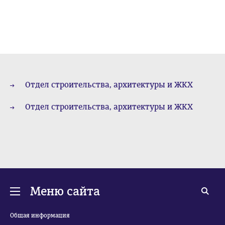
Отдел строительства, архитектуры и ЖКХ
Отдел строительства, архитектуры и ЖКХ
Меню сайта
Общая информация