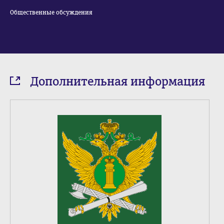
Общественные обсуждения
Дополнительная информация