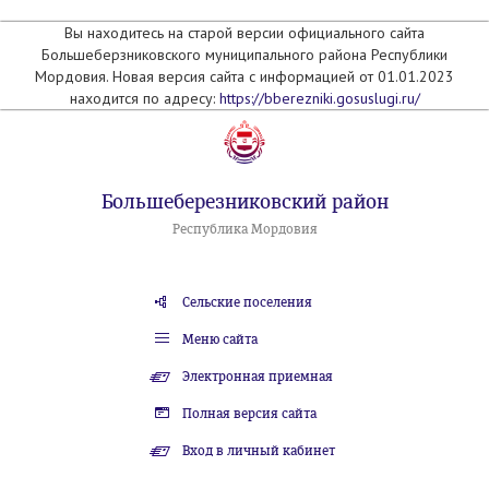
Вы находитесь на старой версии официального сайта
Большеберзниковского муниципального района Республики
Мордовия. Новая версия сайта с информацией от 01.01.2023
находится по адресу:
https://bberezniki.gosuslugi.ru/
Большеберезниковский район
Республика Мордовия
Сельские поселения
Меню сайта
Электронная приемная
Полная версия сайта
Вход в личный кабинет