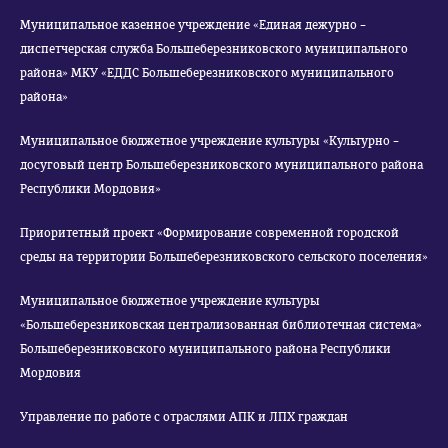
Муниципальное казенное учреждение «Единая дежурно –
диспетчерская служба Большеберезниковского муниципального
района» МКУ «ЕДДС Большеберезниковского муниципального
района»
Муниципальное бюджетное учреждение культуры «Культурно –
досуговый центр Большеберезниковского муниципального района
Республики Мордовия»
Приоритетный проект «Формирование современной городской
среды на территории Большеберезниковского сельского поселения»
Муниципальное бюджетное учреждение культуры
«Большеберезниковская централизованная библиотечная система»
Большеберезниковского муниципального района Республики
Мордовия
Управление по работе с отраслями АПК и ЛПХ граждан