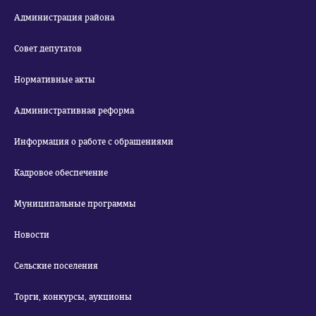
Администрация района
Совет депутатов
Нормативные акты
Административная реформа
Информация о работе с обращениями
Кадровое обеспечение
Муниципальные программы
Новости
Сельские поселения
Торги, конкурсы, аукционы