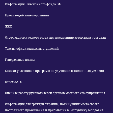
Информация Пенсионного фонда РФ
Противодействие коррупции
ЖКХ
Отдел экономического развития, предпринимательства и торговли
Тексты официальных выступлений
Генеральные планы
Списки участников программ по улучшению жилищных условий
Отдел ЗАГС
Оцените работу руководителей органов местного самоуправления
Информация для граждан Украины, покинувших места своего
постоянного проживания и прибывших в Республику Мордовия