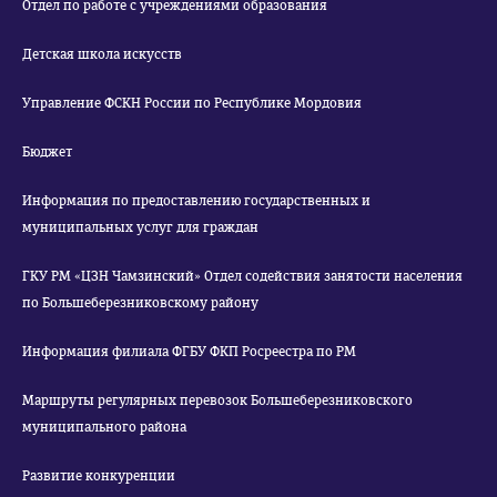
Отдел по работе с учреждениями образования
Детская школа искусств
Управление ФСКН России по Республике Мордовия
Бюджет
Информация по предоставлению государственных и
муниципальных услуг для граждан
ГКУ РМ «ЦЗН Чамзинский» Отдел содействия занятости населения
по Большеберезниковскому району
Информация филиала ФГБУ ФКП Росреестра по РМ
Маршруты регулярных перевозок Большеберезниковского
муниципального района
Развитие конкуренции