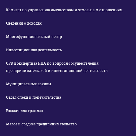
Комитет по управлению имуществом и земельным отношениям
Сведения о доходах
Многофункциональный центр
Инвестиционная деятельность
ОРВ и экспертиза НПА по вопросам осуществления
предпринимательской и инвестиционной деятельности
Муниципальные архивы
Отдел опеки и попечительства
Бюджет для граждан
Малое и среднее предпринимательство