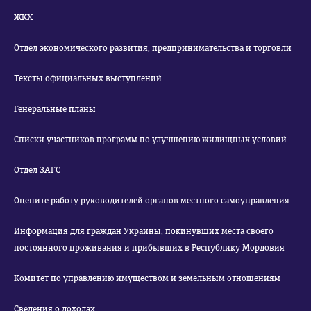
ЖКХ
Отдел экономического развития, предпринимательства и торговли
Тексты официальных выступлений
Генеральные планы
Списки участников программ по улучшению жилищных условий
Отдел ЗАГС
Оцените работу руководителей органов местного самоуправления
Информация для граждан Украины, покинувших места своего
постоянного проживания и прибывших в Республику Мордовия
Комитет по управлению имуществом и земельным отношениям
Сведения о доходах