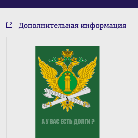
Дополнительная информация