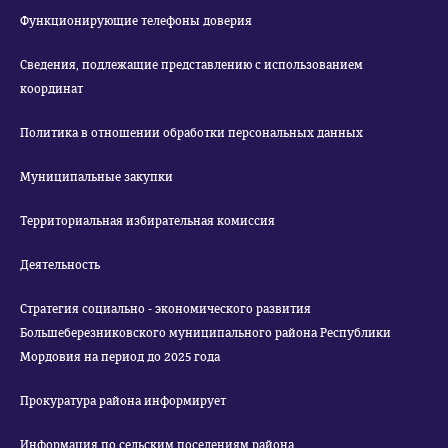
Функционирующие телефоны доверия
Сведения, подлежащие представлению с использованием
координат
Политика в отношении обработки персональных данных
Муниципальные закупки
Территориальная избирательная комиссия
Деятельность
Стратегия социально - экономического развития
Большеберезниковского муниципального района Республики
Мордовия на период до 2025 года
Прокуратура района информирует
Информация по сельским поселениям района