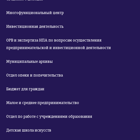
Многофункциональный центр
Инвестиционная деятельность
ОРВ и экспертиза НПА по вопросам осуществления
предпринимательской и инвестиционной деятельности
Муниципальные архивы
Отдел опеки и попечительства
Бюджет для граждан
Малое и среднее предпринимательство
Отдел по работе с учреждениями образования
Детская школа искусств