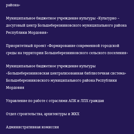
района»
Муниципальное бюджетное учреждение культуры «Культурно –
досуговый центр Большеберезниковского муниципального района
Республики Мордовия»
Приоритетный проект «Формирование современной городской
среды на территории Большеберезниковского сельского поселения»
Муниципальное бюджетное учреждение культуры
«Большеберезниковская централизованная библиотечная система»
Большеберезниковского муниципального района Республики
Мордовия
Управление по работе с отраслями АПК и ЛПХ граждан
Отдел строительства, архитектуры и ЖКХ
Административная комиссия