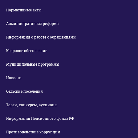
Нормативные акты
Административная реформа
Информация о работе с обращениями
Кадровое обеспечение
Муниципальные программы
Новости
Сельские поселения
Торги, конкурсы, аукционы
Информация Пенсионного фонда РФ
Противодействие коррупции