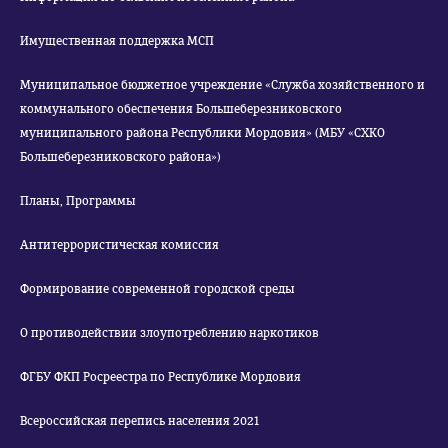
Имущественная поддержка МСП
Муниципальное бюджетное учреждение «Служба хозяйственного и
коммунального обеспечения Большеберезниковского
муниципального района Республики Мордовия» (МБУ «СХКО
Большеберезниковского района»)
Планы, Программы
Антитеррористическая комиссия
Формирование современной городской среды
О противодействии злоупотреблению наркотиков
ФГБУ ФКП Росреестра по Республике Мордовия
Всероссийская перепись населения 2021