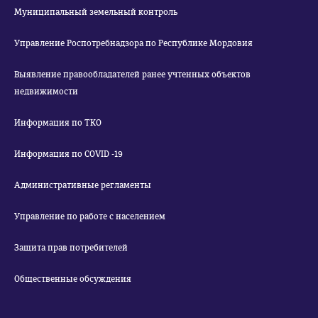
Муниципальный земельный контроль
Управление Роспотребнадзора по Республике Мордовия
Выявление правообладателей ранее учтенных объектов
недвижимости
Информация по ТКО
Информация по COVID -19
Административные регламенты
Управление по работе с населением
Защита прав потребителей
Общественные обсуждения