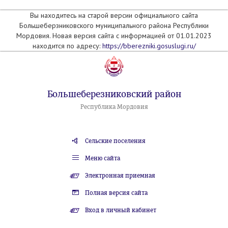
Вы находитесь на старой версии официального сайта
Большеберзниковского муниципального района Республики
Мордовия. Новая версия сайта с информацией от 01.01.2023
находится по адресу:
https://bberezniki.gosuslugi.ru/
Большеберезниковский район
Республика Мордовия
Сельские поселения
Меню сайта
Электронная приемная
Полная версия сайта
Вход в личный кабинет