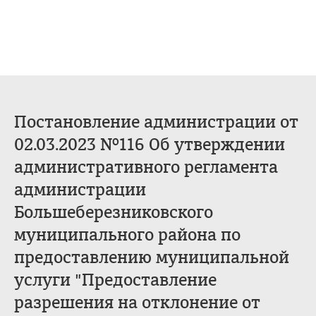
Постановление администрации от
02.03.2023 №116 Об утверждении
административного регламента
администрации
Большеберезниковского
муниципального района по
предоставлению муниципальной
услуги "Предоставление
разрешения на отклонение от