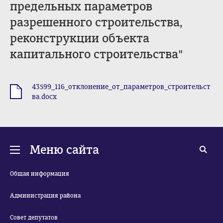
предельных параметров
разрешенного строительства,
реконструкции объекта
капитального строительства"
43599_116_отклонение_от_параметров_строительст
.docx
ва.docx
Меню сайта
Общая информация
Администрация района
Совет депутатов