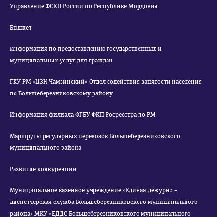
Управление ФСКН России по Республике Мордовия
Бюджет
Информация по предоставлению государственных и
муниципальных услуг для граждан
ГКУ РМ «ЦЗН Чамзинский» Отдел содействия занятости населения
по Большеберезниковскому району
Информация филиала ФГБУ ФКП Росреестра по РМ
Маршруты регулярных перевозок Большеберезниковского
муниципального района
Развитие конкуренции
Муниципальное казенное учреждение «Единая дежурно –
диспетчерская служба Большеберезниковского муниципального
района» МКУ «ЕДДС Большеберезниковского муниципального