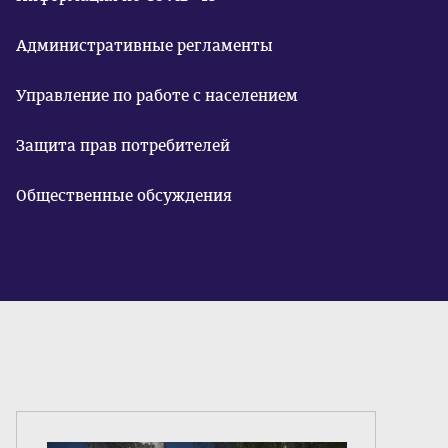
Административные регламенты
Управление по работе с населением
Защита прав потребителей
Общественные обсуждения