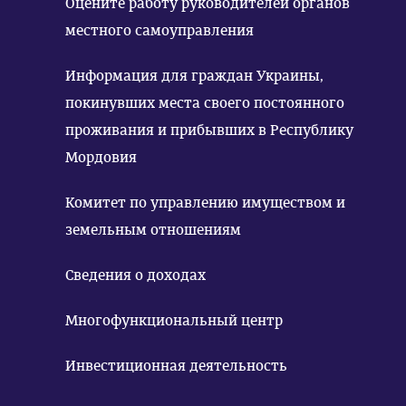
Оцените работу руководителей органов
местного самоуправления
Информация для граждан Украины,
покинувших места своего постоянного
проживания и прибывших в Республику
Мордовия
Комитет по управлению имуществом и
земельным отношениям
Сведения о доходах
Многофункциональный центр
Инвестиционная деятельность