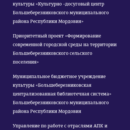
культуры «Культурно –досуговый центр
Большеберезниковского муниципального
района Республики Мордовия»
Приоритетный проект «Формирование
современной городской среды на территории
Большеберезниковского сельского
поселения»
Муниципальное бюджетное учреждение
культуры «Большеберезниковская
централизованная библиотечная система»
Большеберезниковского муниципального
района Республики Мордовия
Управление по работе с отраслями АПК и