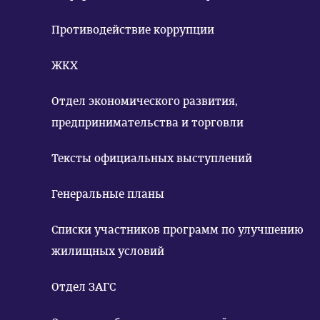
Противодействие коррупции
ЖКХ
Отдел экономического развития,
предпринимательства и торговли
Тексты официальных выступлений
Генеральные планы
Списки участников программ по улучшению
жилищных условий
Отдел ЗАГС