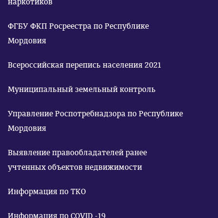
наркотиков
ФГБУ ФКП Росреестра по Республике
Мордовия
Всероссийская перепись населения 2021
Муниципальный земельный контроль
Управление Роспотребнадзора по Республике
Мордовия
Выявление правообладателей ранее
учтенных объектов недвижимости
Информация по ТКО
Информация по COVID -19