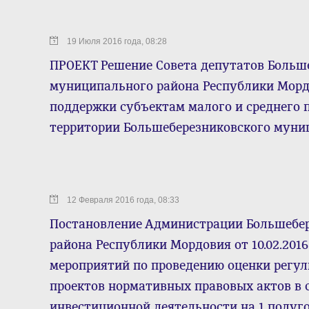
19 Июля 2016 года, 08:28
ПРОЕКТ Решение Совета депутатов Больш
муниципального района Республики Морд
поддержки субъектам малого и среднего 
территории Большеберезниковского муни
12 Февраля 2016 года, 08:33
Постановление Администрации Большебе
района Республики Мордовия от 10.02.201
мероприятий по проведению оценки регу
проектов нормативных правовых актов в 
инвестиционной деятельности на 1 полуго