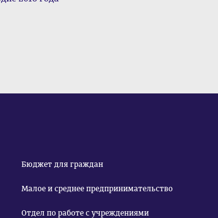
Бюджет для граждан
Малое и среднее предпринимательство
Отдел по работе с учреждениями