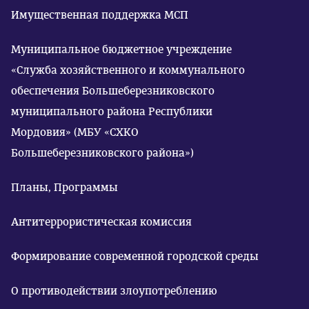
Имущественная поддержка МСП
Муниципальное бюджетное учреждение
«Служба хозяйственного и коммунального
обеспечения Большеберезниковского
муниципального района Республики
Мордовия» (МБУ «СХКО
Большеберезниковского района»)
Планы, Программы
Антитеррористическая комиссия
Формирование современной городской среды
О противодействии злоупотреблению