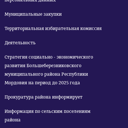
Муниципальные закупки
Территориальная избирательная комиссия
Деятельность
Стратегия социально - экономического
развития Большеберезниковского
муниципального района Республики
Мордовия на период до 2025 года
Прокуратура района информирует
Информация по сельским поселениям
района