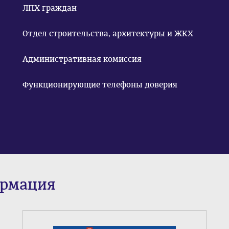
ЛПХ граждан
Отдел строительства, архитектуры и ЖКХ
Административная комиссия
Функционирующие телефоны доверия
ормация