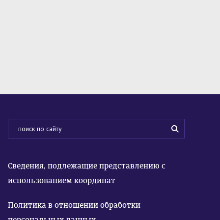
Сведения, подлежащие представлению с
использованием координат
Политика в отношении обработки
персональных данных