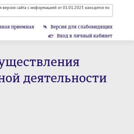
 версия сайта с информацией от 01.01.2023 находится по
нная приемная
Версия для слабовидящих
Вход в личный кабинет
существления
ной деятельности