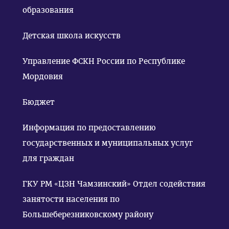
образования
Детская школа искусств
Управление ФСКН России по Республике
Мордовия
Бюджет
Информация по предоставлению
государственных и муниципальных услуг
для граждан
ГКУ РМ «ЦЗН Чамзинский» Отдел содействия
занятости населения по
Большеберезниковскому району