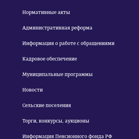
Нормативные акты
Административная реформа
Информация о работе с обращениями
Кадровое обеспечение
Муниципальные программы
Новости
Сельские поселения
Торги, конкурсы, аукционы
Информация Пенсионного фонда РФ