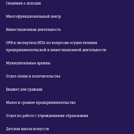
Сведения о доходах
Многофункциональный центр
Инвестиционная деятельность
ОРВ и экспертиза НПА по вопросам осуществления
предпринимательской и инвестиционной деятельности
Муниципальные архивы
Отдел опеки и попечительства
Бюджет для граждан
Малое и среднее предпринимательство
Отдел по работе с учреждениями образования
Детская школа искусств