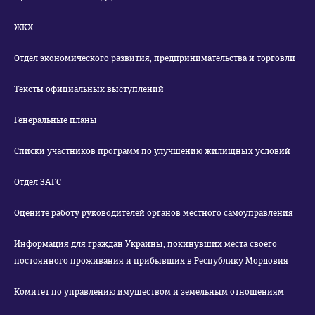
ЖКХ
Отдел экономического развития, предпринимательства и торговли
Тексты официальных выступлений
Генеральные планы
Списки участников программ по улучшению жилищных условий
Отдел ЗАГС
Оцените работу руководителей органов местного самоуправления
Информация для граждан Украины, покинувших места своего
постоянного проживания и прибывших в Республику Мордовия
Комитет по управлению имуществом и земельным отношениям