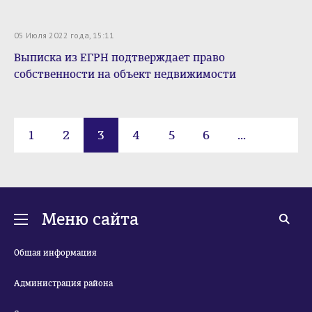
05 Июля 2022 года, 15:11
Выписка из ЕГРН подтверждает право
собственности на объект недвижимости
1
2
3
4
5
6
...
80
Меню сайта
Общая информация
Администрация района