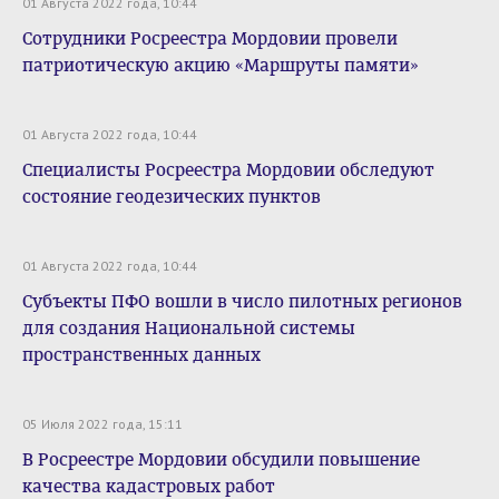
01 Августа 2022 года, 10:44
Сотрудники Росреестра Мордовии провели
патриотическую акцию «Маршруты памяти»
01 Августа 2022 года, 10:44
Специалисты Росреестра Мордовии обследуют
состояние геодезических пунктов
01 Августа 2022 года, 10:44
Субъекты ПФО вошли в число пилотных регионов
для создания Национальной системы
пространственных данных
05 Июля 2022 года, 15:11
В Росреестре Мордовии обсудили повышение
качества кадастровых работ