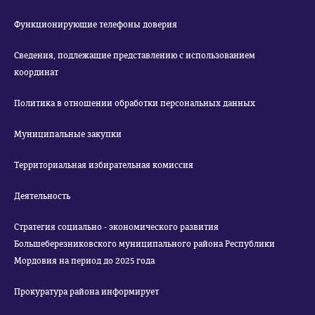
Функционирующие телефоны доверия
Сведения, подлежащие представлению с использованием
координат
Политика в отношении обработки персональных данных
Муниципальные закупки
Территориальная избирательная комиссия
Деятельность
Стратегия социально - экономического развития
Большеберезниковского муниципального района Республики
Мордовия на период до 2025 года
Прокуратура района информирует