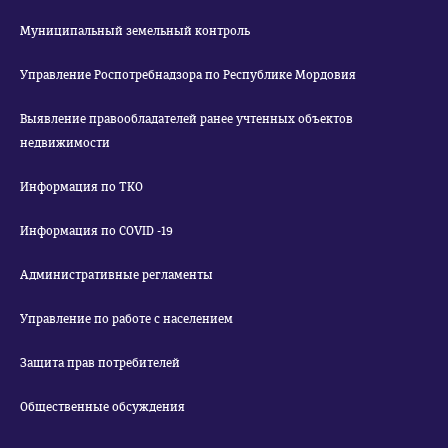
Муниципальный земельный контроль
Управление Роспотребнадзора по Республике Мордовия
Выявление правообладателей ранее учтенных объектов
недвижимости
Информация по ТКО
Информация по COVID -19
Административные регламенты
Управление по работе с населением
Защита прав потребителей
Общественные обсуждения