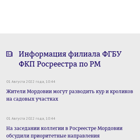
Информация филиала ФГБУ
ФКП Росреестра по РМ
01 Августа 2022 года, 10:44
Жители Мордовии могут разводить кур и кроликов
на садовых участках
01 Августа 2022 года, 10:44
На заседании коллегии в Росреестре Мордовии
обсудили приоритетные направления