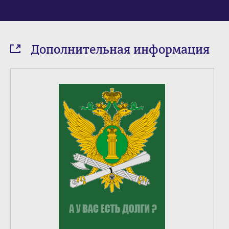
Дополнительная информация