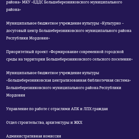
района» МКУ «ЕДДС Большеберезниковского муниципального
района»
Муниципальное бюджетное учреждение культуры «Культурно –
досуговый центр Большеберезниковского муниципального района
Республики Мордовия»
Приоритетный проект «Формирование современной городской
среды на территории Большеберезниковского сельского поселения»
Муниципальное бюджетное учреждение культуры
«Большеберезниковская централизованная библиотечная система»
Большеберезниковского муниципального района Республики
Мордовия
Управление по работе с отраслями АПК и ЛПХ граждан
Отдел строительства, архитектуры и ЖКХ
Административная комиссия