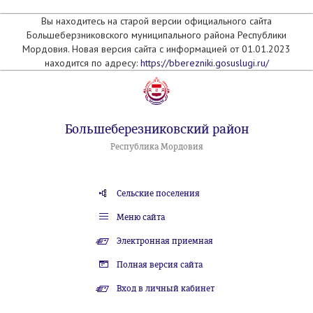
Вы находитесь на старой версии официального сайта
Большеберзниковского муниципального района Республики
Мордовия. Новая версия сайта с информацией от 01.01.2023
находится по адресу:
https://bberezniki.gosuslugi.ru/
Большеберезниковский район
Республика Мордовия
Сельские поселения
Меню сайта
Электронная приемная
Полная версия сайта
Вход в личный кабинет