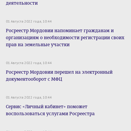
деятельности
01 Августа 2022 года, 10:44
Росреестр Мордовии напоминает гражданам и
организациям о необходимости регистрации своих
прав на земельные участки
01 Августа 2022 года, 10:44
Росреестр Мордовии перешел на электронный
документооборот с МФЦ
01 Августа 2022 года, 10:44
Сервис «Личный кабинет» поможет
воспользоваться услугами Росреестра