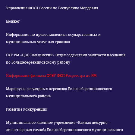
Управление ФСКН России по Республике Мордовия
Бюджет
Информация по предоставлению государственных и
муниципальных услуг для граждан
ГКУ РМ «ЦЗН Чамзинский» Отдел содействия занятости населения
по Большеберезниковскому району
Информация филиала ФГБУ ФКП Росреестра по РМ
Маршруты регулярных перевозок Большеберезниковского
муниципального района
Развитие конкуренции
Муниципальное казенное учреждение «Единая дежурно –
диспетчерская служба Большеберезниковского муниципального