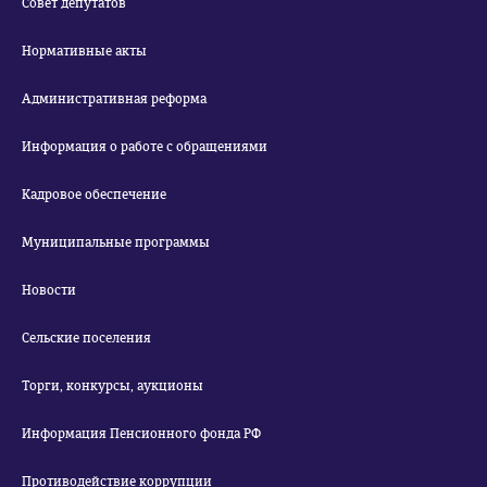
Совет депутатов
Нормативные акты
Административная реформа
Информация о работе с обращениями
Кадровое обеспечение
Муниципальные программы
Новости
Сельские поселения
Торги, конкурсы, аукционы
Информация Пенсионного фонда РФ
Противодействие коррупции