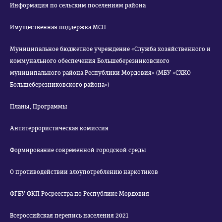
Информация по сельским поселениям района
Имущественная поддержка МСП
Муниципальное бюджетное учреждение «Служба хозяйственного и
коммунального обеспечения Большеберезниковского
муниципального района Республики Мордовия» (МБУ «СХКО
Большеберезниковского района»)
Планы, Программы
Антитеррористическая комиссия
Формирование современной городской среды
О противодействии злоупотреблению наркотиков
ФГБУ ФКП Росреестра по Республике Мордовия
Всероссийская перепись населения 2021