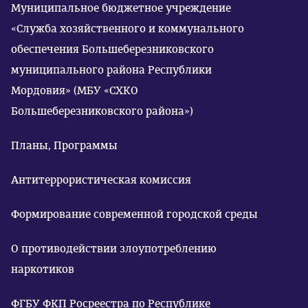
Муниципальное бюджетное учреждение
«Служба хозяйственного и коммунального
обеспечения Большеберезниковского
муниципального района Республики
Мордовия» (МБУ «СХКО
Большеберезниковского района»)
Планы, Программы
Антитеррористическая комиссия
Формирование современной городской среды
О противодействии злоупотреблению
наркотиков
ФГБУ ФКП Росреестра по Республике