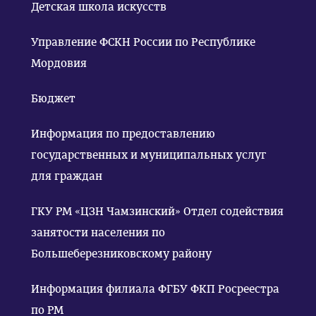
Детская школа искусств
Управление ФСКН России по Республике
Мордовия
Бюджет
Информация по предоставлению
государственных и муниципальных услуг
для граждан
ГКУ РМ «ЦЗН Чамзинский» Отдел содействия
занятости населения по
Большеберезниковскому району
Информация филиала ФГБУ ФКП Росреестра
по РМ