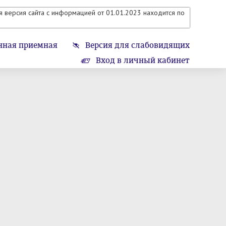
 версия сайта с информацией от 01.01.2023 находится по
нная приемная
Версия для слабовидящих
Вход в личный кабинет