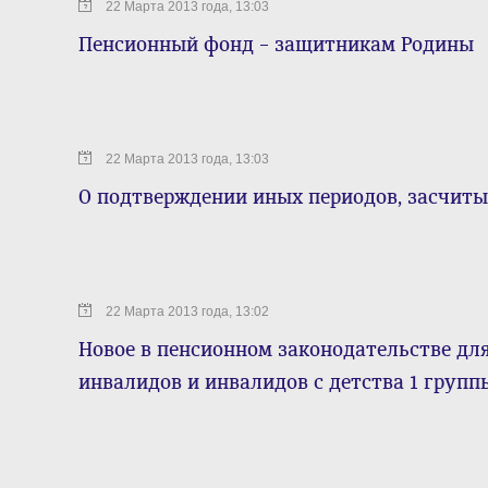
22 Марта 2013 года, 13:03
Пенсионный фонд – защитникам Родины
22 Марта 2013 года, 13:03
О подтверждении иных периодов, засчиты
22 Марта 2013 года, 13:02
Новое в пенсионном законодательстве дл
инвалидов и инвалидов с детства 1 групп