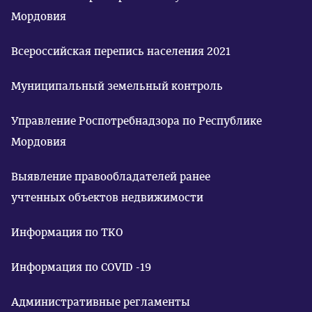
Мордовия
Всероссийская перепись населения 2021
Муниципальный земельный контроль
Управление Роспотребнадзора по Республике
Мордовия
Выявление правообладателей ранее
учтенных объектов недвижимости
Информация по ТКО
Информация по COVID -19
Административные регламенты