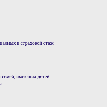
ваемых в страховой стаж
я семей, имеющих детей-
ы