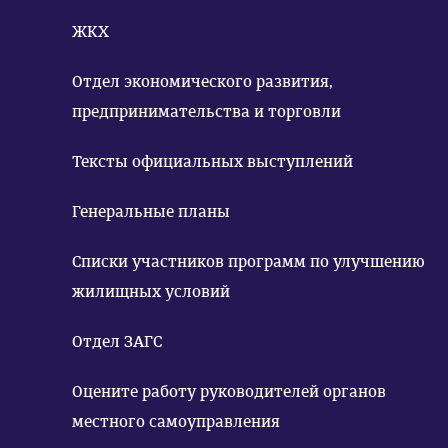
ЖКХ
Отдел экономического развития,
предпринимательства и торговли
Тексты официальных выступлений
Генеральные планы
Списки участников программ по улучшению
жилищных условий
Отдел ЗАГС
Оцените работу руководителей органов
местного самоуправления