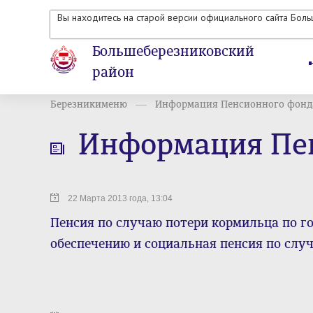
Вы находитесь на старой версии официального сайта Бол
Большеберезниковский
район
Березникименю
Информация Пенсионного фонд
Информация Пе
22 Марта 2013 года, 13:04
Пенсия по случаю потери кормильца по г
обеспечению и социальная пенсия по слу