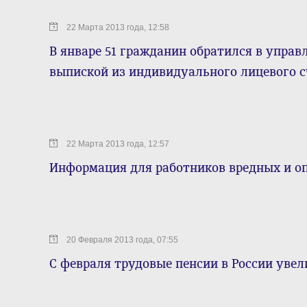
22 Марта 2013 года, 12:58
В январе 51 гражданин обратился в управ
выпиской из индивидуального лицевого с
22 Марта 2013 года, 12:57
Информация для работников вредных и о
20 Февраля 2013 года, 07:55
С февраля трудовые пенсии в России уве