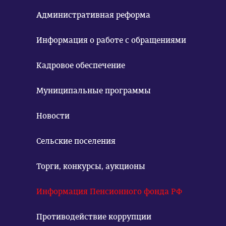
Административная реформа
Информация о работе с обращениями
Кадровое обеспечение
Муниципальные программы
Новости
Сельские поселения
Торги, конкурсы, аукционы
Информация Пенсионного фонда РФ
Противодействие коррупции