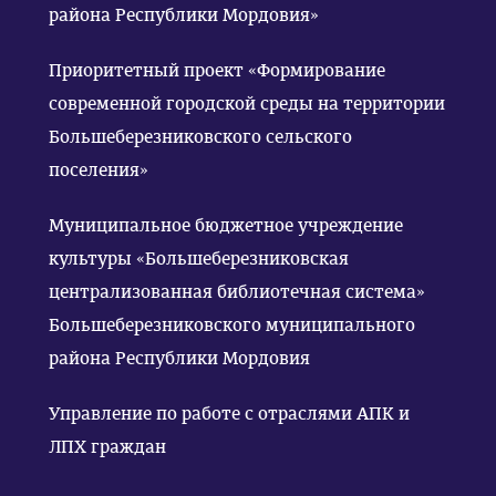
района Республики Мордовия»
Приоритетный проект «Формирование
современной городской среды на территории
Большеберезниковского сельского
поселения»
Муниципальное бюджетное учреждение
культуры «Большеберезниковская
централизованная библиотечная система»
Большеберезниковского муниципального
района Республики Мордовия
Управление по работе с отраслями АПК и
ЛПХ граждан