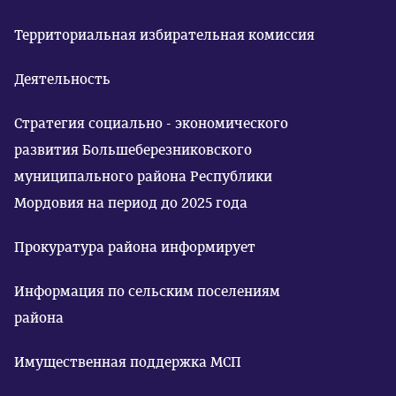
Территориальная избирательная комиссия
Деятельность
Стратегия социально - экономического
развития Большеберезниковского
муниципального района Республики
Мордовия на период до 2025 года
Прокуратура района информирует
Информация по сельским поселениям
района
Имущественная поддержка МСП