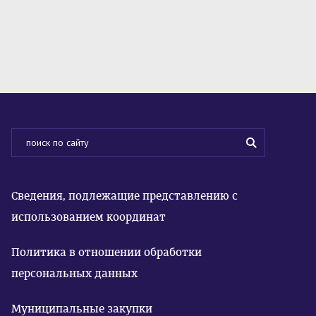
Сведения, подлежащие представлению с
использованием координат
Политика в отношении обработки
персональных данных
Муниципальные закупки