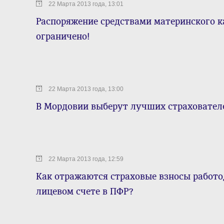
22 Марта 2013 года, 13:01
Распоряжение средствами материнского к
ограничено!
22 Марта 2013 года, 13:00
В Мордовии выберут лучших страховател
22 Марта 2013 года, 12:59
Как отражаются страховые взносы работ
лицевом счете в ПФР?