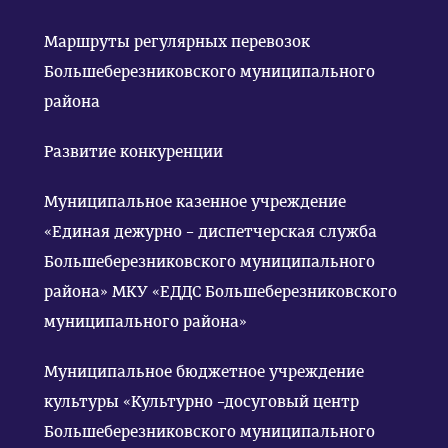
Маршруты регулярных перевозок
Большеберезниковского муниципального
района
Развитие конкуренции
Муниципальное казенное учреждение
«Единая дежурно – диспетчерская служба
Большеберезниковского муниципального
района» МКУ «ЕДДС Большеберезниковского
муниципального района»
Муниципальное бюджетное учреждение
культуры «Культурно –досуговый центр
Большеберезниковского муниципального