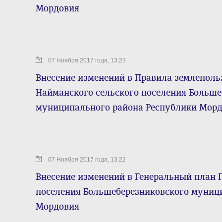
Мордовия
07 Ноября 2017 года, 13:23
Внесение изменений в Правила землепольз
Найманского сельского поселения Больше
муниципального района Республики Мор
07 Ноября 2017 года, 13:22
Внесение изменений в Генеральный план 
поселения Большеберезниковского муниц
Мордовия