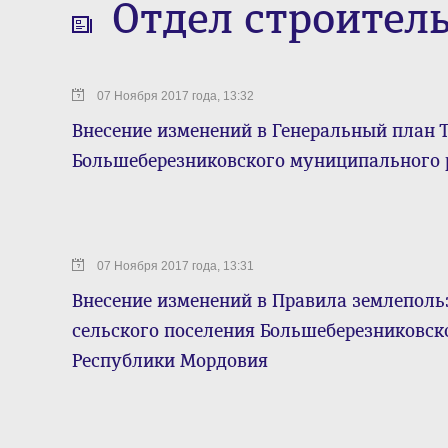
Отдел строител
07 Ноября 2017 года, 13:32
Внесение изменений в Генеральный план Т
Большеберезниковского муниципального 
07 Ноября 2017 года, 13:31
Внесение изменений в Правила землеполь
сельского поселения Большеберезниковск
Республики Мордовия