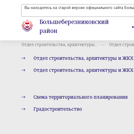
Вы находитесь на старой версии официального сайта Бол
Большеберезниковский
район
Отдел строительства, архитектуры...
Отдел строи
Отдел строительства, архитектуры и ЖКХ
Отдел строительства, архитектуры и ЖКХ
Схема территориального планирования
Градостроительство