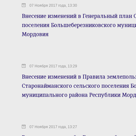
07 Ноября 2017 года, 13:30
Внесение изменений в Генеральный план 
поселения Большеберезниковского муниц
Мордовия
07 Ноября 2017 года, 13:29
Внесение изменений в Правила землеполь
Старонайманского сельского поселения Б
муниципального района Республики Мор
07 Ноября 2017 года, 13:27