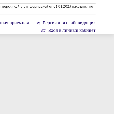
 версия сайта с информацией от 01.01.2023 находится по
нная приемная
Версия для слабовидящих
Вход в личный кабинет