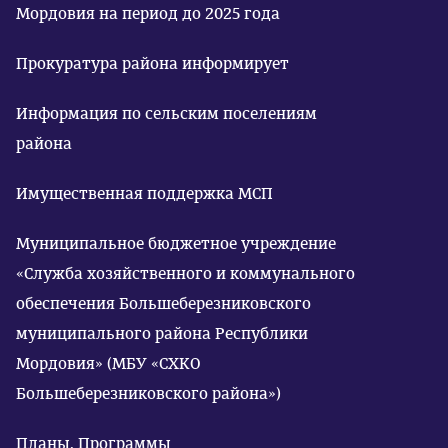
Мордовия на период до 2025 года
Прокуратура района информирует
Информация по сельским поселениям
района
Имущественная поддержка МСП
Муниципальное бюджетное учреждение
«Служба хозяйственного и коммунального
обеспечения Большеберезниковского
муниципального района Республики
Мордовия» (МБУ «СХКО
Большеберезниковского района»)
Планы, Программы