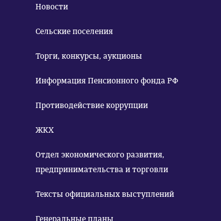
Новости
Сельские поселения
Торги, конкурсы, аукционы
Информация Пенсионного фонда РФ
Противодействие коррупции
ЖКХ
Отдел экономического развития,
предпринимательства и торговли
Тексты официальных выступлений
Генеральные планы