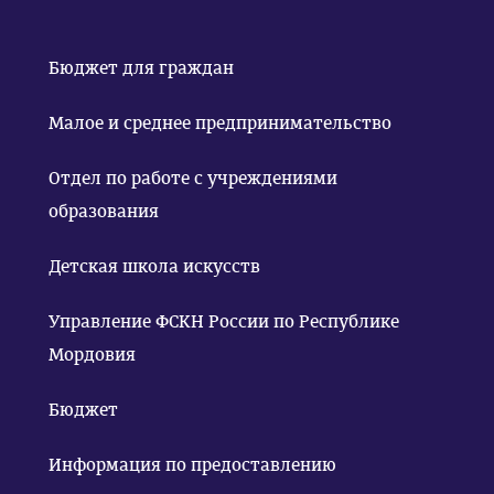
Бюджет для граждан
Малое и среднее предпринимательство
Отдел по работе с учреждениями
образования
Детская школа искусств
Управление ФСКН России по Республике
Мордовия
Бюджет
Информация по предоставлению