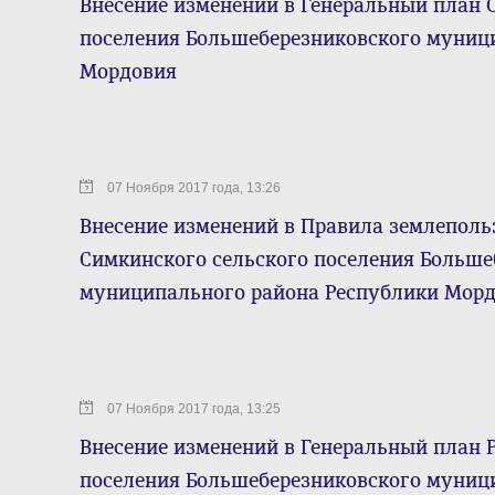
Внесение изменений в Генеральный план 
поселения Большеберезниковского муниц
Мордовия
07 Ноября 2017 года, 13:26
Внесение изменений в Правила землеполь
Симкинского сельского поселения Больше
муниципального района Республики Мор
07 Ноября 2017 года, 13:25
Внесение изменений в Генеральный план 
поселения Большеберезниковского муниц