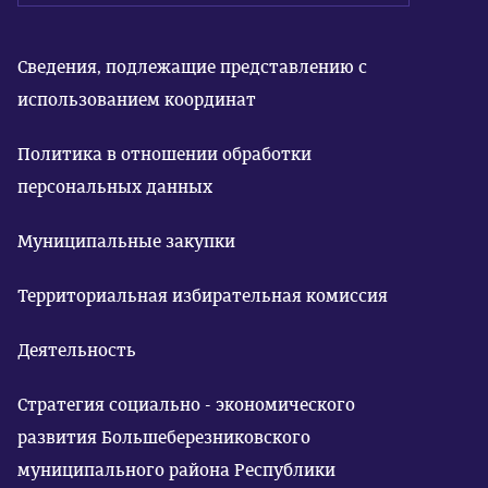
Сведения, подлежащие представлению с
использованием координат
Политика в отношении обработки
персональных данных
Муниципальные закупки
Территориальная избирательная комиссия
Деятельность
Стратегия социально - экономического
развития Большеберезниковского
муниципального района Республики