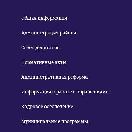
Общая информация
Администрация района
Совет депутатов
Нормативные акты
Административная реформа
Информация о работе с обращениями
Кадровое обеспечение
Муниципальные программы