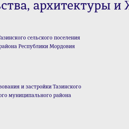
ьства, архитектуры и
азинского сельского поселения
района Республики Мордовия
зования и застройки Тазинского
ого муниципального района