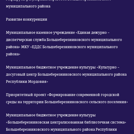
муниципального района
Развитие конкуренции
Муниципальное казенное учреждение «Единая дежурно –
диспетчерская служба Большеберезниковского муниципального
района» МКУ «ЕДДС Большеберезниковского муниципального
района»
Муниципальное бюджетное учреждение культуры «Культурно –
досуговый центр Большеберезниковского муниципального района
Республики Мордовия»
Приоритетный проект «Формирование современной городской
среды на территории Большеберезниковского сельского поселения»
Муниципальное бюджетное учреждение культуры
«Большеберезниковская централизованная библиотечная система»
Большеберезниковского муниципального района Республики