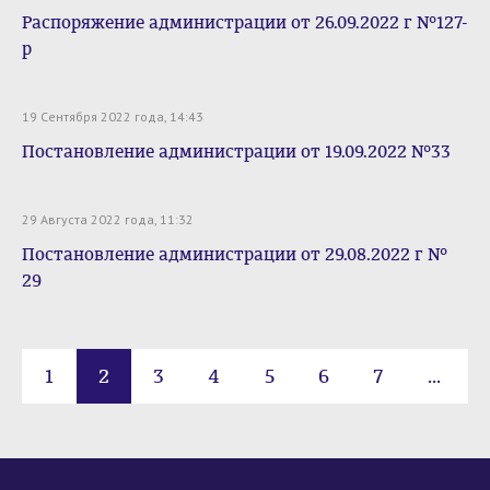
Распоряжение администрации от 26.09.2022 г №127-
р
19 Сентября 2022 года, 14:43
Постановление администрации от 19.09.2022 №33
29 Августа 2022 года, 11:32
Постановление администрации от 29.08.2022 г №
29
1
2
3
4
5
6
7
...
15