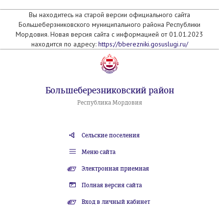
Вы находитесь на старой версии официального сайта
Большеберзниковского муниципального района Республики
Мордовия. Новая версия сайта с информацией от 01.01.2023
находится по адресу:
https://bberezniki.gosuslugi.ru/
Большеберезниковский район
Республика Мордовия
Сельские поселения
Меню сайта
Электронная приемная
Полная версия сайта
Вход в личный кабинет