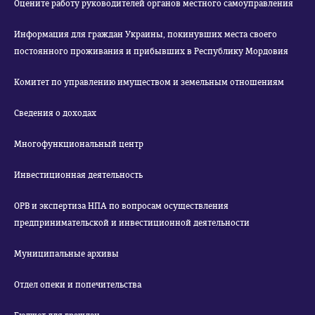
Оцените работу руководителей органов местного самоуправления
Информация для граждан Украины, покинувших места своего
постоянного проживания и прибывших в Республику Мордовия
Комитет по управлению имуществом и земельным отношениям
Сведения о доходах
Многофункциональный центр
Инвестиционная деятельность
ОРВ и экспертиза НПА по вопросам осуществления
предпринимательской и инвестиционной деятельности
Муниципальные архивы
Отдел опеки и попечительства