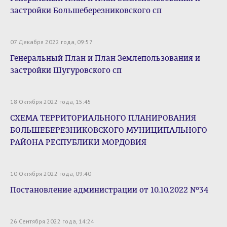
застройки Большеберезниковского сп
07 Декабря 2022 года, 09:57
Генеральный План и План Землепользования и
застройки Шугуровского сп
18 Октября 2022 года, 15:45
СХЕМА ТЕРРИТОРИАЛЬНОГО ПЛАНИРОВАНИЯ
БОЛЬШЕБЕРЕЗНИКОВСКОГО МУНИЦИПАЛЬНОГО
РАЙОНА РЕСПУБЛИКИ МОРДОВИЯ
10 Октября 2022 года, 09:40
Постановление администрации от 10.10.2022 №34
26 Сентября 2022 года, 14:24