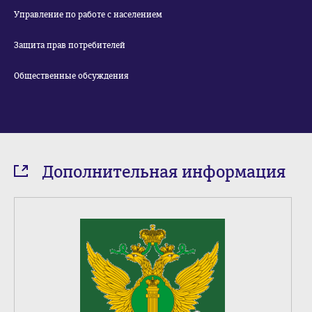
Управление по работе с населением
Защита прав потребителей
Общественные обсуждения
Дополнительная информация