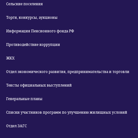
Сельские поселения
Торги, конкурсы, аукционы
Информация Пенсионного фонда РФ
Противодействие коррупции
ЖКХ
Отдел экономического развития, предпринимательства и торговли
Тексты официальных выступлений
Генеральные планы
Списки участников программ по улучшению жилищных условий
Отдел ЗАГС