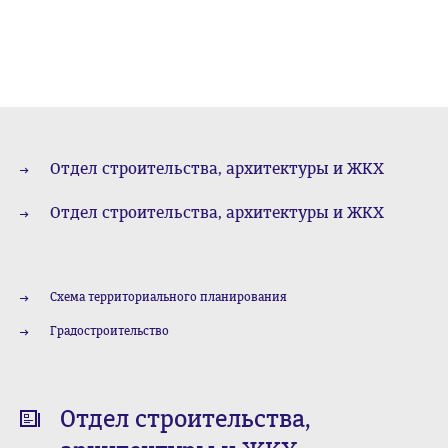
Отдел строительства, архитектуры и ЖКХ
Отдел строительства, архитектуры и ЖКХ
Схема территориального планирования
Градостроительство
Отдел строительства,