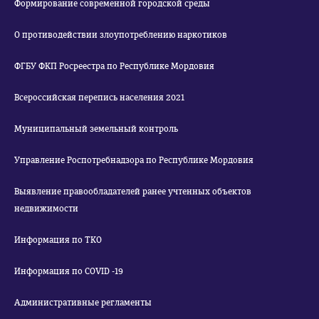
Формирование современной городской среды
О противодействии злоупотреблению наркотиков
ФГБУ ФКП Росреестра по Республике Мордовия
Всероссийская перепись населения 2021
Муниципальный земельный контроль
Управление Роспотребнадзора по Республике Мордовия
Выявление правообладателей ранее учтенных объектов
недвижимости
Информация по ТКО
Информация по COVID -19
Административные регламенты