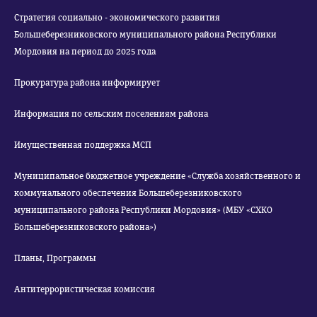
Стратегия социально - экономического развития
Большеберезниковского муниципального района Республики
Мордовия на период до 2025 года
Прокуратура района информирует
Информация по сельским поселениям района
Имущественная поддержка МСП
Муниципальное бюджетное учреждение «Служба хозяйственного и
коммунального обеспечения Большеберезниковского
муниципального района Республики Мордовия» (МБУ «СХКО
Большеберезниковского района»)
Планы, Программы
Антитеррористическая комиссия