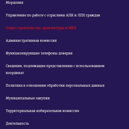
Мордовия
Управление по работе с отраслями АПК и ЛПХ граждан
Отдел строительства, архитектуры и ЖКХ
Административная комиссия
Функционирующие телефоны доверия
Сведения, подлежащие представлению с использованием
координат
Политика в отношении обработки персональных данных
Муниципальные закупки
Территориальная избирательная комиссия
Деятельность