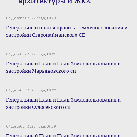
архитектуры и ЖКХ
07 Декабря 2022 года, 10:29
Генеральный план и правила землепользования и
застройки Старонайманского СП
07 Декабря 2022 года, 10:01
Генеральный План и План Землепользования и
застройки Марьяновского сп
07 Декабря 2022 года, 10:00
Генеральный План и План Землепользования и
застройки Судосевского сп
07 Декабря 2022 года, 09:59
Генеральный План и План Землепользования и