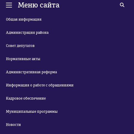
Меню сайта
Общая информация
Администрация района
Совет депутатов
Нормативные акты
Административная реформа
Информация о работе с обращениями
Кадровое обеспечение
Муниципальные программы
Новости